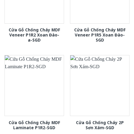
Cửa Gỗ Chống Cháy MDF
Cửa Gỗ Chống Cháy MDF
Veneer P1R2 Xoan Đào-
Veneer P1R5 Xoan Đào-
a-SGD
SGD
Cửa Gỗ Chống Cháy MDF
Cửa Gỗ Chống Cháy 2P
Laminate P1R2-SGD
Sơn Xám-SGD