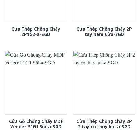
Cửa Thép Chống Cháy
Cửa Thép Chống Cháy 2P
2P1G2-a-SGD
tay nam Cửa-SGD
Cửa Gỗ Chống Cháy MDF
Cửa Thép Chống Cháy 2P
Veneer P1G1 Sồi-a-SGD
2 tay co thuy luc-a-SGD