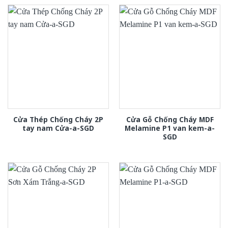
Cửa Thép Chống Cháy 2P
Cửa Gỗ Chống Cháy MDF
tay nam Cửa-a-SGD
Melamine P1 van kem-a-
SGD