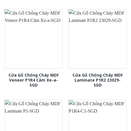
Cửa Gỗ Chống Cháy MDF
Cửa Gỗ Chống Cháy MDF
Veneer P1R4 Căm Xe-a-
Laminate P1R2 23029-
SGD
SGD