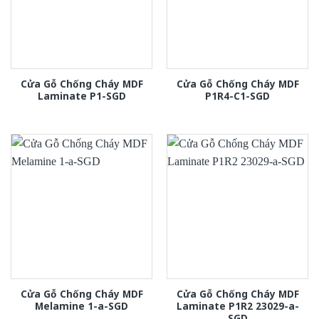
Cửa Gỗ Chống Cháy MDF
Cửa Gỗ Chống Cháy MDF
Laminate P1-SGD
P1R4-C1-SGD
Cửa Gỗ Chống Cháy MDF
Cửa Gỗ Chống Cháy MDF
Melamine 1-a-SGD
Laminate P1R2 23029-a-
SGD