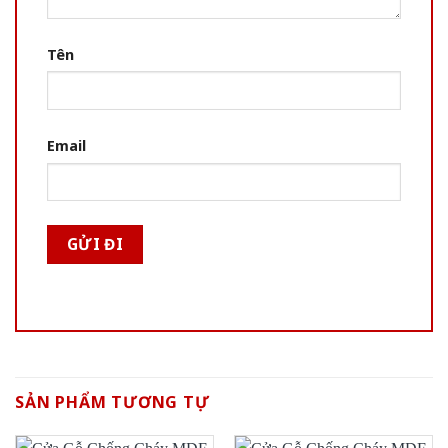
Tên
Email
SẢN PHẨM TƯƠNG TỰ