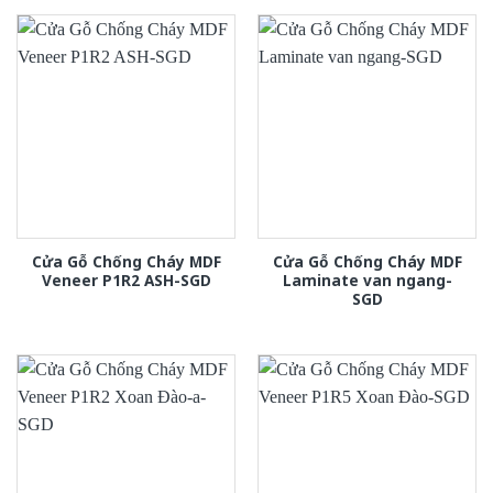
Cửa Gỗ Chống Cháy MDF
Cửa Gỗ Chống Cháy MDF
Veneer P1R2 ASH-SGD
Laminate van ngang-
SGD