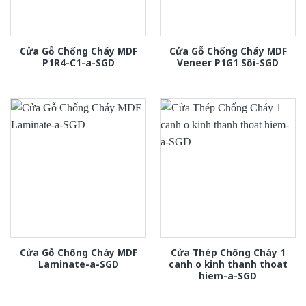
Cửa Gỗ Chống Cháy MDF
Cửa Gỗ Chống Cháy MDF
P1R4-C1-a-SGD
Veneer P1G1 Sồi-SGD
Cửa Gỗ Chống Cháy MDF
Cửa Thép Chống Cháy 1
Laminate-a-SGD
canh o kinh thanh thoat
hiem-a-SGD