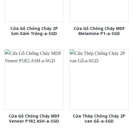
Cửa Gỗ Chống Cháy 2P
Cửa Gỗ Chống Cháy MDF
Sơn Xám Trắng-a-SGD
Melamine P1-a-SGD
Cửa Gỗ Chống Cháy MDF
Cửa Thép Chống Cháy 2P
Veneer P1R2 ASH-a-SGD
van Gỗ-a-SGD