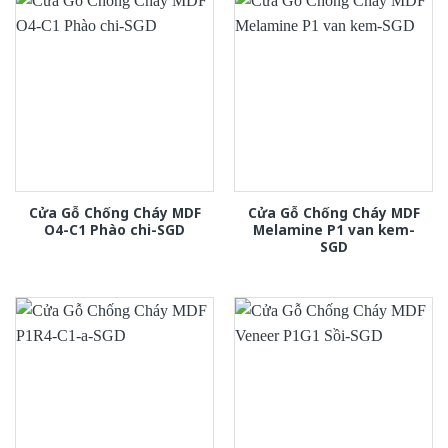
Cửa Gỗ Chống Cháy MDF
Cửa Gỗ Chống Cháy MDF
O4-C1 Phào chi-SGD
Melamine P1 van kem-
SGD