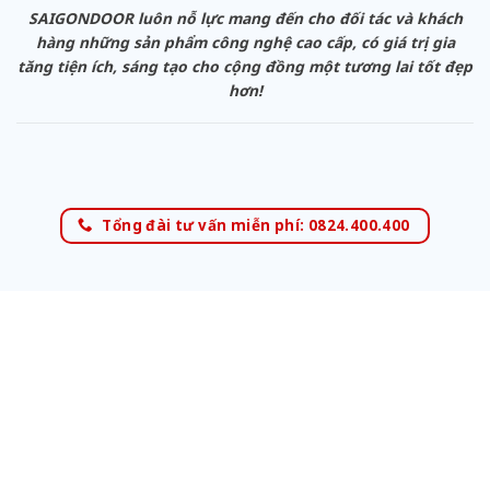
SAIGONDOOR luôn nỗ lực mang đến cho đối tác và khách
hàng những sản phẩm công nghệ cao cấp, có giá trị gia
tăng tiện ích, sáng tạo cho cộng đồng một tương lai tốt đẹp
hơn!
Tổng đài tư vấn miễn phí: 0824.400.400