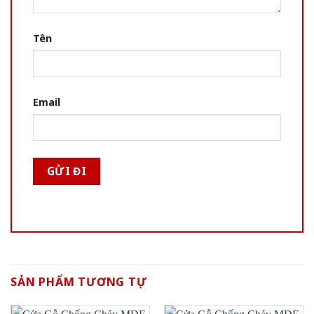
Tên
Email
SẢN PHẨM TƯƠNG TỰ