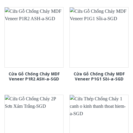
Cửa Gỗ Chống Cháy MDF
Cửa Gỗ Chống Cháy MDF
Veneer P1R2 ASH-a-SGD
Veneer P1G1 Sồi-a-SGD