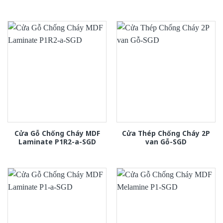
Cửa Gỗ Chống Cháy MDF
Cửa Thép Chống Cháy 2P
Laminate P1R2-a-SGD
van Gỗ-SGD