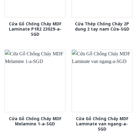
Cửa Gỗ Chống Cháy MDF
Cửa Thép Chống Cháy 2P
Laminate P1R2 23029-a-
dung 2 tay nam Cửa-SGD
SGD
Cửa Gỗ Chống Cháy MDF
Cửa Gỗ Chống Cháy MDF
Melamine 1-a-SGD
Laminate van ngang-a-
SGD