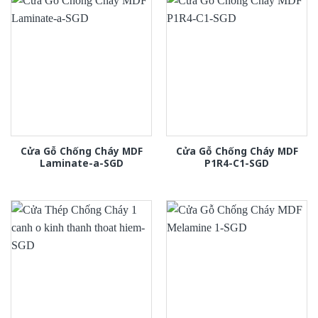
Cửa Gỗ Chống Cháy MDF
Cửa Gỗ Chống Cháy MDF
Laminate-a-SGD
P1R4-C1-SGD