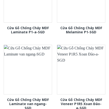
Cửa Gỗ Chống Cháy MDF
Cửa Gỗ Chống Cháy MDF
Laminate P1-a-SGD
Melamine P1-SGD
Cửa Gỗ Chống Cháy MDF
Cửa Gỗ Chống Cháy MDF
Laminate van ngang-
Veneer P1R5 Xoan Đào-
SGD
a-SGD