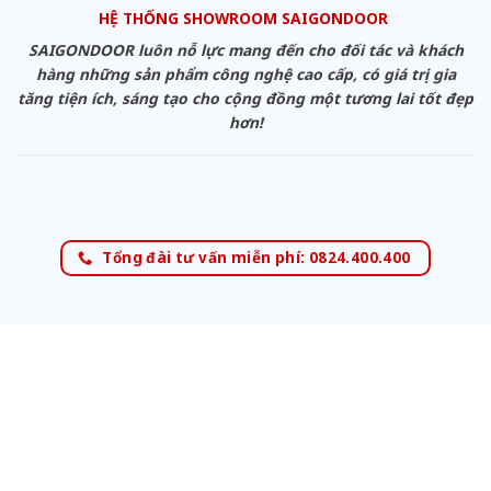
HỆ THỐNG SHOWROOM SAIGONDOOR
SAIGONDOOR luôn nỗ lực mang đến cho đối tác và khách
hàng những sản phẩm công nghệ cao cấp, có giá trị gia
tăng tiện ích, sáng tạo cho cộng đồng một tương lai tốt đẹp
hơn!
Tổng đài tư vấn miễn phí: 0824.400.400