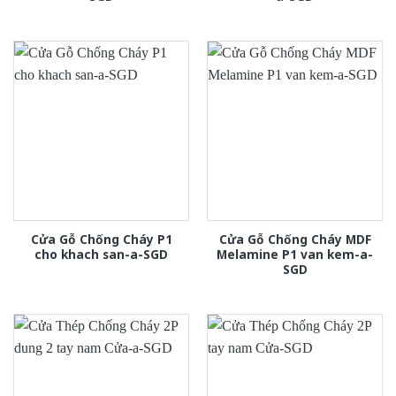
Cửa Gỗ Chống Cháy P1
Cửa Gỗ Chống Cháy MDF
cho khach san-a-SGD
Melamine P1 van kem-a-
SGD