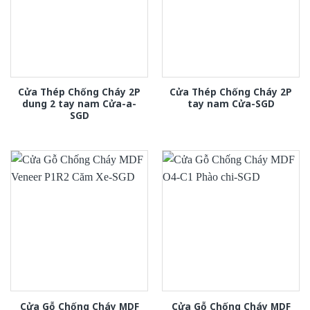
Cửa Thép Chống Cháy 2P
Cửa Thép Chống Cháy 2P
dung 2 tay nam Cửa-a-
tay nam Cửa-SGD
SGD
Cửa Gỗ Chống Cháy MDF
Cửa Gỗ Chống Cháy MDF