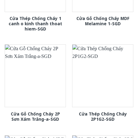
Cửa Thép Chống Cháy 1
Cửa Gỗ Chống Cháy MDF
canh o kinh thanh thoat
Melamine 1-SGD
hiem-SGD
Cửa Gỗ Chống Cháy 2P
Cửa Thép Chống Cháy
Sơn Xám Trắng-a-SGD
2P1G2-SGD