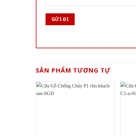
SẢN PHẨM TƯƠNG TỰ