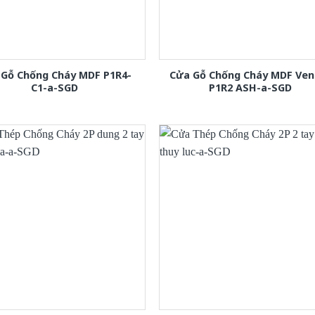
 Gỗ Chống Cháy MDF P1R4-
Cửa Gỗ Chống Cháy MDF Ven
C1-a-SGD
P1R2 ASH-a-SGD