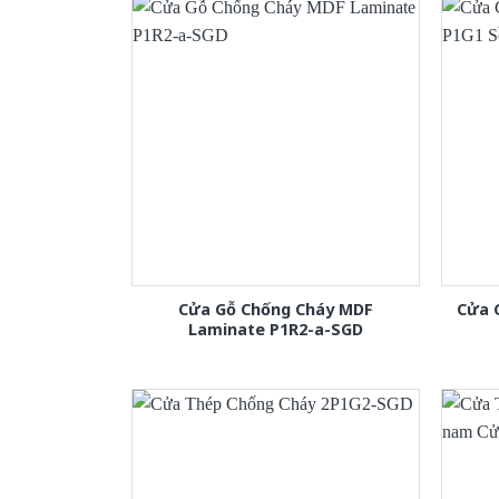
Cửa Gỗ Chống Cháy MDF
Cửa 
Laminate P1R2-a-SGD