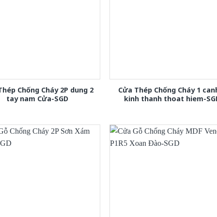
Thép Chống Cháy 2P dung 2
Cửa Thép Chống Cháy 1 can
tay nam Cửa-SGD
kinh thanh thoat hiem-SG