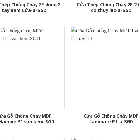
Thép Chống Cháy 2P dung 2
Cửa Thép Chống Cháy 2P 2 
tay nam Cửa-a-SGD
co thuy luc-a-SGD
ửa Gỗ Chống Cháy MDF
Cửa Gỗ Chống Cháy MDF
lamine P1 van kem-SGD
Laminate P1-a-SGD