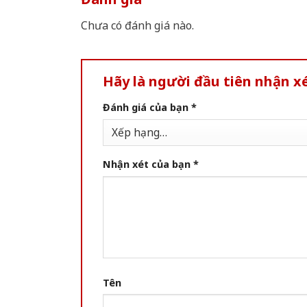
Chưa có đánh giá nào.
Hãy là người đầu tiên nhận x
Đánh giá của bạn
*
Nhận xét của bạn
*
Tên