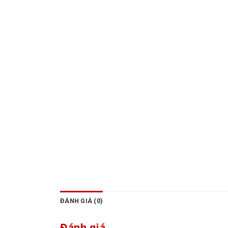
ĐÁNH GIÁ (0)
Đánh giá