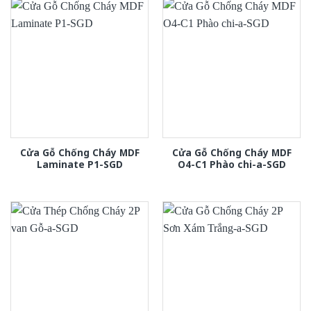
Cửa Gỗ Chống Cháy MDF
Cửa Gỗ Chống Cháy MDF
Laminate P1-SGD
O4-C1 Phào chi-a-SGD