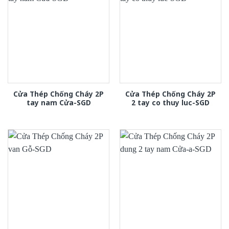
Cửa Thép Chống Cháy 2P
Cửa Thép Chống Cháy 2P
tay nam Cửa-SGD
2 tay co thuy luc-SGD