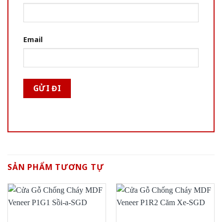
Email
SẢN PHẨM TƯƠNG TỰ