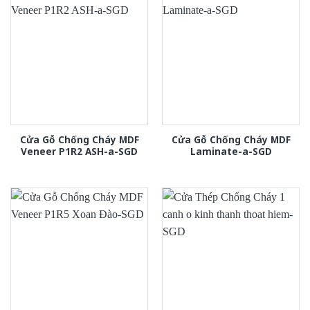
Cửa Gỗ Chống Cháy MDF
Cửa Gỗ Chống Cháy MDF
Veneer P1R2 ASH-a-SGD
Laminate-a-SGD