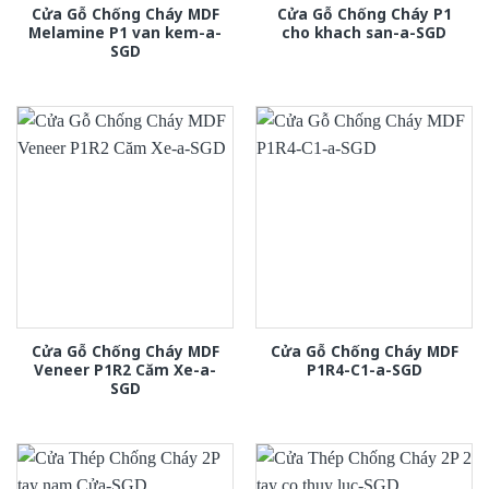
Cửa Gỗ Chống Cháy MDF
Cửa Gỗ Chống Cháy P1
Melamine P1 van kem-a-
cho khach san-a-SGD
SGD
Cửa Gỗ Chống Cháy MDF
Cửa Gỗ Chống Cháy MDF
Veneer P1R2 Căm Xe-a-
P1R4-C1-a-SGD
SGD