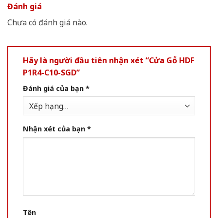
Đánh giá
Chưa có đánh giá nào.
Hãy là người đầu tiên nhận xét “Cửa Gỗ HDF
P1R4-C10-SGD”
Đánh giá của bạn
*
Nhận xét của bạn
*
Tên