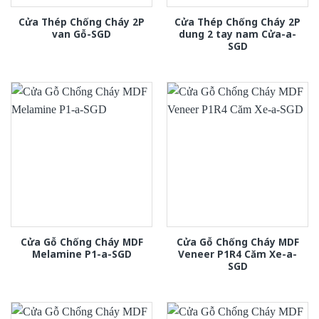
Cửa Thép Chống Cháy 2P
Cửa Thép Chống Cháy 2P
van Gỗ-SGD
dung 2 tay nam Cửa-a-
SGD
Cửa Gỗ Chống Cháy MDF
Cửa Gỗ Chống Cháy MDF
Melamine P1-a-SGD
Veneer P1R4 Căm Xe-a-
SGD