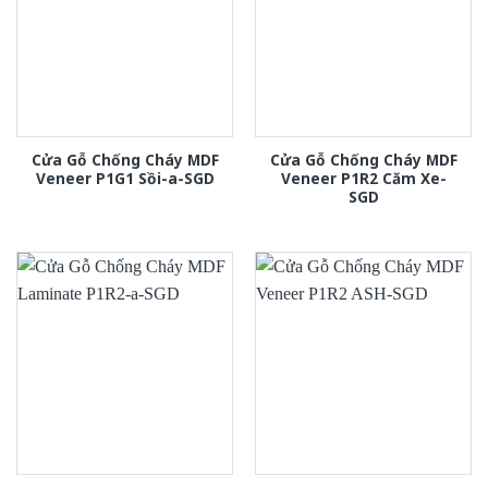
Cửa Gỗ Chống Cháy MDF
Cửa Gỗ Chống Cháy MDF
Veneer P1G1 Sồi-a-SGD
Veneer P1R2 Căm Xe-
SGD