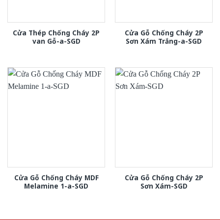
Cửa Thép Chống Cháy 2P
Cửa Gỗ Chống Cháy 2P
van Gỗ-a-SGD
Sơn Xám Trắng-a-SGD
Cửa Gỗ Chống Cháy MDF
Cửa Gỗ Chống Cháy 2P
Melamine 1-a-SGD
Sơn Xám-SGD