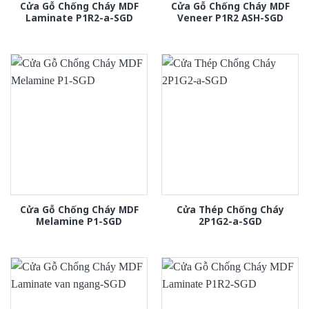
Cửa Gỗ Chống Cháy MDF
Cửa Gỗ Chống Cháy MDF
Laminate P1R2-a-SGD
Veneer P1R2 ASH-SGD
Cửa Gỗ Chống Cháy MDF
Cửa Thép Chống Cháy
Melamine P1-SGD
2P1G2-a-SGD