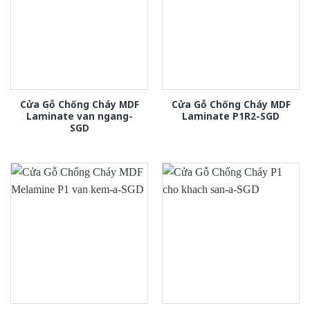
Cửa Gỗ Chống Cháy MDF
Cửa Gỗ Chống Cháy MDF
Laminate van ngang-
Laminate P1R2-SGD
SGD