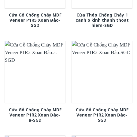
Cửa Gỗ Chống Cháy MDF
Cửa Thép Chống Cháy 1
Veneer P1R5 Xoan Đào-
canh o kinh thanh thoat
SGD
hiem-SGD
Cửa Gỗ Chống Cháy MDF
Cửa Gỗ Chống Cháy MDF
Veneer P1R2 Xoan Đào-
Veneer P1R2 Xoan Đào-
a-SGD
SGD