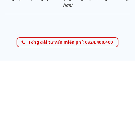
hơn!
Tổng đài tư vấn miễn phí: 0824.400.400