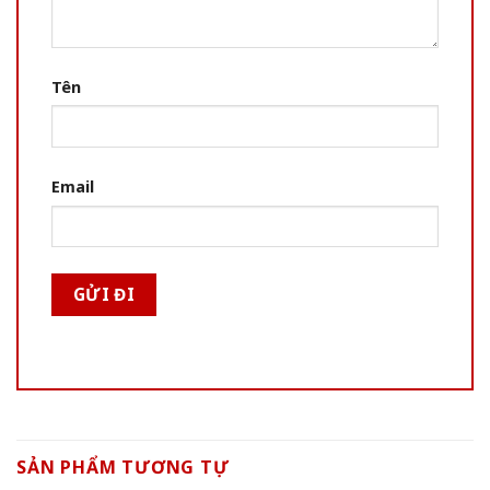
Tên
Email
SẢN PHẨM TƯƠNG TỰ