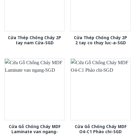
Cửa Thép Chống Cháy 2P
Cửa Thép Chống Cháy 2P
tay nam Cửa-SGD
2 tay co thuy luc-a-SGD
Cửa Gỗ Chống Cháy MDF
Cửa Gỗ Chống Cháy MDF
Laminate van ngang-
O4-C1 Phào chi-SGD