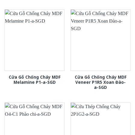
Cửa Gỗ Chống Cháy MDF
Cửa Gỗ Chống Cháy MDF
Melamine P1-a-SGD
Veneer P1R5 Xoan Đào-
a-SGD