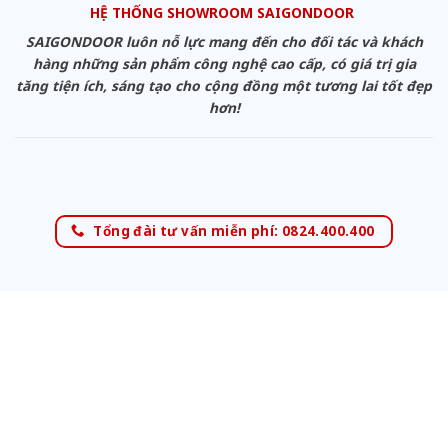
HỆ THỐNG SHOWROOM SAIGONDOOR
SAIGONDOOR luôn nỗ lực mang đến cho đối tác và khách
hàng những sản phẩm công nghệ cao cấp, có giá trị gia
tăng tiện ích, sáng tạo cho cộng đồng một tương lai tốt đẹp
hơn!
Tổng đài tư vấn miễn phí: 0824.400.400