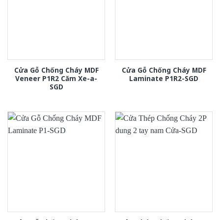
Cửa Gỗ Chống Cháy MDF
Cửa Gỗ Chống Cháy MDF
Veneer P1R2 Căm Xe-a-
Laminate P1R2-SGD
SGD