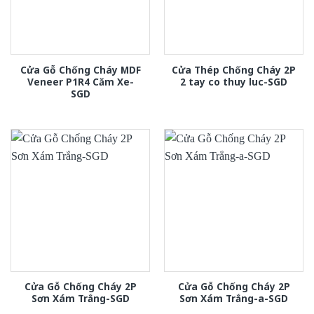
Cửa Gỗ Chống Cháy MDF
Cửa Thép Chống Cháy 2P
Veneer P1R4 Căm Xe-
2 tay co thuy luc-SGD
SGD
Cửa Gỗ Chống Cháy 2P
Cửa Gỗ Chống Cháy 2P
Sơn Xám Trắng-SGD
Sơn Xám Trắng-a-SGD