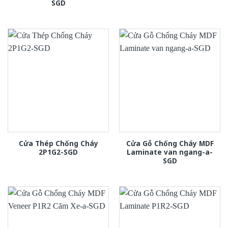
SGD
Cửa Thép Chống Cháy
Cửa Gỗ Chống Cháy MDF
2P1G2-SGD
Laminate van ngang-a-
SGD