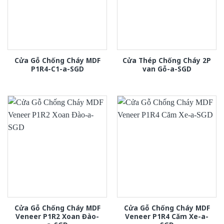
Cửa Gỗ Chống Cháy MDF
Cửa Thép Chống Cháy 2P
P1R4-C1-a-SGD
van Gỗ-a-SGD
Cửa Gỗ Chống Cháy MDF
Cửa Gỗ Chống Cháy MDF
Veneer P1R2 Xoan Đào-
Veneer P1R4 Căm Xe-a-