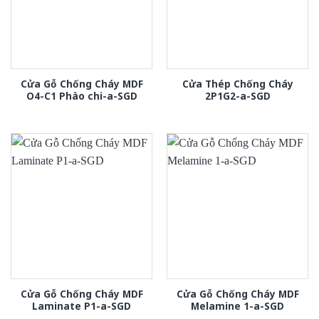
Cửa Gỗ Chống Cháy MDF
Cửa Thép Chống Cháy
O4-C1 Phào chi-a-SGD
2P1G2-a-SGD
Cửa Gỗ Chống Cháy MDF
Cửa Gỗ Chống Cháy MDF
Laminate P1-a-SGD
Melamine 1-a-SGD