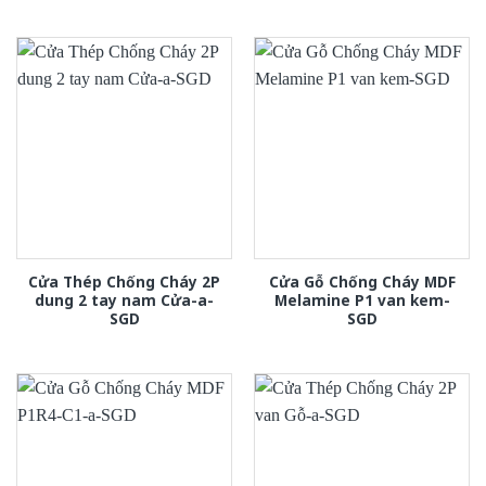
Cửa Thép Chống Cháy 2P
Cửa Gỗ Chống Cháy MDF
dung 2 tay nam Cửa-a-
Melamine P1 van kem-
SGD
SGD