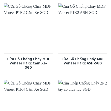
Cửa Gỗ Chống Cháy MDF
Cửa Gỗ Chống Cháy MDF
Veneer P1R2 Căm Xe-
Veneer P1R2 ASH-SGD
SGD