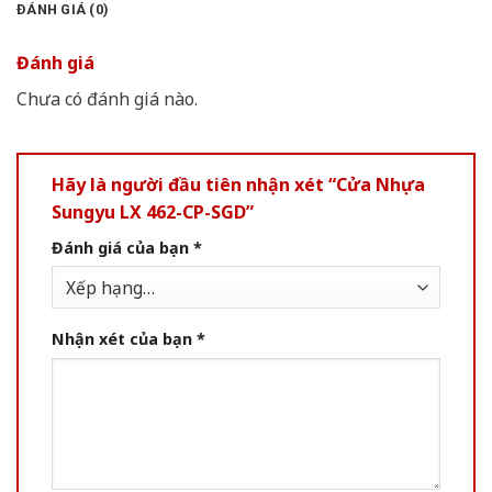
ĐÁNH GIÁ (0)
Đánh giá
Chưa có đánh giá nào.
Hãy là người đầu tiên nhận xét “Cửa Nhựa
Sungyu LX 462-CP-SGD”
Đánh giá của bạn
*
Nhận xét của bạn
*