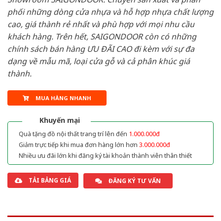
phối những dòng cửa nhựa và hỗ hợp nhựa chất lượng
cao, giá thành rẻ nhất và phù hợp với mọi nhu cầu
khách hàng. Trên hết, SAIGONDOOR còn có những
chính sách bán hàng ƯU ĐÃI CAO đi kèm với sự đa
dạng về mẫu mã, loại cửa gỗ và cả phân khúc giá
thành.
MUA HÀNG NHANH
Khuyến mại
Quà tặng đồ nội thất trang trí lên đến
1.000.000đ
Giảm trực tiếp khi mua đơn hàng lớn hơn
3.000.000đ
Nhiều ưu đãi lớn khi đăng ký tài khoản thành viên thân thiết
TẢI BẢNG GIÁ
ĐĂNG KÝ TƯ VẤN