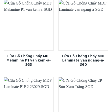
Cửa Gỗ Chống Cháy MDF
Cửa Gỗ Chống Cháy MDF
Melamine P1 van kem-a-
Laminate van ngang-a-
SGD
SGD