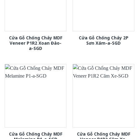
Cửa Gỗ Chống Cháy MDF
Cửa Gỗ Chống Cháy 2P
Veneer P1R2 Xoan Đào-
Sơn Xám-a-SGD
a-SGD
Cửa Gỗ Chống Cháy MDF
Cửa Gỗ Chống Cháy MDF