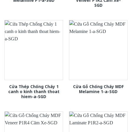
Melamine P1-a-SGD
Veneer P1R2 Căm Xe-
SGD
Cửa Thép Chống Cháy 1
Cửa Gỗ Chống Cháy MDF
canh o kinh thanh thoat
Melamine 1-a-SGD
hiem-a-SGD