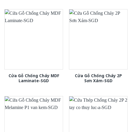
Cửa Gỗ Chống Cháy MDF
Cửa Gỗ Chống Cháy 2P
Laminate-SGD
Sơn Xám-SGD