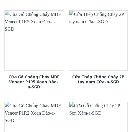
Cửa Gỗ Chống Cháy MDF
Cửa Thép Chống Cháy 2P
Veneer P1R5 Xoan Đào-
tay nam Cửa-a-SGD
a-SGD