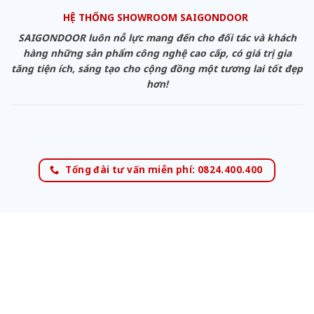
HỆ THỐNG SHOWROOM SAIGONDOOR
SAIGONDOOR luôn nỗ lực mang đến cho đối tác và khách
hàng những sản phẩm công nghệ cao cấp, có giá trị gia
tăng tiện ích, sáng tạo cho cộng đồng một tương lai tốt đẹp
hơn!
Tổng đài tư vấn miễn phí: 0824.400.400