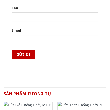
Tên
Email
SẢN PHẨM TƯƠNG TỰ