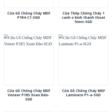
Cửa Gỗ Chống Cháy MDF
Cửa Thép Chống Cháy 1
P1R4-C1-SGD
canh o kinh thanh thoat
hiem-SGD
Cửa Gỗ Chống Cháy MDF
Cửa Gỗ Chống Cháy MDF
Veneer P1R5 Xoan Đào-
Laminate P1-a-SGD
SGD