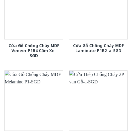
Cửa Gỗ Chống Cháy MDF
Cửa Gỗ Chống Cháy MDF
Veneer P1R4 Căm Xe-
Laminate P1R2-a-SGD
SGD