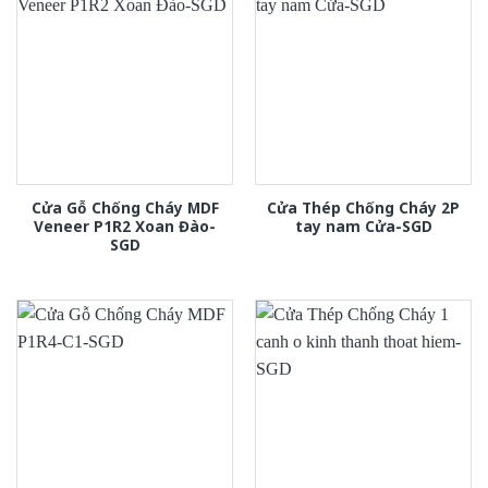
Cửa Gỗ Chống Cháy MDF
Cửa Thép Chống Cháy 2P
Veneer P1R2 Xoan Đào-
tay nam Cửa-SGD
SGD