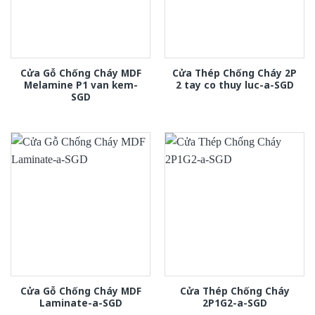
Cửa Gỗ Chống Cháy MDF
Cửa Thép Chống Cháy 2P
Melamine P1 van kem-
2 tay co thuy luc-a-SGD
SGD
Cửa Gỗ Chống Cháy MDF
Cửa Thép Chống Cháy
Laminate-a-SGD
2P1G2-a-SGD