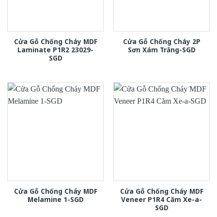
Cửa Gỗ Chống Cháy MDF
Cửa Gỗ Chống Cháy 2P
Laminate P1R2 23029-
Sơn Xám Trắng-SGD
SGD
Cửa Gỗ Chống Cháy MDF
Cửa Gỗ Chống Cháy MDF
Melamine 1-SGD
Veneer P1R4 Căm Xe-a-
SGD