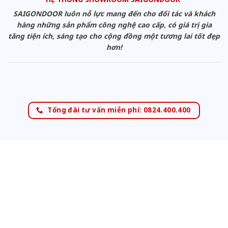
SAIGONDOOR luôn nỗ lực mang đến cho đối tác và khách
hàng những sản phẩm công nghệ cao cấp, có giá trị gia
tăng tiện ích, sáng tạo cho cộng đồng một tương lai tốt đẹp
hơn!
Tổng đài tư vấn miễn phí: 0824.400.400