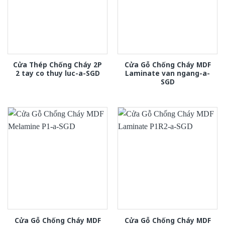
Cửa Thép Chống Cháy 2P
Cửa Gỗ Chống Cháy MDF
2 tay co thuy luc-a-SGD
Laminate van ngang-a-
SGD
Cửa Gỗ Chống Cháy MDF
Cửa Gỗ Chống Cháy MDF