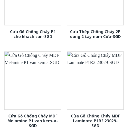
Cửa Gỗ Chống Cháy P1
Cửa Thép Chống Cháy 2P
cho khach san-SGD
dung 2 tay nam Cửa-SGD
Cửa Gỗ Chống Cháy MDF
Cửa Gỗ Chống Cháy MDF
Melamine P1 van kem-a-
Laminate P1R2 23029-
SGD
SGD