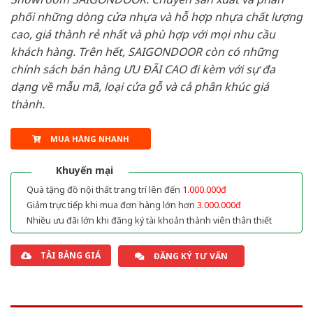
phối những dòng cửa nhựa và hỗ hợp nhựa chất lượng
cao, giá thành rẻ nhất và phù hợp với mọi nhu cầu
khách hàng. Trên hết, SAIGONDOOR còn có những
chính sách bán hàng ƯU ĐÃI CAO đi kèm với sự đa
dạng về mẫu mã, loại cửa gỗ và cả phân khúc giá
thành.
MUA HÀNG NHANH
Khuyến mại
Quà tặng đồ nội thất trang trí lên đến
1.000.000đ
Giảm trực tiếp khi mua đơn hàng lớn hơn
3.000.000đ
Nhiều ưu đãi lớn khi đăng ký tài khoản thành viên thân thiết
TẢI BẢNG GIÁ
ĐĂNG KÝ TƯ VẤN