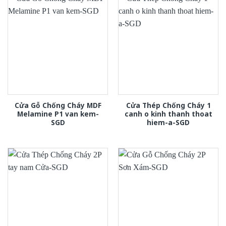
Cửa Gỗ Chống Cháy MDF
Cửa Thép Chống Cháy 1
Melamine P1 van kem-
canh o kinh thanh thoat
SGD
hiem-a-SGD