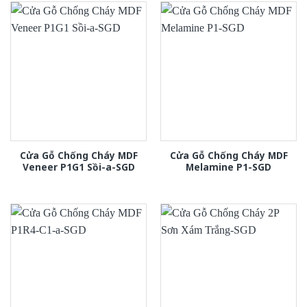
Cửa Gỗ Chống Cháy MDF
Cửa Gỗ Chống Cháy MDF
Veneer P1G1 Sồi-a-SGD
Melamine P1-SGD