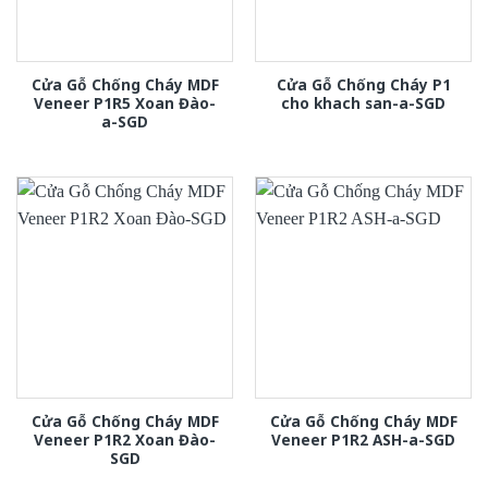
Cửa Gỗ Chống Cháy MDF
Cửa Gỗ Chống Cháy P1
Veneer P1R5 Xoan Đào-
cho khach san-a-SGD
a-SGD
Cửa Gỗ Chống Cháy MDF
Cửa Gỗ Chống Cháy MDF
Veneer P1R2 Xoan Đào-
Veneer P1R2 ASH-a-SGD
SGD