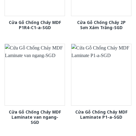
Cửa Gỗ Chống Cháy MDF
Cửa Gỗ Chống Cháy 2P
P1R4-C1-a-SGD
Sơn Xám Trắng-SGD
Cửa Gỗ Chống Cháy MDF
Cửa Gỗ Chống Cháy MDF
Laminate van ngang-
Laminate P1-a-SGD
SGD