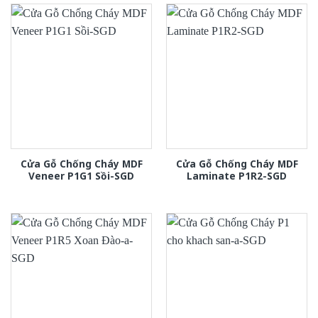
Cửa Gỗ Chống Cháy MDF
Cửa Gỗ Chống Cháy MDF
Veneer P1G1 Sồi-SGD
Laminate P1R2-SGD