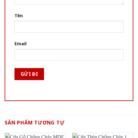
Tên
Email
SẢN PHẨM TƯƠNG TỰ