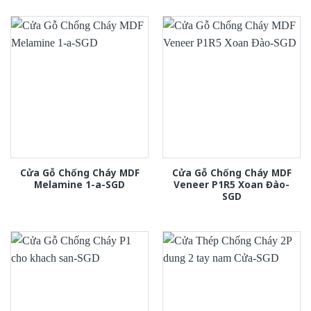
Cửa Gỗ Chống Cháy MDF
Cửa Gỗ Chống Cháy MDF
Melamine 1-a-SGD
Veneer P1R5 Xoan Đào-
SGD