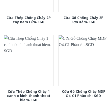
Cửa Thép Chống Cháy 2P
Cửa Gỗ Chống Cháy 2P
tay nam Cửa-SGD
Sơn Xám-SGD
Cửa Thép Chống Cháy 1
Cửa Gỗ Chống Cháy MDF
canh o kinh thanh thoat
O4-C1 Phào chi-SGD
hiem-SGD