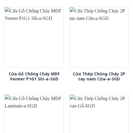
Cửa Gỗ Chống Cháy MDF
Cửa Thép Chống Cháy 2P
Veneer P1G1 Sồi-a-SGD
tay nam Cửa-a-SGD