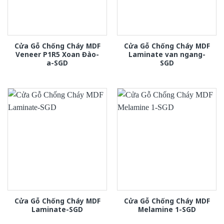
Cửa Gỗ Chống Cháy MDF
Cửa Gỗ Chống Cháy MDF
Veneer P1R5 Xoan Đào-
Laminate van ngang-
a-SGD
SGD
Cửa Gỗ Chống Cháy MDF
Cửa Gỗ Chống Cháy MDF
Laminate-SGD
Melamine 1-SGD