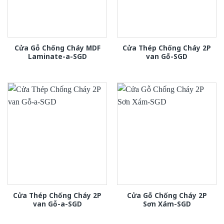
Cửa Gỗ Chống Cháy MDF
Cửa Thép Chống Cháy 2P
Laminate-a-SGD
van Gỗ-SGD
Cửa Thép Chống Cháy 2P
Cửa Gỗ Chống Cháy 2P
van Gỗ-a-SGD
Sơn Xám-SGD