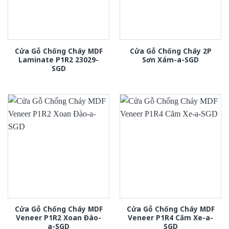
Cửa Gỗ Chống Cháy MDF
Cửa Gỗ Chống Cháy 2P
Laminate P1R2 23029-
Sơn Xám-a-SGD
SGD
Cửa Gỗ Chống Cháy MDF
Cửa Gỗ Chống Cháy MDF
Veneer P1R2 Xoan Đào-
Veneer P1R4 Căm Xe-a-
a-SGD
SGD