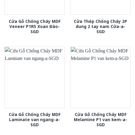
Cửa Gỗ Chống Cháy MDF
Cửa Thép Chống Cháy 2P
Veneer P1R5 Xoan Đào-
dung 2 tay nam Cửa-a-
SGD
SGD
Cửa Gỗ Chống Cháy MDF
Cửa Gỗ Chống Cháy MDF
Laminate van ngang-a-
Melamine P1 van kem-a-
SGD
SGD