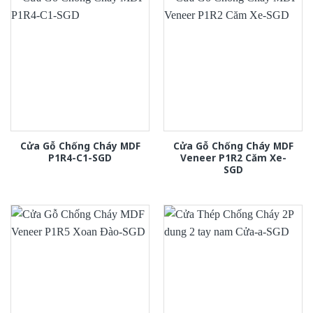
Cửa Gỗ Chống Cháy MDF
Cửa Gỗ Chống Cháy MDF
P1R4-C1-SGD
Veneer P1R2 Căm Xe-
SGD