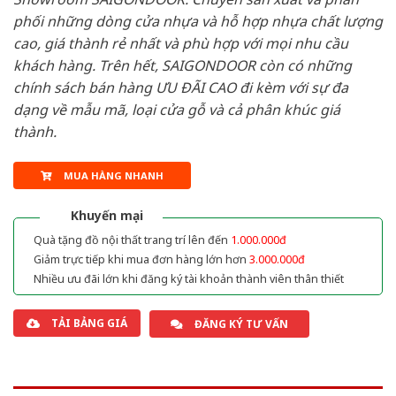
phối những dòng cửa nhựa và hỗ hợp nhựa chất lượng
cao, giá thành rẻ nhất và phù hợp với mọi nhu cầu
khách hàng. Trên hết, SAIGONDOOR còn có những
chính sách bán hàng ƯU ĐÃI CAO đi kèm với sự đa
dạng về mẫu mã, loại cửa gỗ và cả phân khúc giá
thành.
MUA HÀNG NHANH
Khuyến mại
Quà tặng đồ nội thất trang trí lên đến
1.000.000đ
Giảm trực tiếp khi mua đơn hàng lớn hơn
3.000.000đ
Nhiều ưu đãi lớn khi đăng ký tài khoản thành viên thân thiết
TẢI BẢNG GIÁ
ĐĂNG KÝ TƯ VẤN