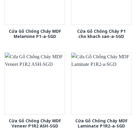
Cửa Gỗ Chống Cháy MDF
Cửa Gỗ Chống Cháy P1
Melamine P1-a-SGD
cho khach san-a-SGD
Cửa Gỗ Chống Cháy MDF
Cửa Gỗ Chống Cháy MDF
Veneer P1R2 ASH-SGD
Laminate P1R2-a-SGD