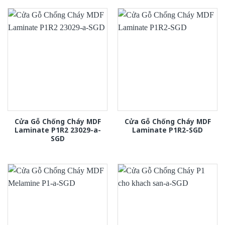
Cửa Gỗ Chống Cháy MDF
Cửa Gỗ Chống Cháy MDF
Laminate P1R2 23029-a-
Laminate P1R2-SGD
SGD