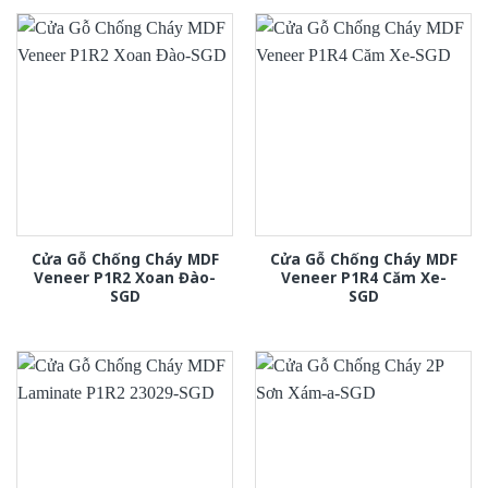
Cửa Gỗ Chống Cháy MDF
Cửa Gỗ Chống Cháy MDF
Veneer P1R2 Xoan Đào-
Veneer P1R4 Căm Xe-
SGD
SGD