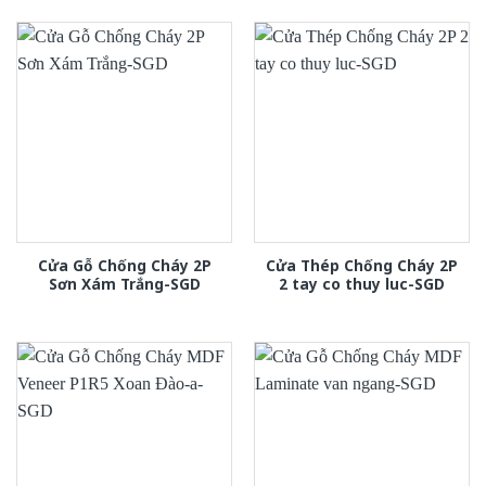
Cửa Gỗ Chống Cháy 2P
Cửa Thép Chống Cháy 2P
Sơn Xám Trắng-SGD
2 tay co thuy luc-SGD