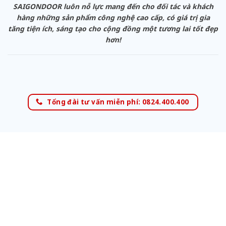
SAIGONDOOR luôn nỗ lực mang đến cho đối tác và khách
hàng những sản phẩm công nghệ cao cấp, có giá trị gia
tăng tiện ích, sáng tạo cho cộng đồng một tương lai tốt đẹp
hơn!
Tổng đài tư vấn miễn phí: 0824.400.400