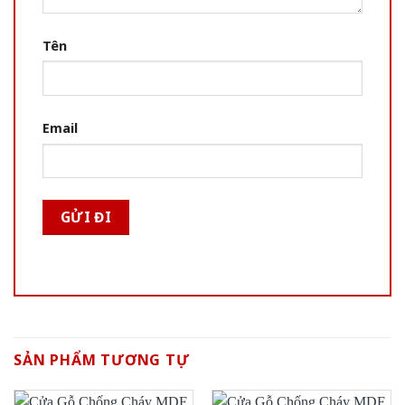
Tên
Email
SẢN PHẨM TƯƠNG TỰ