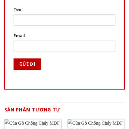
Tên
Email
SẢN PHẨM TƯƠNG TỰ