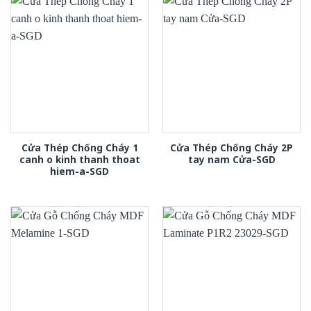
Cửa Thép Chống Cháy 1
Cửa Thép Chống Cháy 2P
canh o kinh thanh thoat
tay nam Cửa-SGD
hiem-a-SGD