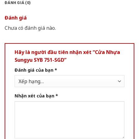
ĐÁNH GIÁ (0)
Đánh giá
Chưa có đánh giá nào.
Hãy là người đầu tiên nhận xét “Cửa Nhựa
Sungyu SYB 751-SGD”
Đánh giá của bạn
*
Nhận xét của bạn
*