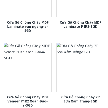
Cửa Gỗ Chống Cháy MDF
Cửa Gỗ Chống Cháy MDF
Laminate van ngang-a-
Laminate P1R2-SGD
SGD
Cửa Gỗ Chống Cháy MDF
Cửa Gỗ Chống Cháy 2P
Veneer P1R2 Xoan Đào-
Sơn Xám Trắng-SGD
a-SGD