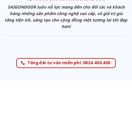
SAIGONDOOR luôn nỗ lực mang đến cho đối tác và khách
hàng những sản phẩm công nghệ cao cấp, có giá trị gia
tăng tiện ích, sáng tạo cho cộng đồng một tương lai tốt đẹp
hơn!
Tổng đài tư vấn miễn phí: 0824.400.400