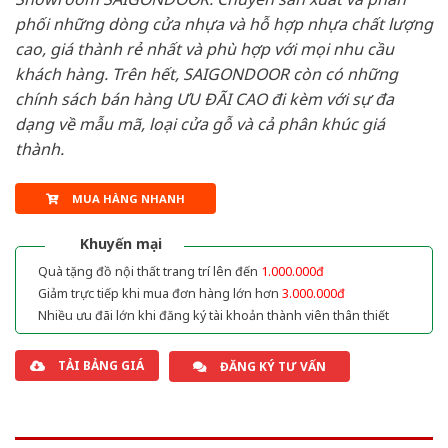
phối những dòng cửa nhựa và hỗ hợp nhựa chất lượng
cao, giá thành rẻ nhất và phù hợp với mọi nhu cầu
khách hàng. Trên hết, SAIGONDOOR còn có những
chính sách bán hàng ƯU ĐÃI CAO đi kèm với sự đa
dạng về mẫu mã, loại cửa gỗ và cả phân khúc giá
thành.
MUA HÀNG NHANH
Khuyến mại
Quà tặng đồ nội thất trang trí lên đến
1.000.000đ
Giảm trực tiếp khi mua đơn hàng lớn hơn
3.000.000đ
Nhiều ưu đãi lớn khi đăng ký tài khoản thành viên thân thiết
TẢI BẢNG GIÁ
ĐĂNG KÝ TƯ VẤN