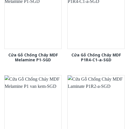
Cửa Gỗ Chống Cháy MDF
Cửa Gỗ Chống Cháy MDF
Melamine P1-SGD
P1R4-C1-a-SGD