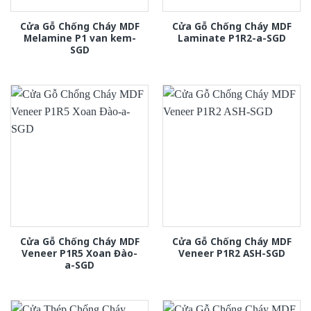
Cửa Gỗ Chống Cháy MDF
Cửa Gỗ Chống Cháy MDF
Melamine P1 van kem-
Laminate P1R2-a-SGD
SGD
Cửa Gỗ Chống Cháy MDF
Cửa Gỗ Chống Cháy MDF
Veneer P1R5 Xoan Đào-
Veneer P1R2 ASH-SGD
a-SGD