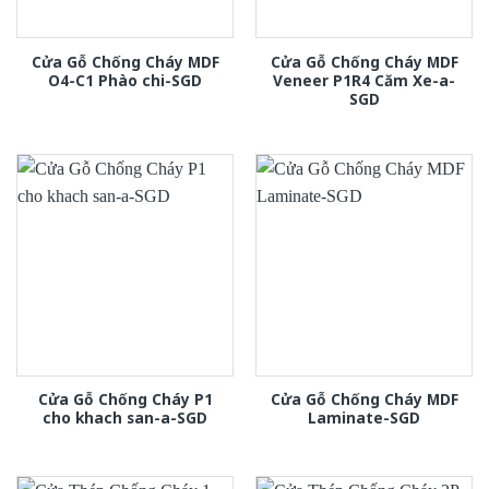
Cửa Gỗ Chống Cháy MDF
Cửa Gỗ Chống Cháy MDF
O4-C1 Phào chi-SGD
Veneer P1R4 Căm Xe-a-
SGD
Cửa Gỗ Chống Cháy P1
Cửa Gỗ Chống Cháy MDF
cho khach san-a-SGD
Laminate-SGD