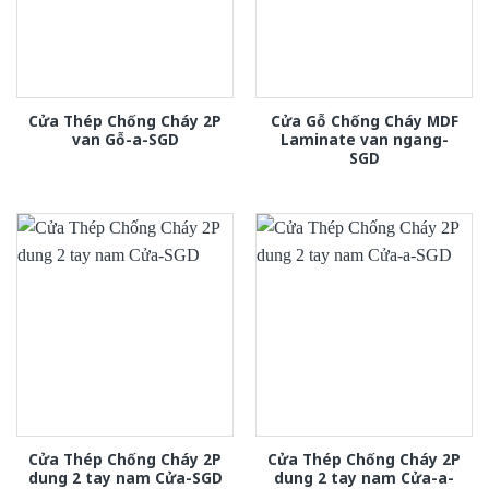
Cửa Thép Chống Cháy 2P
Cửa Gỗ Chống Cháy MDF
van Gỗ-a-SGD
Laminate van ngang-
SGD
Cửa Thép Chống Cháy 2P
Cửa Thép Chống Cháy 2P
dung 2 tay nam Cửa-SGD
dung 2 tay nam Cửa-a-