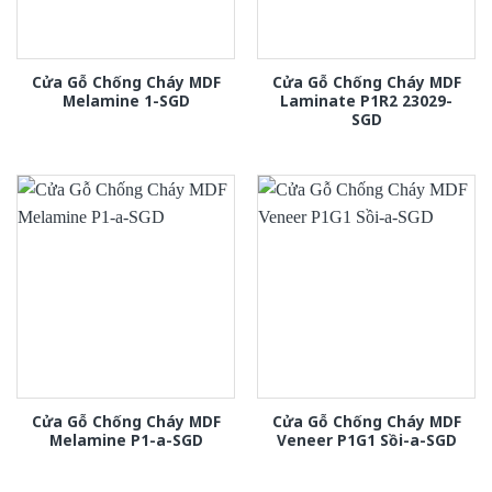
Cửa Gỗ Chống Cháy MDF
Cửa Gỗ Chống Cháy MDF
Melamine 1-SGD
Laminate P1R2 23029-
SGD
Cửa Gỗ Chống Cháy MDF
Cửa Gỗ Chống Cháy MDF
Melamine P1-a-SGD
Veneer P1G1 Sồi-a-SGD