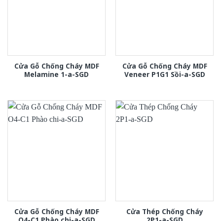
Cửa Gỗ Chống Cháy MDF
Cửa Gỗ Chống Cháy MDF
Melamine 1-a-SGD
Veneer P1G1 Sồi-a-SGD
Cửa Gỗ Chống Cháy MDF
Cửa Thép Chống Cháy
O4-C1 Phào chi-a-SGD
2P1-a-SGD