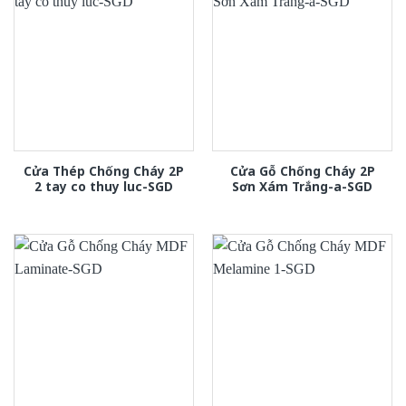
Cửa Thép Chống Cháy 2P
Cửa Gỗ Chống Cháy 2P
2 tay co thuy luc-SGD
Sơn Xám Trắng-a-SGD