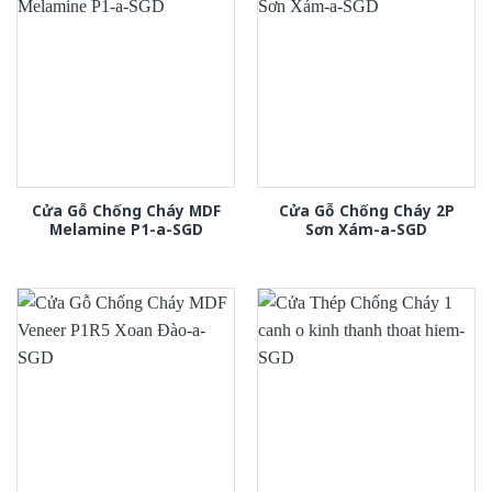
Cửa Gỗ Chống Cháy MDF
Cửa Gỗ Chống Cháy 2P
Melamine P1-a-SGD
Sơn Xám-a-SGD