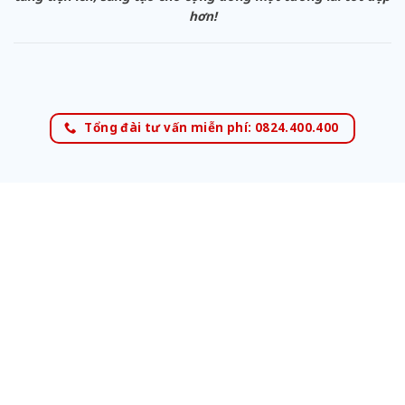
hơn!
Tổng đài tư vấn miễn phí: 0824.400.400