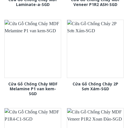
Laminate-a-SGD
Veneer P1R2 ASH-SGD
Cửa Gỗ Chống Cháy MDF
Cửa Gỗ Chống Cháy 2P
Melamine P1 van kem-
Sơn Xám-SGD
SGD