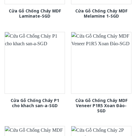
Cửa Gỗ Chống Cháy MDF
Cửa Gỗ Chống Cháy MDF
Laminate-SGD
Melamine 1-SGD
Cửa Gỗ Chống Cháy P1
Cửa Gỗ Chống Cháy MDF
cho khach san-a-SGD
Veneer P1R5 Xoan Đào-
SGD