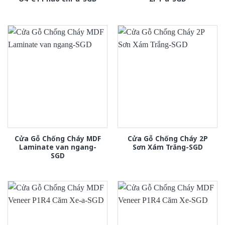
Cửa Gỗ Chống Cháy MDF
Cửa Gỗ Chống Cháy 2P
Laminate van ngang-
Sơn Xám Trắng-SGD
SGD