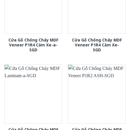
Cửa Gỗ Chống Cháy MDF
Cửa Gỗ Chống Cháy MDF
Veneer P1R4 Căm Xe-a-
Veneer P1R4 Căm Xe-
SGD
SGD
Cửa Gỗ Chống Cháy MDF
Cửa Gỗ Chống Cháy MDF