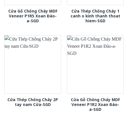
Cửa Gỗ Chống Cháy MDF
Cửa Thép Chống Cháy 1
Veneer P1R5 Xoan Đào-
canh o kinh thanh thoat
a-SGD
hiem-SGD
Cửa Thép Chống Cháy 2P
Cửa Gỗ Chống Cháy MDF
tay nam Cửa-SGD
Veneer P1R2 Xoan Đào-
a-SGD