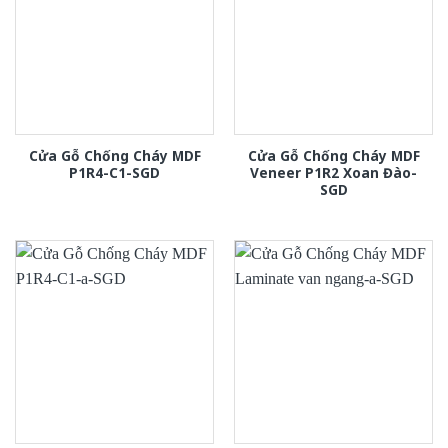
Cửa Gỗ Chống Cháy MDF
Cửa Gỗ Chống Cháy MDF
P1R4-C1-SGD
Veneer P1R2 Xoan Đào-
SGD