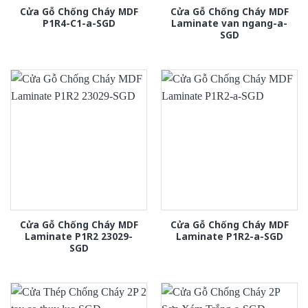
Cửa Gỗ Chống Cháy MDF
Cửa Gỗ Chống Cháy MDF
P1R4-C1-a-SGD
Laminate van ngang-a-
SGD
Cửa Gỗ Chống Cháy MDF
Cửa Gỗ Chống Cháy MDF
Laminate P1R2 23029-
Laminate P1R2-a-SGD
SGD