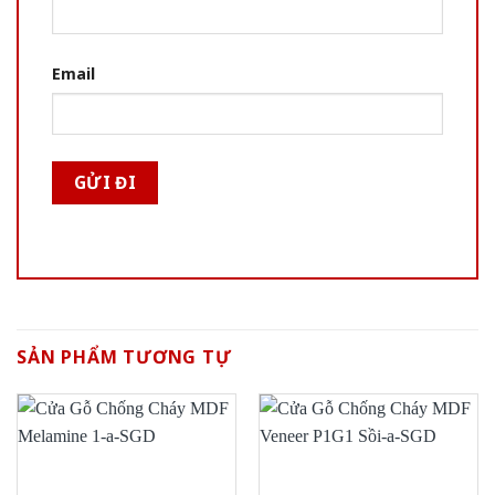
Email
SẢN PHẨM TƯƠNG TỰ