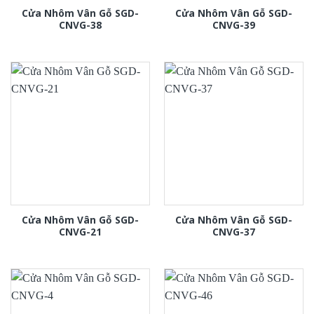
Cửa Nhôm Vân Gỗ SGD-
Cửa Nhôm Vân Gỗ SGD-
CNVG-38
CNVG-39
Cửa Nhôm Vân Gỗ SGD-
Cửa Nhôm Vân Gỗ SGD-
CNVG-21
CNVG-37