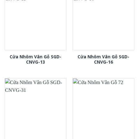
Cửa Nhôm Vân Gỗ SGD-
Cửa Nhôm Vân Gỗ SGD-
CNVG-13
CNVG-16