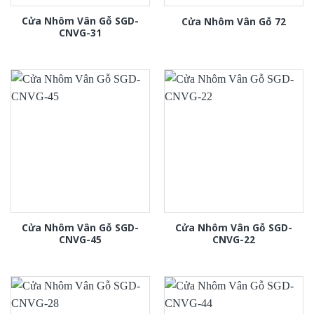
Cửa Nhôm Vân Gỗ SGD-
Cửa Nhôm Vân Gỗ 72
CNVG-31
Cửa Nhôm Vân Gỗ SGD-
Cửa Nhôm Vân Gỗ SGD-
CNVG-45
CNVG-22