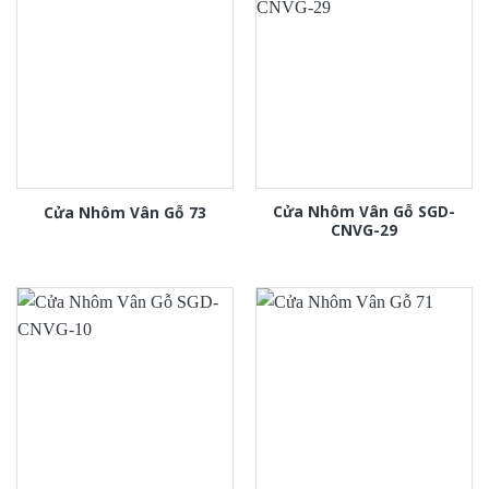
Cửa Nhôm Vân Gỗ SGD-
Cửa Nhôm Vân Gỗ 73
CNVG-29