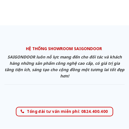
HỆ THỐNG SHOWROOM SAIGONDOOR
SAIGONDOOR luôn nỗ lực mang đến cho đối tác và khách
hàng những sản phẩm công nghệ cao cấp, có giá trị gia
tăng tiện ích, sáng tạo cho cộng đồng một tương lai tốt đẹp
hơn!
Tổng đài tư vấn miễn phí: 0824.400.400