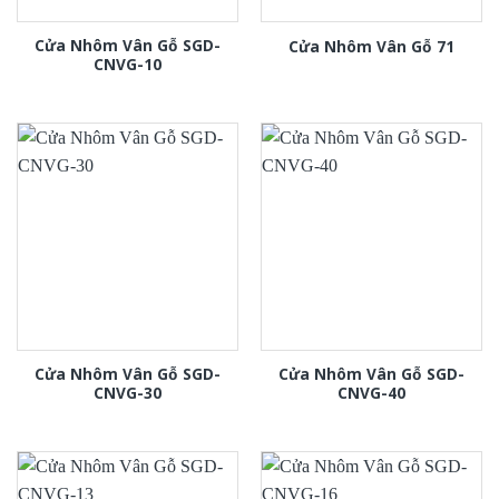
Cửa Nhôm Vân Gỗ SGD-
Cửa Nhôm Vân Gỗ 71
CNVG-10
Cửa Nhôm Vân Gỗ SGD-
Cửa Nhôm Vân Gỗ SGD-
CNVG-30
CNVG-40