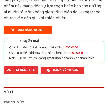
phẩm này mang đến sự lựa chọn hoàn hảo cho những
ai muốn có một không gian sống hiện đại, sang trọng
nhưng vẫn gần gũi với thiên nhiên.
MUA HÀNG NHANH
Khuyến mại
Quà tặng đồ nội thất trang trí lên đến
1.000.000đ
Giảm trực tiếp khi mua đơn hàng lớn hơn
3.000.000đ
Nhiều ưu đãi lớn khi đăng ký tài khoản thành viên thân thiết
TẢI BẢNG GIÁ
ĐĂNG KÝ TƯ VẤN
MÔ TẢ
ĐÁNH GIÁ (0)