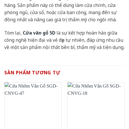
hàng. Sản phẩm này có thể dùng làm cửa chính, cửa
phòng ngủ, cửa sổ, hoặc cửa ban công, mang đến sự
đồng nhất và nâng cao giá trị thẩm mỹ cho ngôi nhà.
Tóm lại,
Cửa vân gỗ 5D
là sự kết hợp hoàn hảo giữa
công nghệ hiện đại và vẻ đẹp tự nhiên, đáp ứng nhu cầu
về một sản phẩm nội thất bền bỉ, thẩm mỹ và tiện dụng.
SẢN PHẨM TƯƠNG TỰ