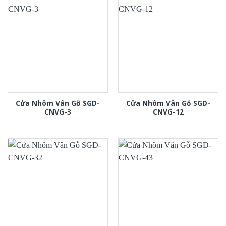
Cửa Nhôm Vân Gỗ SGD-
Cửa Nhôm Vân Gỗ SGD-
CNVG-3
CNVG-12