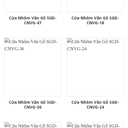
Cửa Nhôm Vân Gỗ SGD-
Cửa Nhôm Vân Gỗ SGD-
CNVG-47
CNVG-18
Cửa Nhôm Vân Gỗ SGD-
Cửa Nhôm Vân Gỗ SGD-
CNVG-36
CNVG-24