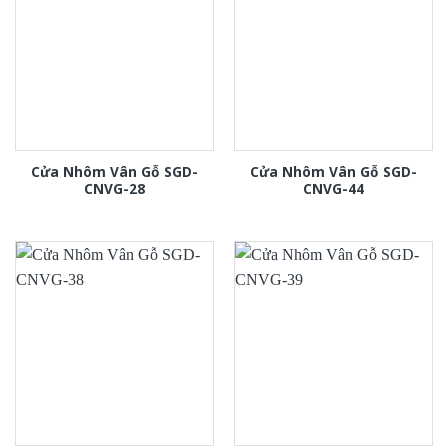
Cửa Nhôm Vân Gỗ SGD-
Cửa Nhôm Vân Gỗ SGD-
CNVG-28
CNVG-44