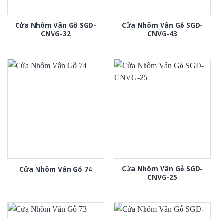
Cửa Nhôm Vân Gỗ SGD-
Cửa Nhôm Vân Gỗ SGD-
CNVG-32
CNVG-43
Cửa Nhôm Vân Gỗ SGD-
Cửa Nhôm Vân Gỗ 74
CNVG-25