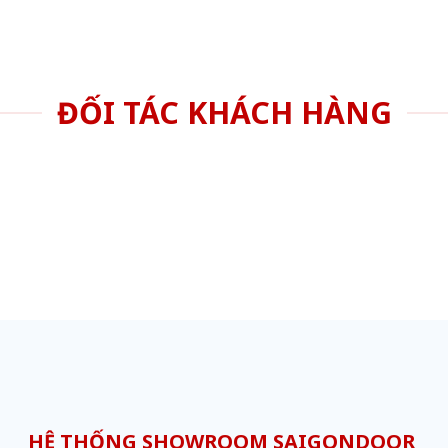
ĐỐI TÁC KHÁCH HÀNG
HỆ THỐNG SHOWROOM SAIGONDOOR