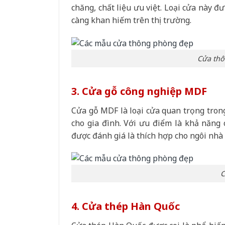
chăng, chất liệu ưu việt. Loại cửa này đ
càng khan hiếm trên thị trường.
Cửa thô
3. Cửa gỗ công nghiệp MDF
Cửa gỗ MDF là loại cửa quan trọng trong
cho gia đình. Với ưu điểm là khả năng
được đánh giá là thích hợp cho ngôi nhà
C
4. Cửa thép Hàn Quốc