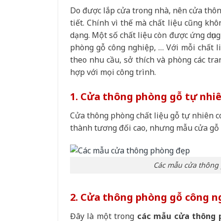
Do được lắp cửa trong nhà, nên cửa thôn
tiết. Chính vì thế mà chất liệu cũng k
dạng. Một số chất liệu còn được ứng dụn
phòng gỗ công nghiệp, … Với mỗi chất 
theo nhu cầu, sở thích và phòng các tra
hợp với mọi công trình.
1. Cửa thông phòng gỗ tự nhi
Cửa thông phòng chất liệu gỗ tự nhiên có 
thành tương đối cao, nhưng mẫu cửa gỗ 
Các mẫu cửa thông 
2. Cửa thông phòng gỗ công n
Đây là một trong
các mẫu cửa thông p