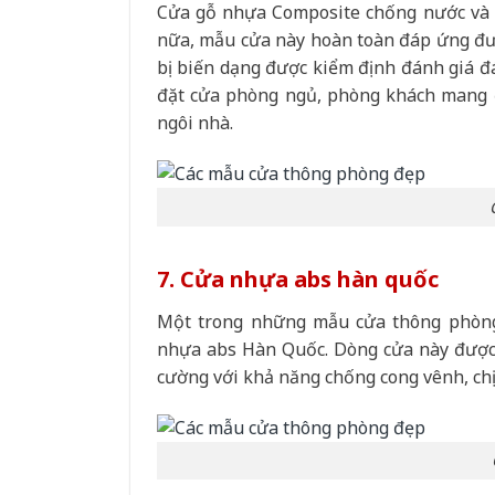
Cửa gỗ nhựa Composite chống nước và 
nữa, mẫu cửa này hoàn toàn đáp ứng được
bị biến dạng được kiểm định đánh giá đá
đặt cửa phòng ngủ, phòng khách mang đ
ngôi nhà.
7. Cửa nhựa abs hàn quốc
Một trong những mẫu cửa thông phòng
nhựa abs Hàn Quốc. Dòng cửa này được 
cường với khả năng chống cong vênh, chị