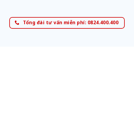
Tổng đài tư vấn miễn phí: 0824.400.400