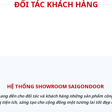
ĐỐI TÁC KHÁCH HÀNG
HỆ THỐNG SHOWROOM SAIGONDOOR
g đến cho đối tác và khách hàng những sản phẩm công n
 tiện ích, sáng tạo cho cộng đồng một tương lai tốt đẹp