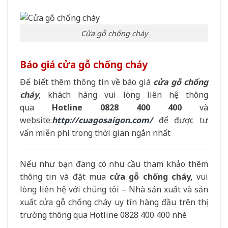
Cửa gỗ chống cháy
Báo giá cửa gỗ chống cháy
Để biết thêm thông tin về báo giá
cửa gỗ chống
cháy
, khách hàng vui lòng liên hệ thông
qua
Hotline 0828 400 400
và
website:
http://cuagosaigon.com/
để được tư
vấn miễn phí trong thời gian ngắn nhất
Nếu như bạn đang có nhu cầu tham khảo thêm
thông tin và đặt mua
cửa gỗ chống cháy,
vui
lòng liên hệ với chúng tôi – Nhà sản xuất và sản
xuất cửa gỗ chống cháy uy tín hàng đầu trên thị
trường thông qua Hotline 0828 400 400 nhé