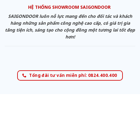
HỆ THỐNG SHOWROOM SAIGONDOOR
SAIGONDOOR luôn nỗ lực mang đến cho đối tác và khách
hàng những sản phẩm công nghệ cao cấp, có giá trị gia
tăng tiện ích, sáng tạo cho cộng đồng một tương lai tốt đẹp
hơn!
Tổng đài tư vấn miễn phí: 0824.400.400