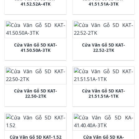
41.52.52A-4TK
41.51.51A-3TK
Cửa Vân Gỗ 5D KAT-
Cửa Vân Gỗ 5D KAT-
41.50.50A-3TK
22.52-2TK
Cửa Vân Gỗ 5D KAT-
Cửa Vân Gỗ 5D KAT-
22.50-2TK
21.51.51A-1TK
Cửa Vân Gỗ 5D KA-
Cửa Vân Gỗ 5D KAT-1.52