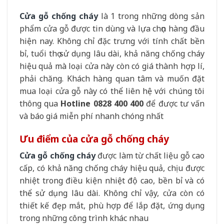
Cửa gỗ chống cháy
là 1 trong những dòng sản
phẩm cửa gỗ được tin dùng và lựa chọn hàng đầu
hiện nay. Không chỉ đặc trưng với tính chất bền
bỉ, tuổi thọ sử dụng lâu dài, khả năng chống cháy
hiệu quả mà loại cửa này còn có giá thành hợp lí,
phải chăng. Khách hàng quan tâm và muốn đặt
mua loại cửa gỗ này có thể liên hệ với chúng tôi
thông qua
Hotline 0828 400 400
để được tư vấn
và báo giá miễn phí nhanh chóng nhất
Ưu điểm của cửa gỗ chống cháy
Cửa gỗ chống cháy
được làm từ chất liệu gỗ cao
cấp, có khả năng chống cháy hiệu quả, chịu được
nhiệt trong điều kiện nhiệt độ cao, bền bỉ và có
thể sử dụng lâu dài. Không chỉ vậy, cửa còn có
thiết kế đẹp mắt, phù hợp để lắp đặt, ứng dụng
trong những công trình khác nhau