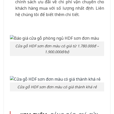
chính sách ưu đãi về chi phí vận chuyển cho
khách hàng mua với số lượng nhất định. Liên
hệ chúng tôi để biết thêm chi tiết.
Cửa gỗ HDF sơn đơn màu có giá từ 1.780.000đ –
1.900.000đ/bộ
Cửa gỗ HDF sơn đơn màu có giá thành khá rẻ