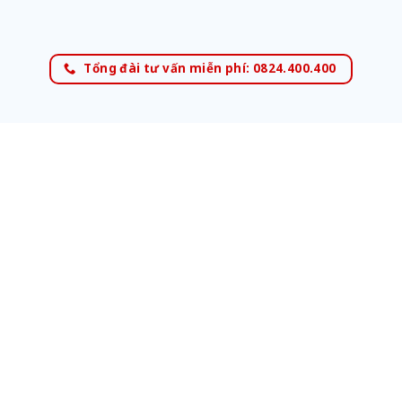
Tổng đài tư vấn miễn phí: 0824.400.400