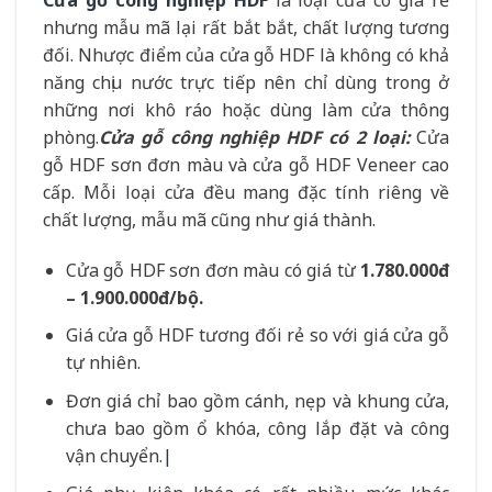
nhưng mẫu mã lại rất bắt bắt, chất lượng tương
đối. Nhược điểm của cửa gỗ HDF là không có khả
năng chịu nước trực tiếp nên chỉ dùng trong ở
những nơi khô ráo hoặc dùng làm cửa thông
phòng.
Cửa gỗ công nghiệp HDF có 2 loại:
Cửa
gỗ HDF sơn đơn màu và cửa gỗ HDF Veneer cao
cấp. Mỗi loại cửa đều mang đặc tính riêng về
chất lượng, mẫu mã cũng như giá thành.
Cửa gỗ HDF sơn đơn màu có giá từ
1.780.000đ
– 1.900.000đ/bộ.
Giá cửa gỗ HDF tương đối rẻ so với giá cửa gỗ
tự nhiên.
Đơn giá chỉ bao gồm cánh, nẹp và khung cửa,
chưa bao gồm ổ khóa, công lắp đặt và công
vận chuyển.
|