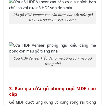
Cửa gỗ HDF Veneer cao cấp được bán với mức giá
từ 2.300.000đ – 2.350.000đ/bộ
Cửa HDF Veneer kiểu dáng mẹ bồng con màu gỗ
trang nhã
3. Báo giá cửa gỗ phòng ngủ MDF cao
cấp
Gỗ MDF
được ứng dụng vô cùng rộng rãi trong