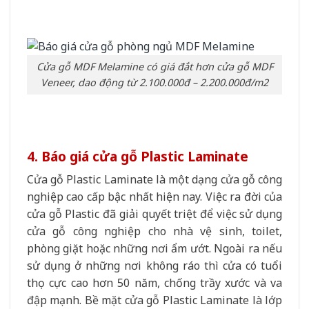
Cửa gỗ MDF Melamine có giá đắt hơn cửa gỗ MDF
Veneer, dao động từ 2.100.000đ – 2.200.000đ/m2
4. Báo giá cửa gỗ Plastic Laminate
Cửa gỗ Plastic Laminate là một dạng cửa gỗ công
nghiệp cao cấp bậc nhất hiện nay. Việc ra đời của
cửa gỗ Plastic đã giải quyết triệt để việc sử dụng
cửa gỗ công nghiệp cho nhà vệ sinh, toilet,
phòng giặt hoặc những nơi ẩm ướt. Ngoài ra nếu
sử dụng ở những nơi không ráo thì cửa có tuổi
thọ cực cao hơn 50 năm, chống trầy xước và va
đập mạnh. Bề mặt cửa gỗ Plastic Laminate là lớp