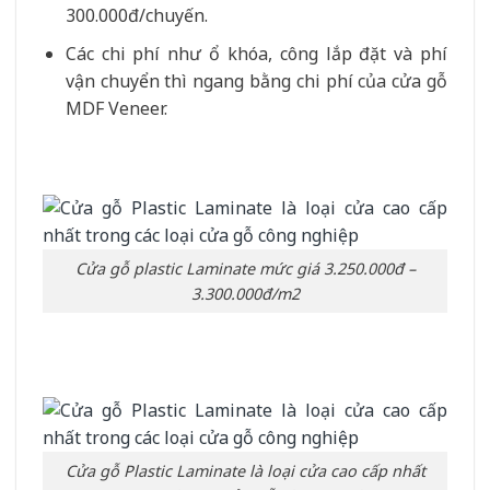
300.000đ/chuyến.
Các chi phí như ổ khóa, công lắp đặt và phí
vận chuyển thì ngang bằng chi phí của cửa gỗ
MDF Veneer.
Cửa gỗ plastic Laminate mức giá 3.250.000đ –
3.300.000đ/m2
Cửa gỗ Plastic Laminate là loại cửa cao cấp nhất