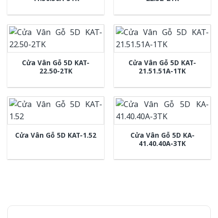
Cửa Vân Gỗ 5D KAT-
Cửa Vân Gỗ 5D KAT-
22.50-2TK
21.51.51A-1TK
Cửa Vân Gỗ 5D KA-
Cửa Vân Gỗ 5D KAT-1.52
41.40.40A-3TK