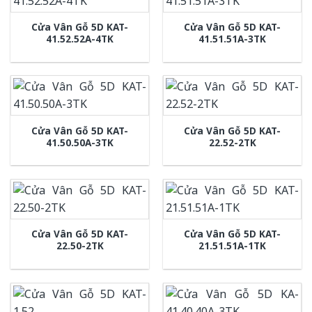
Cửa Vân Gỗ 5D KAT-
Cửa Vân Gỗ 5D KAT-
41.52.52A-4TK
41.51.51A-3TK
Cửa Vân Gỗ 5D KAT-
Cửa Vân Gỗ 5D KAT-
41.50.50A-3TK
22.52-2TK
Cửa Vân Gỗ 5D KAT-
Cửa Vân Gỗ 5D KAT-
22.50-2TK
21.51.51A-1TK