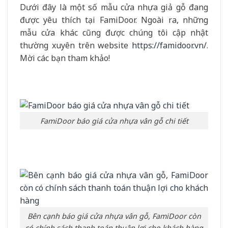
Dưới đây là một số mẫu cửa nhựa giả gỗ đang
được yêu thích tại FamiDoor. Ngoài ra, những
mẫu cửa khác cũng được chúng tôi cập nhật
thường xuyên trên website
https://famidoor.vn/
.
Mời các bạn tham khảo!
FamiDoor báo giá cửa nhựa vân gỗ chi tiết
Bên cạnh báo giá cửa nhựa vân gỗ, FamiDoor còn
có chính sách thanh toán thuận lợi cho khách hàng