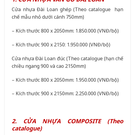
Cửa nhựa Đài Loan ghép (Theo catalogue hạn
chế mẫu nhỏ dưới cánh 750mm)
– Kích thước 800 x 2050mm: 1.850.000 (VNĐ/bộ)
– Kích thước 900 x 2150: 1.950.000 (VNĐ/bộ)
Cửa nhựa Đài Loan đúc (Theo catalogue (hạn chế
chiều ngang 900 và cao 2150mm)
– Kích thước 800 x 2050mm: 1.950.000 (VNĐ/bộ)
– Kích thước 900 x 2150mm: 2.250.000 (VNĐ/bộ)
2. CỬA NHỰA COMPOSITE (Theo
catalogue)