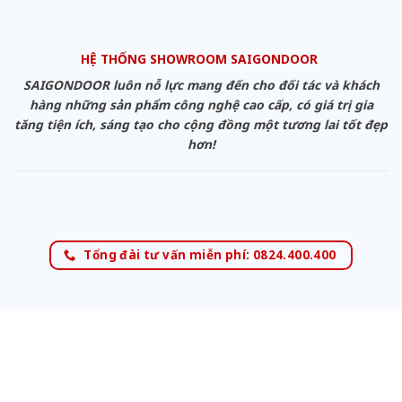
HỆ THỐNG SHOWROOM SAIGONDOOR
SAIGONDOOR luôn nỗ lực mang đến cho đối tác và khách
hàng những sản phẩm công nghệ cao cấp, có giá trị gia
tăng tiện ích, sáng tạo cho cộng đồng một tương lai tốt đẹp
hơn!
Tổng đài tư vấn miễn phí: 0824.400.400