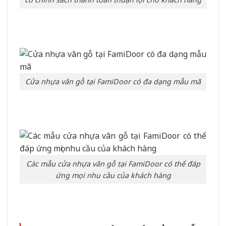
Cửa nhựa vân gỗ tại FamiDoor có đa dạng mẫu mã
Các mẫu cửa nhựa vân gỗ tại FamiDoor có thể đáp
ứng mọi nhu cầu của khách hàng