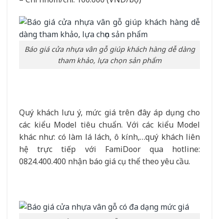
Báo giá cửa nhựa vân gỗ giúp khách hàng dễ dàng
tham khảo, lựa chọn sản phẩm
Quý khách lưu ý, mức giá trên đây áp dụng cho
các kiểu Model tiêu chuẩn. Với các kiểu Model
khác như: có làm lá lách, ô kính,…quý khách liên
hệ trực tiếp với FamiDoor qua hotline:
0824.400.400 nhận báo giá cụ thể theo yêu cầu.