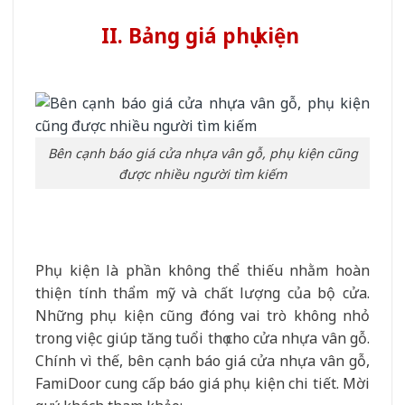
II. Bảng giá phụ kiện
Bên cạnh báo giá cửa nhựa vân gỗ, phụ kiện cũng
được nhiều người tìm kiếm
Phụ kiện là phần không thể thiếu nhằm hoàn
thiện tính thẩm mỹ và chất lượng của bộ cửa.
Những phụ kiện cũng đóng vai trò không nhỏ
trong việc giúp tăng tuổi thọ cho cửa nhựa vân gỗ.
Chính vì thế, bên cạnh báo giá cửa nhựa vân gỗ,
FamiDoor cung cấp báo giá phụ kiện chi tiết. Mời