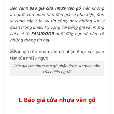
Bên cạnh
báo giá cửa nhựa vân gỗ
, hẳn không
ít người còn quan tâm đến giá cả phụ kiện, đơn
vị cung cấp cửa uy tín cũng như những lưu ý
quan trọng khác. Hy vọng với bảng giá và những
chia sẻ từ
FAMIDOOR
dưới đây, bạn sẽ nắm rõ
những thông tin này.
Báo giá cửa nhựa vân gỗ nhận được sự quan tâm
của nhiều người
I. Báo giá cửa nhựa vân gỗ