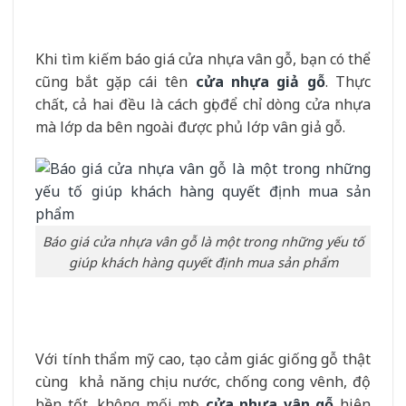
Khi tìm kiếm báo giá cửa nhựa vân gỗ, bạn có thể
cũng bắt gặp cái tên
cửa nhựa giả gỗ
. Thực
chất, cả hai đều là cách gọi để chỉ dòng cửa nhựa
mà lớp da bên ngoài được phủ lớp vân giả gỗ.
Báo giá cửa nhựa vân gỗ là một trong những yếu tố
giúp khách hàng quyết định mua sản phẩm
Với tính thẩm mỹ cao, tạo cảm giác giống gỗ thật
cùng khả năng chịu nước, chống cong vênh, độ
bền tốt, không mối mọt,
cửa nhựa vân gỗ
hiện