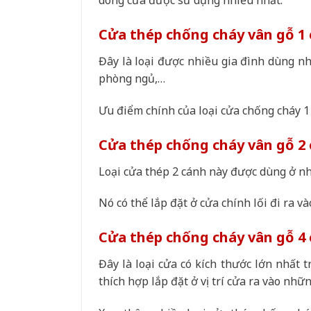
dòng cửa được sử dụng nhiều nhất.
Cửa thép chống cháy vân gỗ 1
Đây là loại được nhiều gia đình dùng nh
phòng ngủ,…
Ưu điểm chính của loại cửa chống cháy 1
Cửa thép chống cháy vân gỗ 2
Loại cửa thép 2 cánh này được dùng ở nh
Nó có thể lắp đặt ở cửa chính lối đi ra v
Cửa thép chống cháy vân gỗ 4
Đây là loại cửa có kích thước lớn nhất t
thích hợp lắp đặt ở vị trí cửa ra vào nhữ