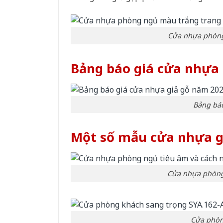
Cửa nhựa phòng
Bảng báo giá cửa nhựa 
Bảng báo
Một số mẫu cửa nhựa gi
Cửa nhựa phòng 
Cửa phòn