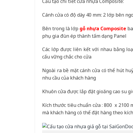
Cấu tạo chi tiết cửa nhựa Composite:
Cánh cửa có độ dày 40 mm: 2 lớp bên ng
Bên trong là lớp
gỗ nhựa Composite
ba
phụ gia đùn ép thành tấm dạng Panel
Các lớp được liên kết với nhau bằng loạ
cấu vững chắc cho cửa
Ngoài ra bề mặt cánh cửa có thể hút huỳ
nhu cầu của khách hàng
Khuôn cửa được lắp đặt gioăng cao su gi
Kích thước tiêu chuẩn cửa : 800 x 2100 
mà khách hàng có thể đặt hàng theo kích