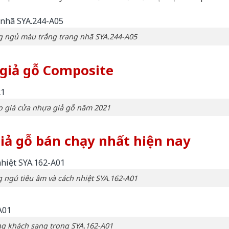
 ngủ màu trắng trang nhã SYA.244-A05
giả gỗ Composite
 giá cửa nhựa giả gỗ năm 2021
ả gỗ bán chạy nhất hiện nay
ngủ tiêu âm và cách nhiệt SYA.162-A01
g khách sang trọng SYA.162-A01