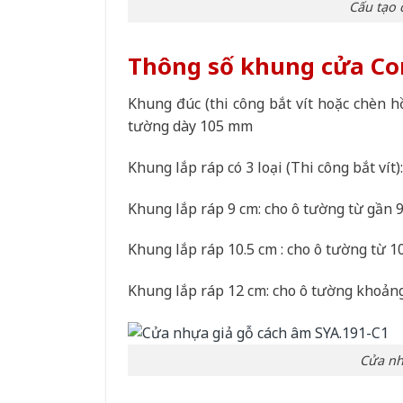
Cấu tạo 
Thông số khung cửa Co
Khung đúc (thi công bắt vít hoặc chèn h
tường dày 105 mm
Khung lắp ráp có 3 loại (Thi công bắt vít):
Khung lắp ráp 9 cm: cho ô tường từ gần
Khung lắp ráp 10.5 cm : cho ô tường từ
Khung lắp ráp 12 cm: cho ô tường khoả
Cửa nh