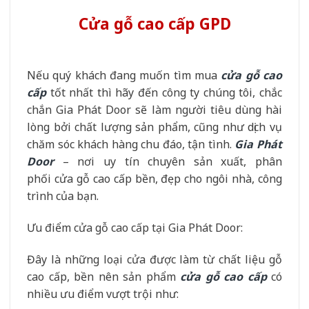
Cửa gỗ cao cấp GPD
Nếu quý khách đang muốn tìm mua
cửa gỗ cao
cấp
tốt nhất thì hãy đến công ty chúng tôi, chắc
chắn Gia Phát Door sẽ làm người tiêu dùng hài
lòng bởi chất lượng sản phẩm, cũng như dịch vụ
chăm sóc khách hàng chu đáo, tận tình.
Gia Phát
Door
– nơi uy tín chuyên sản xuất, phân
phối cửa gỗ cao cấp bền, đẹp cho ngôi nhà, công
trình của bạn.
Ưu điểm cửa gỗ cao cấp tại Gia Phát Door:
Đây là những loại cửa được làm từ chất liệu gỗ
cao cấp, bền nên sản phẩm
cửa gỗ cao cấp
có
nhiều ưu điểm vượt trội như: