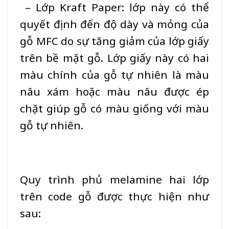
– Lớp Kraft Paper: lớp này có thể
quyết định đến độ dày và mỏng của
gỗ
MFC
do sự tăng giảm của lớp giấy
trên bề mặt gỗ. Lớp giấy này có hai
màu chính của gỗ tự nhiên là màu
nâu xám hoặc màu nâu được ép
chặt giúp gỗ có màu giống với màu
gỗ tự nhiên.
Quy trình phủ melamine hai lớp
trên code gỗ được thực hiện như
sau: