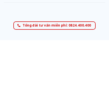
Tổng đài tư vấn miễn phí: 0824.400.400