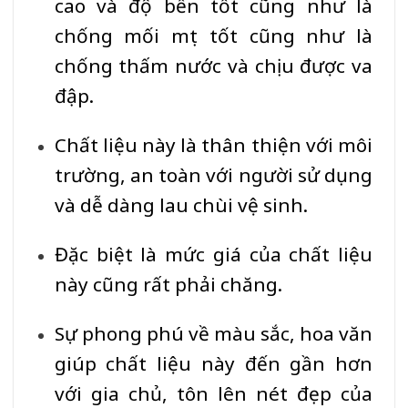
cao và độ bền tốt cũng như là
chống mối mọt tốt cũng như là
chống thấm nước và chịu được va
đập.
Chất liệu này là thân thiện với môi
trường, an toàn với người sử dụng
và dễ dàng lau chùi vệ sinh.
Đặc biệt là mức giá của chất liệu
này cũng rất phải chăng.
Sự phong phú về màu sắc, hoa văn
giúp chất liệu này đến gần hơn
với gia chủ, tôn lên nét đẹp của