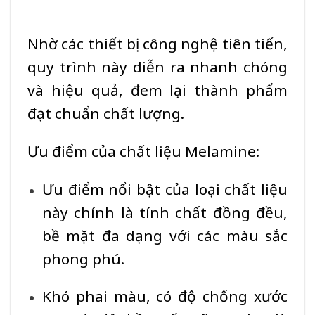
Nhờ các thiết bị công nghệ tiên tiến,
quy trình này diễn ra nhanh chóng
và hiệu quả, đem lại thành phẩm
đạt chuẩn chất lượng.
Ưu điểm của chất liệu Melamine:
Ưu điểm nổi bật của loại chất liệu
này chính là tính chất đồng đều,
bề mặt đa dạng với các màu sắc
phong phú.
Khó phai màu, có độ chống xước