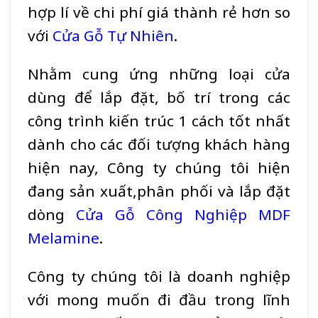
hợp lí về chi phí giá thành rẻ hơn so
với
Cửa Gỗ Tự Nhiên
.
Nhằm cung ứng những loại cửa
dùng để lắp đặt, bố trí trong các
công trình kiến trúc 1 cách tốt nhất
dành cho các đối tượng khách hàng
hiện nay, Công ty chúng tôi hiện
đang sản xuất,phân phối và lắp đặt
dòng
Cửa Gỗ Công Nghiệp MDF
Melamine
.
Công ty chúng tôi là doanh nghiệp
với mong muốn đi đầu trong lĩnh