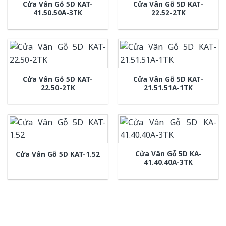
Cửa Vân Gỗ 5D KAT-
Cửa Vân Gỗ 5D KAT-
41.50.50A-3TK
22.52-2TK
Cửa Vân Gỗ 5D KAT-
Cửa Vân Gỗ 5D KAT-
22.50-2TK
21.51.51A-1TK
Cửa Vân Gỗ 5D KA-
Cửa Vân Gỗ 5D KAT-1.52
41.40.40A-3TK