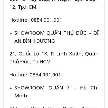
12, Tp.HCM
Hotline : 0854.901.901
SHOWROOM QUẬN THỦ ĐỨC – DĨ
AN BÌNH DƯƠNG
21, Quốc Lộ 1K, P. Linh Xuân, Quận
Thủ Đức, Tp.HCM
Hotline :0854.901.901
SHOWROOM QUẬN 7 – Hồ Chí
Minh