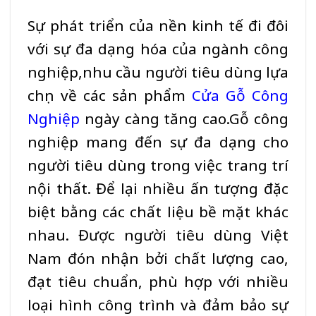
Sự phát triển của nền kinh tế đi đôi
với sự đa dạng hóa của ngành công
nghiệp,nhu cầu người tiêu dùng lựa
chọn về các sản phẩm
Cửa Gỗ Công
Nghiệp
ngày càng tăng cao.Gỗ công
nghiệp mang đến sự đa dạng cho
người tiêu dùng trong việc trang trí
nội thất. Để lại nhiều ấn tượng đặc
biệt bằng các chất liệu bề mặt khác
nhau. Được người tiêu dùng Việt
Nam đón nhận bởi chất lượng cao,
đạt tiêu chuẩn, phù hợp với nhiều
loại hình công trình và đảm bảo sự