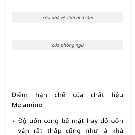
cửa nhà vệ sinh,nhà tắm
cửa phòng ngủ
Điểm hạn chế của chất liệu
Melamine
Độ uốn cong bề mặt hay độ uốn
ván rất thấp cũng như là khả