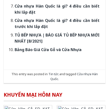
Cửa nhựa Hàn Quốc là gì? 4 điều cần biết
khi lắp đặt
Cửa nhựa Hàn Quốc là gì? 4 điều cần biết
trước khi lắp đặt
TỦ BẾP NHỰA | BÁO GIÁ TỦ BẾP NHỰA MỚI
NHẤT [8/2021]
Bảng Báo Giá Cửa Gỗ và Cửa Nhựa
This entry was posted in
Tin tức
and tagged
Cửa nhựa Hàn
Quốc
.
KHUYẾN MẠI HÔM NAY