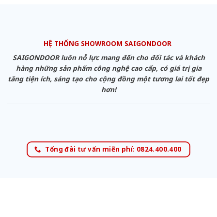
HỆ THỐNG SHOWROOM SAIGONDOOR
SAIGONDOOR luôn nỗ lực mang đến cho đối tác và khách
hàng những sản phẩm công nghệ cao cấp, có giá trị gia
tăng tiện ích, sáng tạo cho cộng đồng một tương lai tốt đẹp
hơn!
Tổng đài tư vấn miễn phí: 0824.400.400