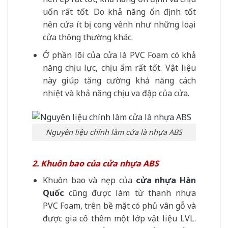
uốn rất tốt. Do khả năng ổn định tốt
nên cửa ít bị cong vênh như những loại
cửa thông thường khác.
Ở phần lõi của cửa là PVC Foam có khả
năng chịu lực, chịu ẩm rất tốt. Vật liệu
này giúp tăng cường khả năng cách
nhiệt và khả năng chịu va đập của cửa.
Nguyên liệu chính làm cửa là nhựa ABS
2. Khuôn bao của cửa nhựa ABS
Khuôn bao và nẹp của
cửa nhựa Hàn
Quốc
cũng được làm từ thanh nhựa
PVC Foam, trên bề mặt có phủ vân gỗ và
được gia cố thêm một lớp vật liệu LVL.