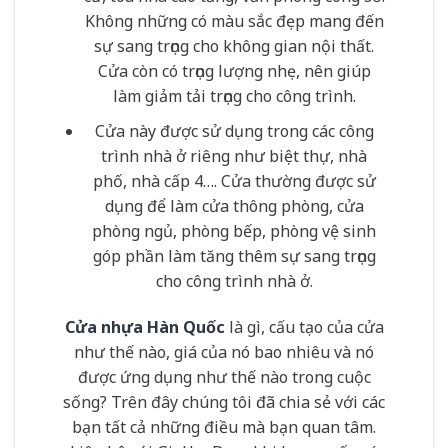
Không những có màu sắc đẹp mang đến
sự sang trọng cho không gian nội thất.
Cửa còn có trọng lượng nhẹ, nên giúp
làm giảm tải trọng cho công trình.
Cửa này được sử dụng trong các công
trình nhà ở riêng như biệt thự, nhà
phố, nhà cấp 4…. Cửa thường được sử
dụng để làm cửa thông phòng, cửa
phòng ngủ, phòng bếp, phòng vệ sinh
góp phần làm tăng thêm sự sang trọng
cho công trình nhà ở.
Cửa nhựa Hàn Quốc
là gì, cấu tạo của cửa
như thế nào, giá của nó bao nhiêu và nó
được ứng dụng như thế nào trong cuộc
sống? Trên đây chúng tôi đã chia sẻ với các
bạn tất cả những điều mà bạn quan tâm.