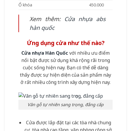
Ổ khóa
450.000
Xem thêm:
Cửa nhựa abs
hàn quốc
Ứng dụng cửa như thế nào?
Cửa nhựa Hàn Quốc
với nhiều ưu điểm
nổi bật được sử dụng khá rộng rãi trong
cuộc sống hiện nay. Bạn có thể dễ dàng
thấy được sự hiện diện của sản phẩm này
ở rất nhiều công trình xây dựng hiện nay.
Vân gỗ tự nhiên sang trọng, đẳng cấp
Cửa được lắp đặt tại các tòa nhà chung
cư, tòa nhà cao tầng, văn phòng công sở.