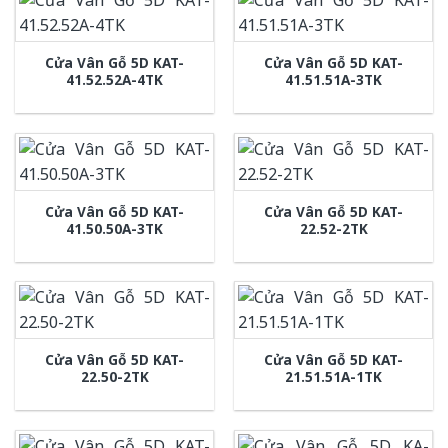
Cửa Vân Gỗ 5D KAT-
Cửa Vân Gỗ 5D KAT-
41.52.52A-4TK
41.51.51A-3TK
Cửa Vân Gỗ 5D KAT-
Cửa Vân Gỗ 5D KAT-
41.50.50A-3TK
22.52-2TK
Cửa Vân Gỗ 5D KAT-
Cửa Vân Gỗ 5D KAT-
22.50-2TK
21.51.51A-1TK