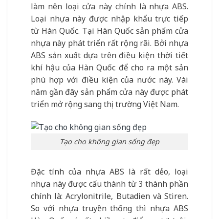
làm nên loại cửa này chính là nhựa ABS.
Loại nhựa này được nhập khẩu trực tiếp
từ Hàn Quốc. Tại Hàn Quốc sản phẩm cửa
nhựa này phát triển rất rộng rãi. Bởi nhựa
ABS sản xuất dựa trên điều kiện thời tiết
khí hậu của Hàn Quốc để cho ra một sản
phù hợp với điều kiện của nước này. Vài
năm gần đây sản phẩm cửa này được phát
triển mở rộng sang thị trường Việt Nam.
Tạo cho không gian sống đẹp
Đặc tính của nhựa ABS là rất dẻo, loại
nhựa này được cấu thành từ 3 thành phần
chính là: Acrylonitrile, Butadien và Stiren.
So với nhựa truyền thống thì nhựa ABS