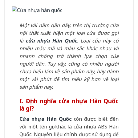
Một vài năm gần đây, trên thị trường cửa
nội thất xuất hiện một loại cửa được gọi
là
cửa nhựa Hàn Quốc
.
Loại của này có
nhiều mẫu mã và màu sắc khác nhau và
nhanh chóng trở thành lựa chọn của
người dân. Tuy vậy, cũng có nhiều người
chưa hiểu lắm về sản phẩm này, hãy dành
một vài phút để tìm hiểu kỹ hơn về loại
sản phẩm này.
I. Định nghĩa cửa nhựa Hàn Quốc
là gì?
Cửa nhựa Hàn Quốc
còn được biết đến
với một tên gọi khác là cửa nhựa ABS Hàn
Quốc. Nguyên liệu chính được sử dụng để