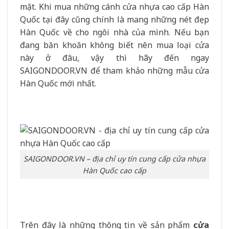
mặt. Khi mua những cánh cửa nhựa cao cấp Hàn
Quốc tại đây cũng chính là mang những nét đẹp
Hàn Quốc về cho ngôi nhà của mình. Nếu bạn
đang băn khoăn không biết nên mua loại cửa
này ở đâu, vậy thì hãy đến ngay
SAIGONDOOR.VN để tham khảo những mẫu cửa
Hàn Quốc mới nhất.
SAIGONDOOR.VN – địa chỉ uy tín cung cấp cửa nhựa
Hàn Quốc cao cấp
Trên đây là những thông tin về sản phẩm
cửa