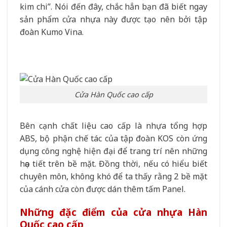
kim chi”. Nói đến đây, chắc hẳn bạn đã biết ngay
sản phẩm cửa nhựa này được tạo nên bởi tập
đoàn Kumo Vina.
Cửa Hàn Quốc cao cấp
Bên cạnh chất liệu cao cấp là nhựa tổng hợp
ABS, bộ phận chế tác của tập đoàn KOS còn ứng
dụng công nghệ hiện đại để trang trí nên những
họa tiết trên bề mặt. Đồng thời, nếu có hiểu biết
chuyên môn, không khó để ta thấy rằng 2 bề mặt
của cánh cửa còn được dán thêm tấm Panel.
Những đặc điểm của cửa nhựa Hàn
Quốc cao cấp