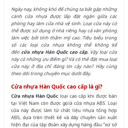
Ngày nay, không khó để chúng ta bắt gặp những
cánh cửa nhựa được lắp đặt ngăn giữa các
phòng hay làm cửa nhà vệ sinh. Loại cửa này có
thể được sử dụng ở nhà riêng hay cả văn phòng
làm việc bởi tính thẩm mỹ cao. Tiêu biểu trong
số các loại cửa nhựa không thể không kể
đến
cửa nhựa Hàn Quốc cao cấp
.
Vậy loại cửa
này có những ưu điểm gì? Và có thể đặt mua loại
cửa này ở địa chỉ đáng tin cậy nào? Hãy cùng
theo dõi trong chuyên mục dưới đây.
Cửa nhựa Hàn Quốc cao cấp là gì?
Cửa nhựa Hàn Quốc
loại cao cấp khi được bán
tại Việt Nam còn được gọi là cửa nhựa ABS. Loại
cửa này được làm từ chất liệu nhựa tổng hợp
ABS, dựa trên thiết kế và dây chuyền sản xuất
hiện đại của tập đoàn xây dựng hàng đầu “xứ sở