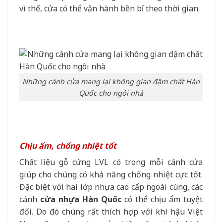
vì thế, cửa có thể vận hành bền bỉ theo thời gian.
Những cánh cửa mang lại không gian đậm chất Hàn
Quốc cho ngôi nhà
Chịu ẩm, chống nhiệt tốt
Chất liệu gỗ cứng LVL có trong mỗi cánh cửa
giúp cho chúng có khả năng chống nhiệt cực tốt.
Đặc biệt với hai lớp nhựa cao cấp ngoài cùng, các
cánh
cửa nhựa Hàn Quốc
có thể chịu ẩm tuyệt
đối. Do đó chúng rất thích hợp với khí hậu Việt