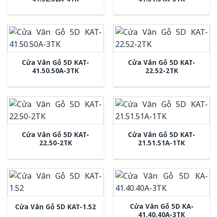
Cửa Vân Gỗ 5D KAT-
Cửa Vân Gỗ 5D KAT-
41.50.50A-3TK
22.52-2TK
Cửa Vân Gỗ 5D KAT-
Cửa Vân Gỗ 5D KAT-
22.50-2TK
21.51.51A-1TK
Cửa Vân Gỗ 5D KA-
Cửa Vân Gỗ 5D KAT-1.52
41.40.40A-3TK