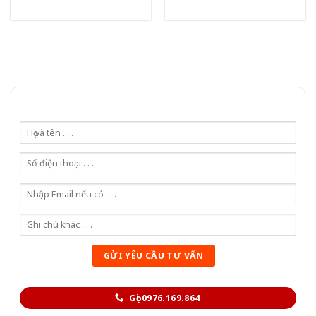
Gọi 0976.169.864