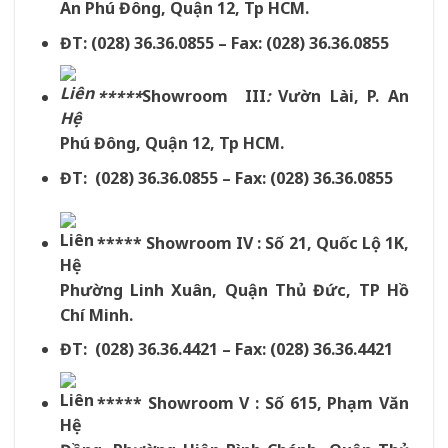
An Phú Đông, Quận 12, Tp HCM.
ĐT: (028) 36.36.0855 – Fax: (028) 36.36.0855
*****
Showroom III
:
Vườn Lài, P. An
Phú Đông, Quận 12, Tp HCM.
ĐT: (028) 36.36.0855 – Fax: (028) 36.36.0855
***** Showroom IV : Số 21, Quốc Lộ 1K,
Phường Linh Xuân, Quận Thủ Đức, TP Hồ
Chí Minh.
ĐT: (028) 36.36.4421 – Fax: (028) 36.36.4421
***** Showroom V : Số 615, Phạm Văn