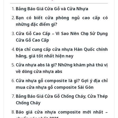
Bảng Báo Giá Cửa Gỗ và Cửa Nhựa
Bạn có biết cửa phòng ngủ cao cấp có
những đặc điểm gì?
Cửa Gỗ Cao Cấp – Vì Sao Nên Chọn Sử Dụng
Cửa Gỗ Cao Cấp
Địa chỉ cung cấp cửa nhựa Hàn Quốc chính
hãng, giá tốt nhất hiện nay
Cửa nhựa abs là gì? Những khám phá thú vị
về dòng cửa nhựa abs
Cửa nhựa gỗ composite là gì? Gợi ý địa chỉ
mua cửa nhựa gỗ composite Sài Gòn
Bảng Báo Giá Cửa Gỗ Chống Cháy, Cửa Thép
Chống Cháy
Báo giá cửa nhựa composite mới nhất –