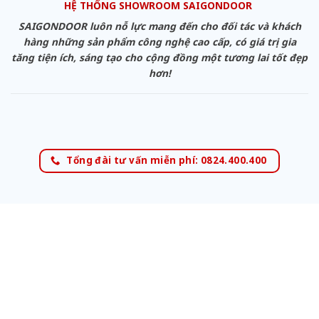
HỆ THỐNG SHOWROOM SAIGONDOOR
SAIGONDOOR luôn nỗ lực mang đến cho đối tác và khách
hàng những sản phẩm công nghệ cao cấp, có giá trị gia
tăng tiện ích, sáng tạo cho cộng đồng một tương lai tốt đẹp
hơn!
Tổng đài tư vấn miễn phí: 0824.400.400