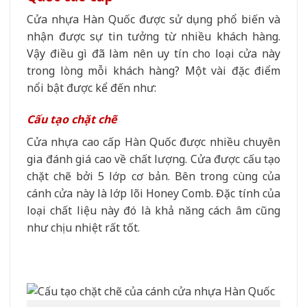
Cửa nhựa Hàn Quốc được sử dụng phổ biến và
nhận được sự tin tưởng từ nhiều khách hàng.
Vậy điều gì đã làm nên uy tín cho loại cửa này
trong lòng mỗi khách hàng? Một vài đặc điểm
nổi bật được kể đến như:
Cấu tạo chặt chẽ
Cửa nhựa cao cấp Hàn Quốc được nhiều chuyên
gia đánh giá cao về chất lượng. Cửa được cấu tạo
chặt chẽ bởi 5 lớp cơ bản. Bên trong cùng của
cánh cửa này là lớp lõi Honey Comb. Đặc tính của
loại chất liệu này đó là khả năng cách âm cũng
như chịu nhiệt rất tốt.