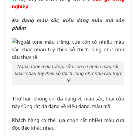
nghiệp
Đa dạng màu sắc, kiểu dáng mẫu mã sản
phẩm
Ngoài tone màu trắng, cửa còn có nhiều màu sắc
khác nhau tuỳ theo sở thích cũng như nhu cầu thực
tế
Thứ hai, không chỉ đa dạng về màu sắc, loại cửa
này cũng rất đa dạng về kiểu dáng, mẫu mã
Khách hàng có thể lựa chọn rất nhiều mẫu cửa
độc đáo khác nhau