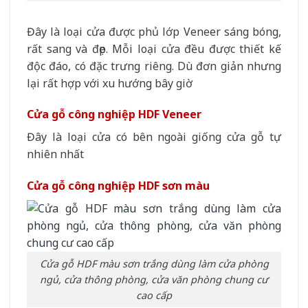
Đây là loại cửa được phủ lớp Veneer sáng bóng,
rất sang và đẹp. Mỗi loại cửa đều được thiết kế
độc đáo, có đặc trưng riêng. Dù đơn giản nhưng
lại rất hợp với xu hướng bây giờ
Cửa gỗ công nghiệp HDF Veneer
Đây là loại cửa có bên ngoài giống cửa gỗ tự
nhiên nhất
Cửa gỗ công nghiệp HDF sơn màu
Cửa gỗ HDF màu sơn trắng dùng làm cửa phòng
ngủ, cửa thông phòng, cửa văn phòng chung cư
cao cấp