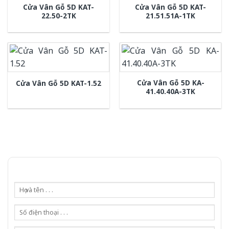
Cửa Vân Gỗ 5D KAT-
Cửa Vân Gỗ 5D KAT-
22.50-2TK
21.51.51A-1TK
Cửa Vân Gỗ 5D KA-
Cửa Vân Gỗ 5D KAT-1.52
41.40.40A-3TK