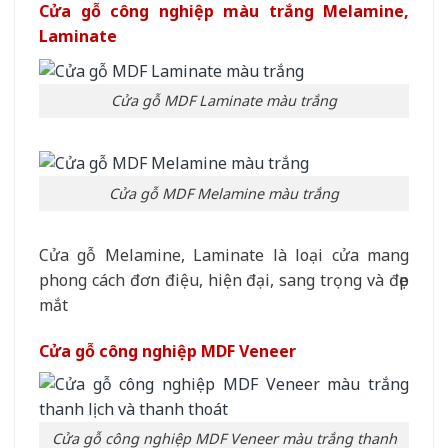
Cửa gỗ công nghiệp màu trắng Melamine,
Laminate
Cửa gỗ MDF Laminate màu trắng
Cửa gỗ MDF Melamine màu trắng
Cửa gỗ Melamine, Laminate là loại cửa mang
phong cách đơn điệu, hiện đại, sang trọng và đẹp
mắt
Cửa gỗ công nghiệp MDF Veneer
Cửa gỗ công nghiệp MDF Veneer màu trắng thanh