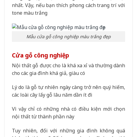
nhất. Vậy, nếu bạn thích phong cách trang trí với
tone màu trắng
Mẫu cửa gỗ công nghiệp màu trắng đẹp
Cửa gỗ công nghiệp
Nội thất gỗ được cho là khá xa xỉ và thường dành
cho các gia đình khá giả, giàu có
Lý do là gỗ tự nhiên ngày càng trở nên quý hiếm,
các loài cây lấy gỗ lâu năm dần ít đi
Vì vậy chỉ có những nhà có điều kiện mới chọn
nội thất từ thành phần này
Tuy nhiên, đối với những gia đình không quá