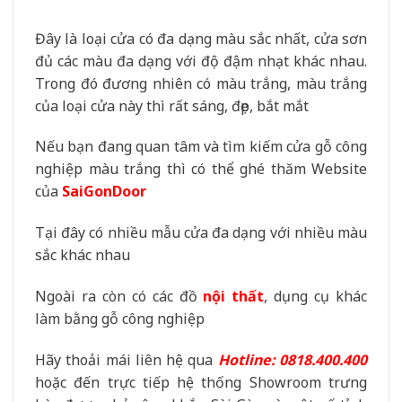
Đây là loại cửa có đa dạng màu sắc nhất, cửa sơn
đủ các màu đa dạng với độ đậm nhạt khác nhau.
Trong đó đương nhiên có màu trắng, màu trắng
của loại cửa này thì rất sáng, đẹp, bắt mắt
Nếu bạn đang quan tâm và tìm kiếm cửa gỗ công
nghiệp màu trắng thì có thể ghé thăm Website
của
SaiGonDoor
Tại đây có nhiều mẫu cửa đa dạng với nhiều màu
sắc khác nhau
Ngoài ra còn có các đồ
nội thất
, dụng cụ khác
làm bằng gỗ công nghiệp
Hãy thoải mái liên hệ qua
Hotline: 0818.400.400
hoặc đến trực tiếp hệ thống Showroom trưng