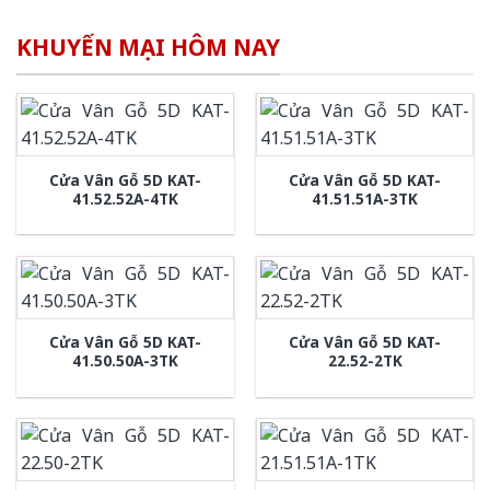
KHUYẾN MẠI HÔM NAY
Cửa Vân Gỗ 5D KAT-
Cửa Vân Gỗ 5D KAT-
41.52.52A-4TK
41.51.51A-3TK
Cửa Vân Gỗ 5D KAT-
Cửa Vân Gỗ 5D KAT-
41.50.50A-3TK
22.52-2TK