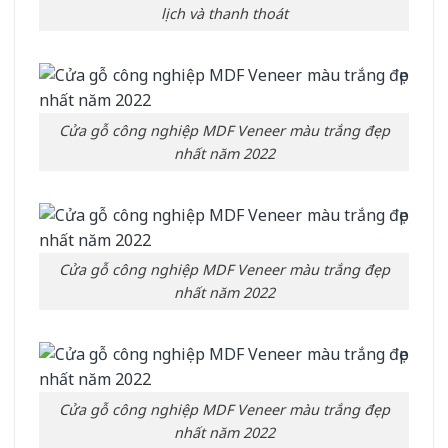
lịch và thanh thoát
Cửa gỗ công nghiệp MDF Veneer màu trắng đẹp
nhất năm 2022
Cửa gỗ công nghiệp MDF Veneer màu trắng đẹp
nhất năm 2022
Cửa gỗ công nghiệp MDF Veneer màu trắng đẹp
nhất năm 2022