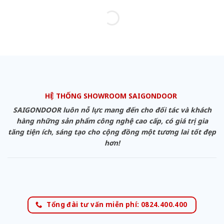
HỆ THỐNG SHOWROOM SAIGONDOOR
SAIGONDOOR luôn nỗ lực mang đến cho đối tác và khách
hàng những sản phẩm công nghệ cao cấp, có giá trị gia
tăng tiện ích, sáng tạo cho cộng đồng một tương lai tốt đẹp
hơn!
Tổng đài tư vấn miễn phí: 0824.400.400