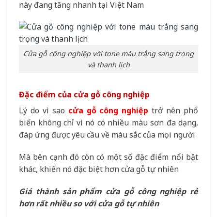
này đang tăng nhanh tại Việt Nam
Cửa gỗ công nghiệp với tone màu trắng sang trọng
và thanh lịch
Đặc điểm của cửa gỗ công nghiệp
Lý do vì sao
cửa gỗ công nghiệp
trở nên phổ
biến không chỉ vì nó có nhiều màu sơn đa dạng,
đáp ứng được yêu cầu về màu sắc của mọi người
Mà bên cạnh đó còn có một số đặc điểm nổi bật
khác, khiến nó đặc biệt hơn cửa gỗ tự nhiên
Giá thành sản phẩm cửa gỗ công nghiệp rẻ
hơn rất nhiều so với cửa gỗ tự nhiên