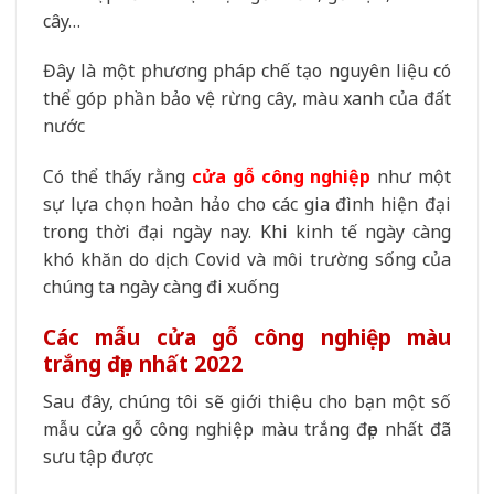
cây…
Đây là một phương pháp chế tạo nguyên liệu có
thể góp phần bảo vệ rừng cây, màu xanh của đất
nước
Có thể thấy rằng
cửa gỗ công nghiệp
như một
sự lựa chọn hoàn hảo cho các gia đình hiện đại
trong thời đại ngày nay. Khi kinh tế ngày càng
khó khăn do dịch Covid và môi trường sống của
chúng ta ngày càng đi xuống
Các mẫu cửa gỗ công nghiệp màu
trắng đẹp nhất 2022
Sau đây, chúng tôi sẽ giới thiệu cho bạn một số
mẫu cửa gỗ công nghiệp màu trắng đẹp nhất đã
sưu tập được