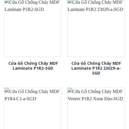
Cửa Gỗ Chống Cháy MDF
Cửa Gỗ Chống Cháy MDF
Laminate P1R2-SGD
Laminate P1R2 23029-a-
SGD