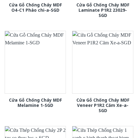
Cửa Gỗ Chống Cháy MDF
Cửa Gỗ Chống Cháy MDF
O4-C1 Phào chi-a-SGD
Laminate P1R2 23029-
SGD
Cửa Gỗ Chống Cháy MDF
Cửa Gỗ Chống Cháy MDF
Melamine 1-SGD
Veneer P1R2 Căm Xe-a-
SGD