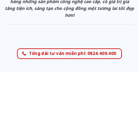
hàng những sản phẩm công nghệ cao cấp, có giá trị gia
tăng tiện ích, sáng tạo cho cộng đồng một tương lai tốt đẹp
hơn!
Tổng đài tư vấn miễn phí: 0824.400.400