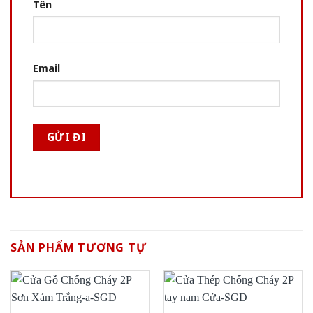
Tên
Email
SẢN PHẨM TƯƠNG TỰ