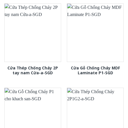
Cửa Thép Chống Cháy 2P
Cửa Gỗ Chống Cháy MDF
tay nam Cửa-a-SGD
Laminate P1-SGD