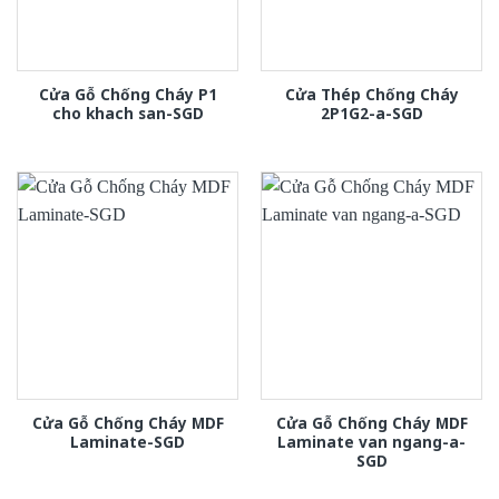
Cửa Gỗ Chống Cháy P1
Cửa Thép Chống Cháy
cho khach san-SGD
2P1G2-a-SGD
Cửa Gỗ Chống Cháy MDF
Cửa Gỗ Chống Cháy MDF
Laminate-SGD
Laminate van ngang-a-
SGD