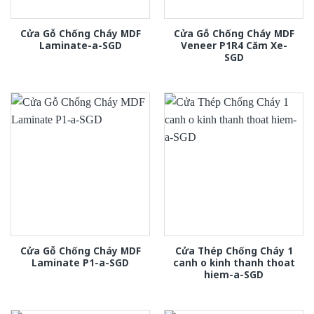
Cửa Gỗ Chống Cháy MDF
Cửa Gỗ Chống Cháy MDF
Laminate-a-SGD
Veneer P1R4 Căm Xe-
SGD
Cửa Gỗ Chống Cháy MDF
Cửa Thép Chống Cháy 1
Laminate P1-a-SGD
canh o kinh thanh thoat
hiem-a-SGD