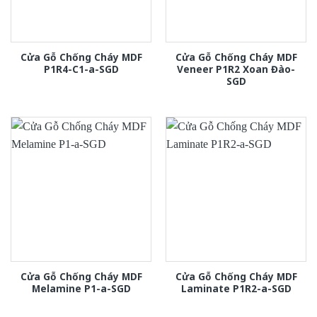
Cửa Gỗ Chống Cháy MDF
Cửa Gỗ Chống Cháy MDF
P1R4-C1-a-SGD
Veneer P1R2 Xoan Đào-
SGD
Cửa Gỗ Chống Cháy MDF
Cửa Gỗ Chống Cháy MDF
Melamine P1-a-SGD
Laminate P1R2-a-SGD