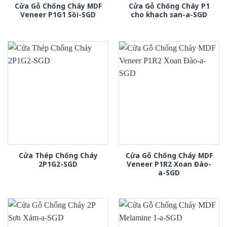
Cửa Gỗ Chống Cháy MDF
Cửa Gỗ Chống Cháy P1
Veneer P1G1 Sồi-SGD
cho khach san-a-SGD
Cửa Thép Chống Cháy
Cửa Gỗ Chống Cháy MDF
2P1G2-SGD
Veneer P1R2 Xoan Đào-
a-SGD