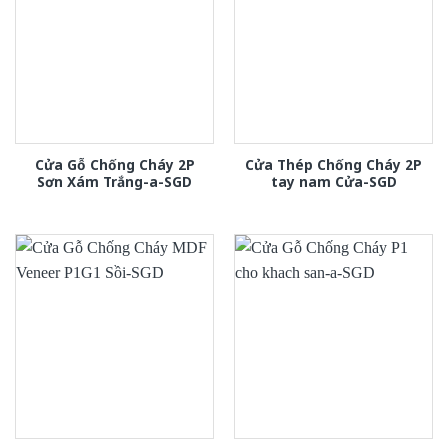
Cửa Gỗ Chống Cháy 2P
Cửa Thép Chống Cháy 2P
Sơn Xám Trắng-a-SGD
tay nam Cửa-SGD