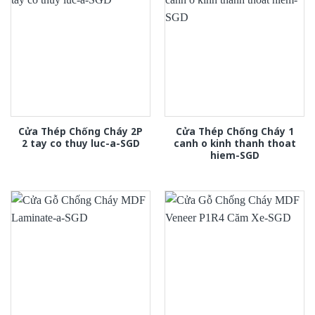
Cửa Thép Chống Cháy 2P
Cửa Thép Chống Cháy 1
2 tay co thuy luc-a-SGD
canh o kinh thanh thoat
hiem-SGD