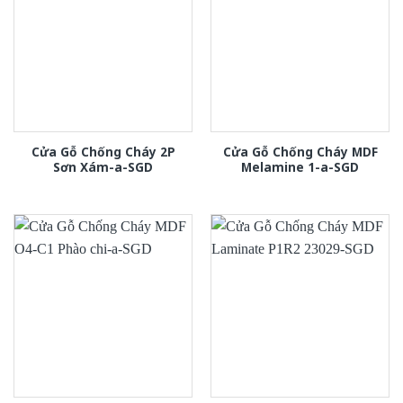
Cửa Gỗ Chống Cháy 2P
Cửa Gỗ Chống Cháy MDF
Sơn Xám-a-SGD
Melamine 1-a-SGD