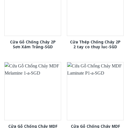
Cửa Gỗ Chống Cháy 2P
Cửa Thép Chống Cháy 2P
Sơn Xám Trắng-SGD
2 tay co thuy luc-SGD
Cửa Gỗ Chống Cháy MDF
Cửa Gỗ Chống Cháy MDF