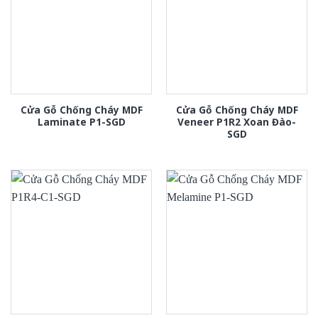
Cửa Gỗ Chống Cháy MDF
Cửa Gỗ Chống Cháy MDF
Laminate P1-SGD
Veneer P1R2 Xoan Đào-
SGD