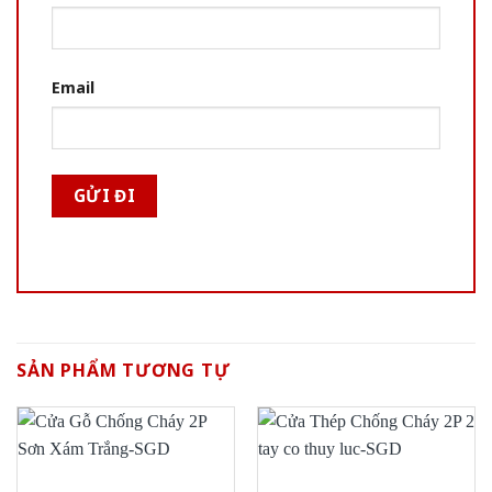
Email
SẢN PHẨM TƯƠNG TỰ