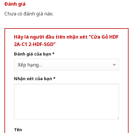
Đánh giá
Chưa có đánh giá nào.
Hãy là người đầu tiên nhận xét “Cửa Gỗ HDF
2A-C1 2-HDF-SGD”
Đánh giá của bạn
*
Nhận xét của bạn
*
Tên