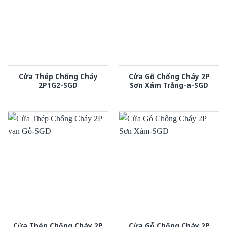
Cửa Thép Chống Cháy
Cửa Gỗ Chống Cháy 2P
2P1G2-SGD
Sơn Xám Trắng-a-SGD
Cửa Thép Chống Cháy 2P
Cửa Gỗ Chống Cháy 2P