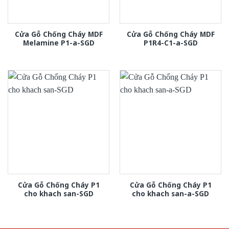
Cửa Gỗ Chống Cháy MDF
Cửa Gỗ Chống Cháy MDF
Melamine P1-a-SGD
P1R4-C1-a-SGD
Cửa Gỗ Chống Cháy P1
Cửa Gỗ Chống Cháy P1
cho khach san-SGD
cho khach san-a-SGD