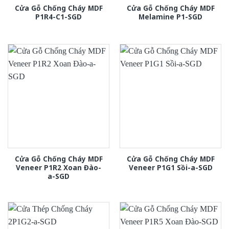
Cửa Gỗ Chống Cháy MDF
Cửa Gỗ Chống Cháy MDF
P1R4-C1-SGD
Melamine P1-SGD
Cửa Gỗ Chống Cháy MDF
Cửa Gỗ Chống Cháy MDF
Veneer P1R2 Xoan Đào-
Veneer P1G1 Sồi-a-SGD
a-SGD