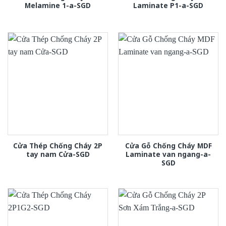
Melamine 1-a-SGD
Laminate P1-a-SGD
Cửa Thép Chống Cháy 2P
Cửa Gỗ Chống Cháy MDF
tay nam Cửa-SGD
Laminate van ngang-a-
SGD