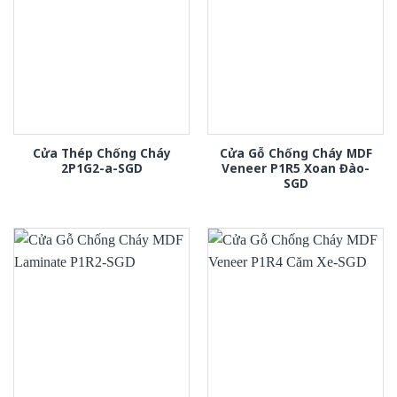
Cửa Thép Chống Cháy
Cửa Gỗ Chống Cháy MDF
2P1G2-a-SGD
Veneer P1R5 Xoan Đào-
SGD