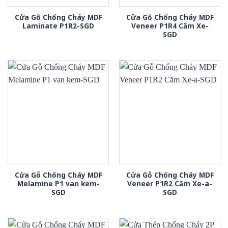
Cửa Gỗ Chống Cháy MDF
Cửa Gỗ Chống Cháy MDF
Laminate P1R2-SGD
Veneer P1R4 Căm Xe-
SGD
Cửa Gỗ Chống Cháy MDF
Cửa Gỗ Chống Cháy MDF
Melamine P1 van kem-
Veneer P1R2 Căm Xe-a-
SGD
SGD