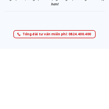
hơn!
Tổng đài tư vấn miễn phí: 0824.400.400