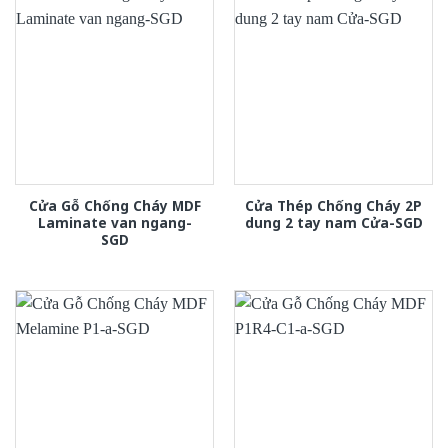
Cửa Gỗ Chống Cháy MDF
Cửa Thép Chống Cháy 2P
Laminate van ngang-
dung 2 tay nam Cửa-SGD
SGD