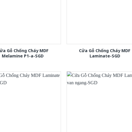
ửa Gỗ Chống Cháy MDF
Cửa Gỗ Chống Cháy MDF
Melamine P1-a-SGD
Laminate-SGD