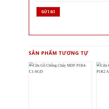
SẢN PHẨM TƯƠNG TỰ