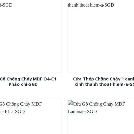
Gỗ Chống Cháy MDF O4-C1
Cửa Thép Chống Cháy 1 can
Phào chi-SGD
kinh thanh thoat hiem-a-S