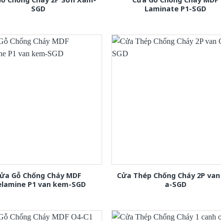
SGD
Laminate P1-SGD
ửa Gỗ Chống Cháy MDF
Cửa Thép Chống Cháy 2P van
lamine P1 van kem-SGD
a-SGD