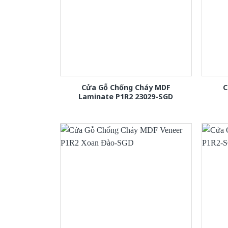
Cửa Gỗ Chống Cháy MDF
C
Laminate P1R2 23029-SGD