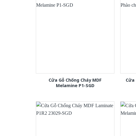
Cửa Gỗ Chống Cháy MDF
Cửa 
Melamine P1-SGD