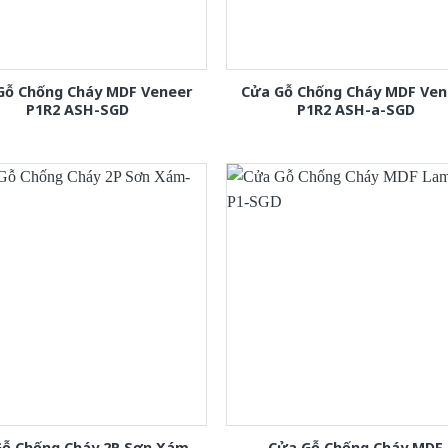
Gỗ Chống Cháy MDF Veneer
Cửa Gỗ Chống Cháy MDF Ven
P1R2 ASH-SGD
P1R2 ASH-a-SGD
Gỗ Chống Cháy 2P Sơn Xám-
Cửa Gỗ Chống Cháy MDF