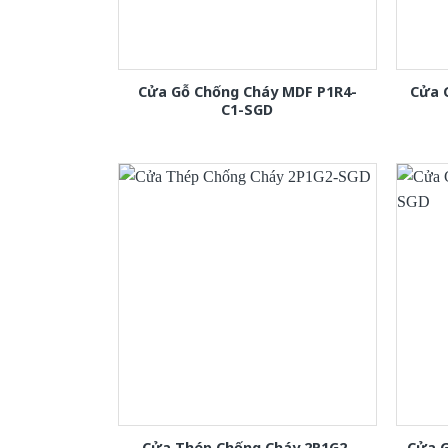
Cửa Gỗ Chống Cháy MDF P1R4-
Cửa 
C1-SGD
Cửa Thép Chống Cháy 2P1G2-
Cửa 