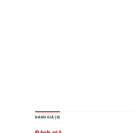
ĐÁNH GIÁ (0)
Đánh giá