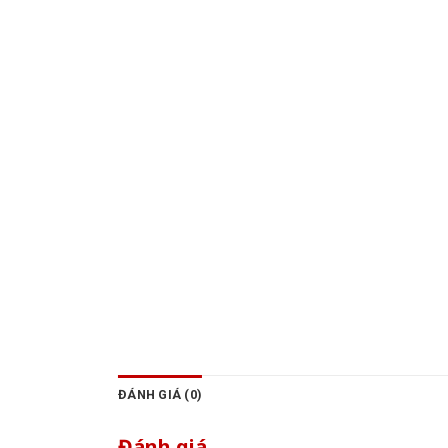
ĐÁNH GIÁ (0)
Đánh giá