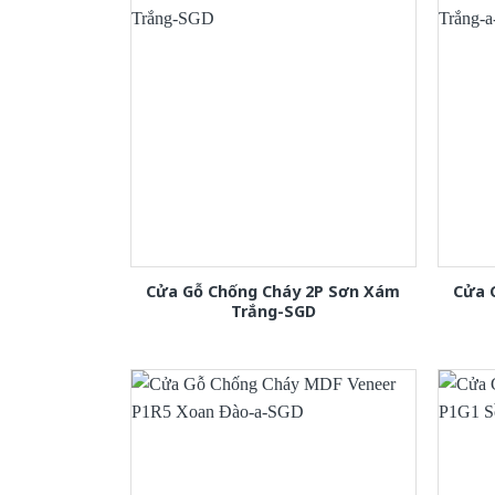
Cửa Gỗ Chống Cháy 2P Sơn Xám
Cửa 
Trắng-SGD