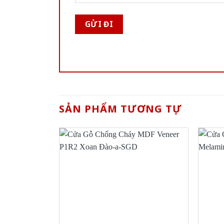
SẢN PHẨM TƯƠNG TỰ