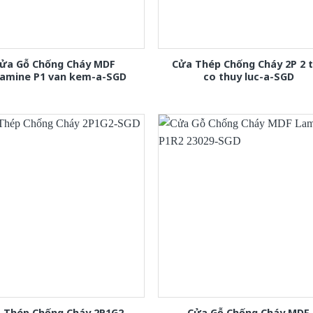
ửa Gỗ Chống Cháy MDF
Cửa Thép Chống Cháy 2P 2 
amine P1 van kem-a-SGD
co thuy luc-a-SGD
 Thép Chống Cháy 2P1G2-
Cửa Gỗ Chống Cháy MDF