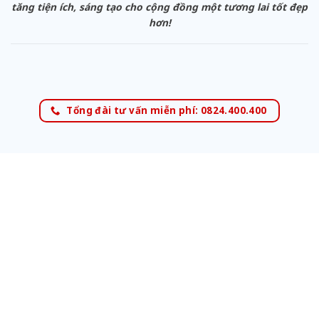
tăng tiện ích, sáng tạo cho cộng đồng một tương lai tốt đẹp
hơn!
Tổng đài tư vấn miễn phí: 0824.400.400