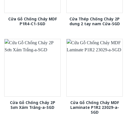
Cửa Gỗ Chống Cháy MDF
Cửa Thép Chống Cháy 2P
P1R4-C1-SGD
dung 2 tay nam Cửa-SGD
Cửa Gỗ Chống Cháy 2P
Cửa Gỗ Chống Cháy MDF
Sơn Xám Trắng-a-SGD
Laminate P1R2 23029-a-
SGD