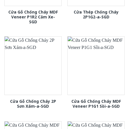
Cửa Gỗ Chống Cháy MDF
Cửa Thép Chống Cháy
Veneer P1R2 Căm Xe-
2P1G2-a-SGD
SGD
Cửa Gỗ Chống Cháy 2P
Cửa Gỗ Chống Cháy MDF
Sơn Xám-a-SGD
Veneer P1G1 Sồi-a-SGD