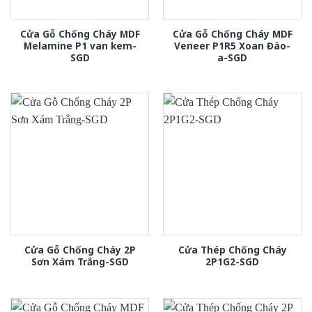
Cửa Gỗ Chống Cháy MDF
Cửa Gỗ Chống Cháy MDF
Melamine P1 van kem-
Veneer P1R5 Xoan Đào-
SGD
a-SGD
Cửa Gỗ Chống Cháy 2P
Cửa Thép Chống Cháy
Sơn Xám Trắng-SGD
2P1G2-SGD