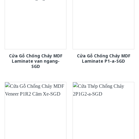
Cửa Gỗ Chống Cháy MDF
Cửa Gỗ Chống Cháy MDF
Laminate van ngang-
Laminate P1-a-SGD
SGD