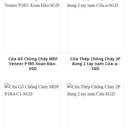
Cửa Gỗ Chống Cháy MDF
Cửa Thép Chống Cháy 2P
Veneer P1R5 Xoan Đào-
dung 2 tay nam Cửa-a-
SGD
SGD