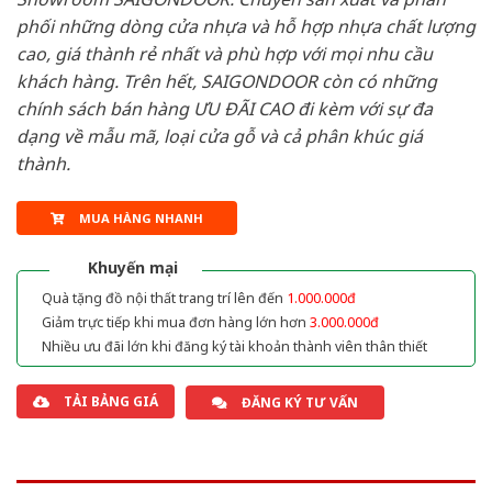
phối những dòng cửa nhựa và hỗ hợp nhựa chất lượng
cao, giá thành rẻ nhất và phù hợp với mọi nhu cầu
khách hàng. Trên hết, SAIGONDOOR còn có những
chính sách bán hàng ƯU ĐÃI CAO đi kèm với sự đa
dạng về mẫu mã, loại cửa gỗ và cả phân khúc giá
thành.
MUA HÀNG NHANH
Khuyến mại
Quà tặng đồ nội thất trang trí lên đến
1.000.000đ
Giảm trực tiếp khi mua đơn hàng lớn hơn
3.000.000đ
Nhiều ưu đãi lớn khi đăng ký tài khoản thành viên thân thiết
TẢI BẢNG GIÁ
ĐĂNG KÝ TƯ VẤN