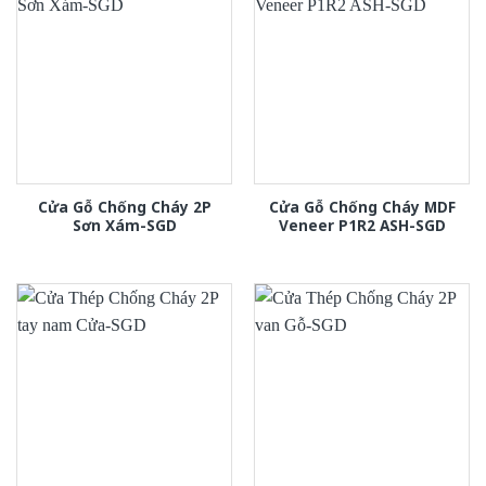
Cửa Gỗ Chống Cháy 2P
Cửa Gỗ Chống Cháy MDF
Sơn Xám-SGD
Veneer P1R2 ASH-SGD