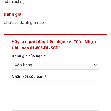
ĐÁNH GIÁ (0)
Đánh giá
Chưa có đánh giá nào.
Hãy là người đầu tiên nhận xét “Cửa Nhựa
Đài Loan 01-805-DL-SGD”
Đánh giá của bạn
*
Nhận xét của bạn
*