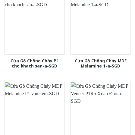
Cửa Gỗ Chống Cháy P1
Cửa Gỗ Chống Cháy MDF
cho khach san-a-SGD
Melamine 1-a-SGD