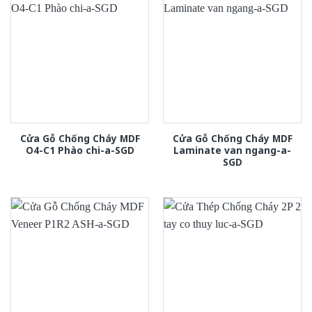
Cửa Gỗ Chống Cháy MDF
Cửa Gỗ Chống Cháy MDF
O4-C1 Phào chi-a-SGD
Laminate van ngang-a-
SGD