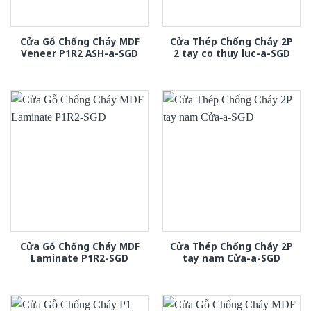
Cửa Gỗ Chống Cháy MDF
Cửa Thép Chống Cháy 2P
Veneer P1R2 ASH-a-SGD
2 tay co thuy luc-a-SGD
Cửa Gỗ Chống Cháy MDF
Cửa Thép Chống Cháy 2P
Laminate P1R2-SGD
tay nam Cửa-a-SGD