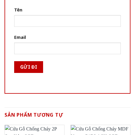
Tên
Email
SẢN PHẨM TƯƠNG TỰ