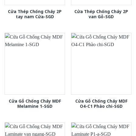
Cửa Thép Chống Cháy 2P
Cửa Thép Chống Cháy 2P
tay nam Cửa-SGD
van Gỗ-SGD
Cửa Gỗ Chống Cháy MDF
Cửa Gỗ Chống Cháy MDF
Melamine 1-SGD
O4-C1 Phào chi-SGD