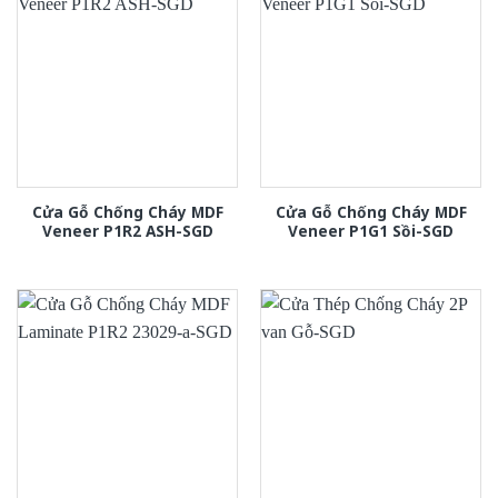
Cửa Gỗ Chống Cháy MDF
Cửa Gỗ Chống Cháy MDF
Veneer P1R2 ASH-SGD
Veneer P1G1 Sồi-SGD