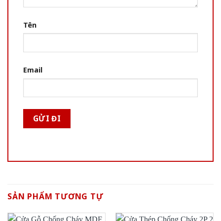
Tên
Email
SẢN PHẨM TƯƠNG TỰ