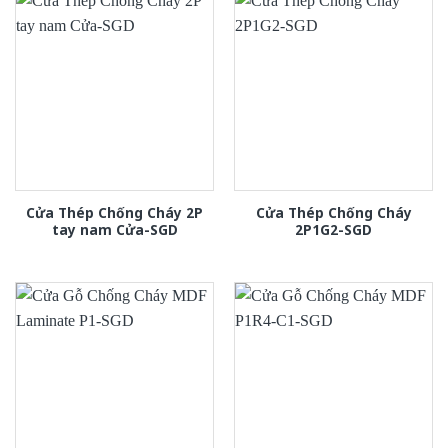
Cửa Thép Chống Cháy 2P
Cửa Thép Chống Cháy
tay nam Cửa-SGD
2P1G2-SGD