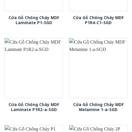
Cửa Gỗ Chống Cháy MDF
Cửa Gỗ Chống Cháy MDF
Laminate P1-SGD
P1R4-C1-SGD
Cửa Gỗ Chống Cháy MDF
Cửa Gỗ Chống Cháy MDF
Laminate P1R2-a-SGD
Melamine 1-a-SGD