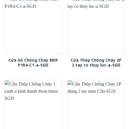
Cửa Gỗ Chống Cháy MDF
Cửa Thép Chống Cháy 2P
P1R4-C1-a-SGD
2 tay co thuy luc-a-SGD