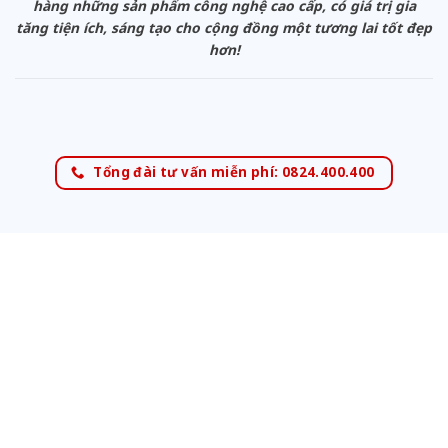
hàng những sản phẩm công nghệ cao cấp, có giá trị gia
tăng tiện ích, sáng tạo cho cộng đồng một tương lai tốt đẹp
hơn!
Tổng đài tư vấn miễn phí: 0824.400.400