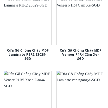
Cửa Gỗ Chống Cháy MDF
Cửa Gỗ Chống Cháy MDF
Laminate P1R2 23029-
Veneer P1R4 Căm Xe-
SGD
SGD