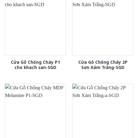
Cửa Gỗ Chống Cháy P1
Cửa Gỗ Chống Cháy 2P
cho khach san-SGD
Sơn Xám Trắng-SGD