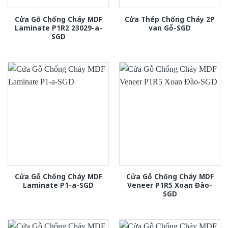
Cửa Gỗ Chống Cháy MDF
Cửa Thép Chống Cháy 2P
Laminate P1R2 23029-a-
van Gỗ-SGD
SGD
Cửa Gỗ Chống Cháy MDF
Cửa Gỗ Chống Cháy MDF
Laminate P1-a-SGD
Veneer P1R5 Xoan Đào-
SGD