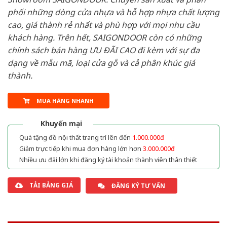
phối những dòng cửa nhựa và hỗ hợp nhựa chất lượng
cao, giá thành rẻ nhất và phù hợp với mọi nhu cầu
khách hàng. Trên hết, SAIGONDOOR còn có những
chính sách bán hàng ƯU ĐÃI CAO đi kèm với sự đa
dạng về mẫu mã, loại cửa gỗ và cả phân khúc giá
thành.
MUA HÀNG NHANH
Khuyến mại
Quà tặng đồ nội thất trang trí lên đến
1.000.000đ
Giảm trực tiếp khi mua đơn hàng lớn hơn
3.000.000đ
Nhiều ưu đãi lớn khi đăng ký tài khoản thành viên thân thiết
TẢI BẢNG GIÁ
ĐĂNG KÝ TƯ VẤN