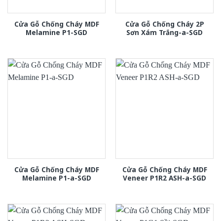
Cửa Gỗ Chống Cháy MDF
Cửa Gỗ Chống Cháy 2P
Melamine P1-SGD
Sơn Xám Trắng-a-SGD
Cửa Gỗ Chống Cháy MDF
Cửa Gỗ Chống Cháy MDF
Melamine P1-a-SGD
Veneer P1R2 ASH-a-SGD