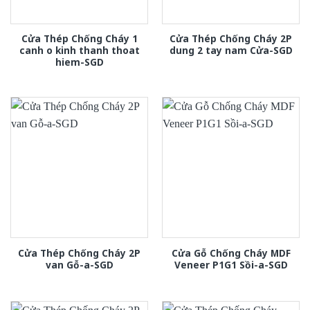
Cửa Thép Chống Cháy 1
Cửa Thép Chống Cháy 2P
canh o kinh thanh thoat
dung 2 tay nam Cửa-SGD
hiem-SGD
Cửa Thép Chống Cháy 2P
Cửa Gỗ Chống Cháy MDF
van Gỗ-a-SGD
Veneer P1G1 Sồi-a-SGD