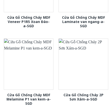
Cửa Gỗ Chống Cháy MDF
Cửa Gỗ Chống Cháy MDF
Veneer P1R5 Xoan Đào-
Laminate van ngang-a-
a-SGD
SGD
Cửa Gỗ Chống Cháy MDF
Cửa Gỗ Chống Cháy 2P
Melamine P1 van kem-a-
Sơn Xám-a-SGD
SGD