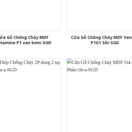
ửa Gỗ Chống Cháy MDF
Cửa Gỗ Chống Cháy MDF Ven
lamine P1 van kem-SGD
P1G1 Sồi-SGD