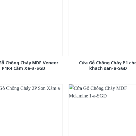
Gỗ Chống Cháy MDF Veneer
Cửa Gỗ Chống Cháy P1 ch
P1R4 Căm Xe-a-SGD
khach san-a-SGD