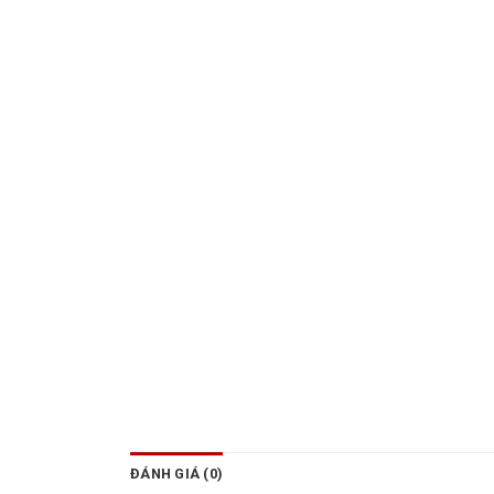
ĐÁNH GIÁ (0)