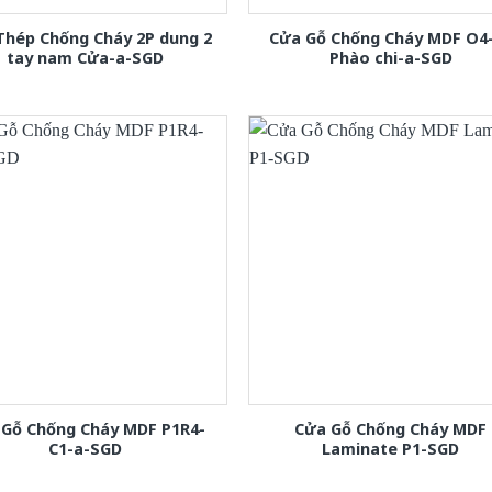
Thép Chống Cháy 2P dung 2
Cửa Gỗ Chống Cháy MDF O4
tay nam Cửa-a-SGD
Phào chi-a-SGD
 Gỗ Chống Cháy MDF P1R4-
Cửa Gỗ Chống Cháy MDF
C1-a-SGD
Laminate P1-SGD