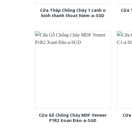
Cửa Thép Chống Cháy 1 canh o
Cửa 
kinh thanh thoat hiem-a-SGD
Cửa Gỗ Chống Cháy MDF Veneer
Cửa
P1R2 Xoan Đào-a-SGD