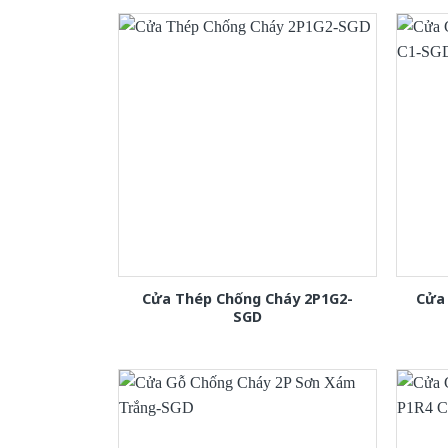
Cửa Thép Chống Cháy 2P1G2-
Cửa
SGD