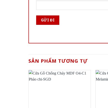
SẢN PHẨM TƯƠNG TỰ