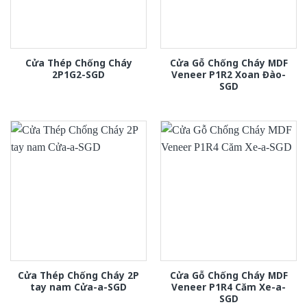
Cửa Thép Chống Cháy
Cửa Gỗ Chống Cháy MDF
2P1G2-SGD
Veneer P1R2 Xoan Đào-
SGD
Cửa Thép Chống Cháy 2P
Cửa Gỗ Chống Cháy MDF
tay nam Cửa-a-SGD
Veneer P1R4 Căm Xe-a-
SGD