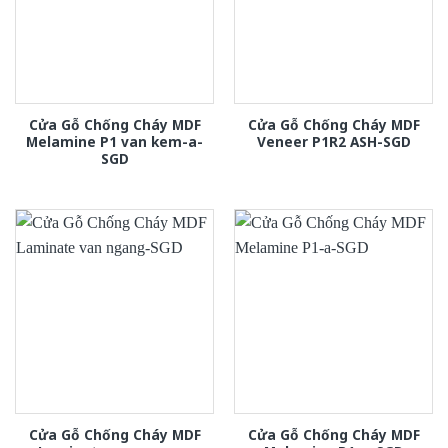
Cửa Gỗ Chống Cháy MDF
Cửa Gỗ Chống Cháy MDF
Melamine P1 van kem-a-
Veneer P1R2 ASH-SGD
SGD
Cửa Gỗ Chống Cháy MDF
Cửa Gỗ Chống Cháy MDF