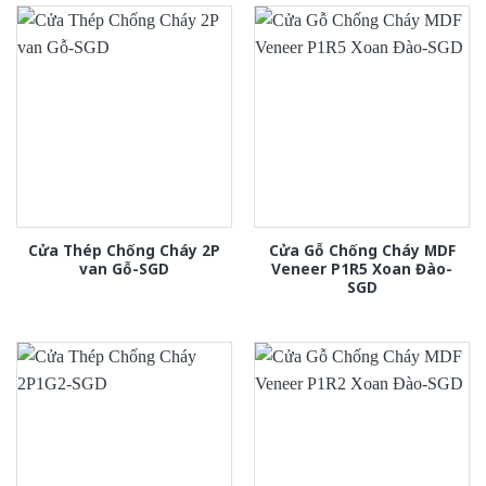
Cửa Thép Chống Cháy 2P
Cửa Gỗ Chống Cháy MDF
van Gỗ-SGD
Veneer P1R5 Xoan Đào-
SGD