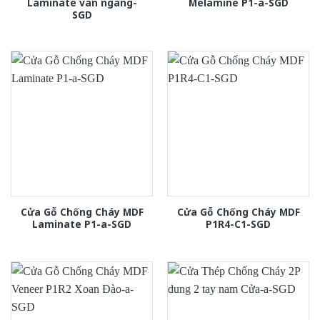
Laminate van ngang-
Melamine P1-a-SGD
SGD
Cửa Gỗ Chống Cháy MDF
Cửa Gỗ Chống Cháy MDF
Laminate P1-a-SGD
P1R4-C1-SGD