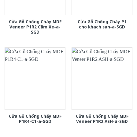
Cửa Gỗ Chống Cháy MDF
Cửa Gỗ Chống Cháy P1
Veneer P1R2 Căm Xe-a-
cho khach san-a-SGD
SGD
Cửa Gỗ Chống Cháy MDF
Cửa Gỗ Chống Cháy MDF
P1R4-C1-a-SGD
Veneer P1R2 ASH-a-SGD