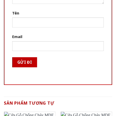
Tên
Email
SẢN PHẨM TƯƠNG TỰ