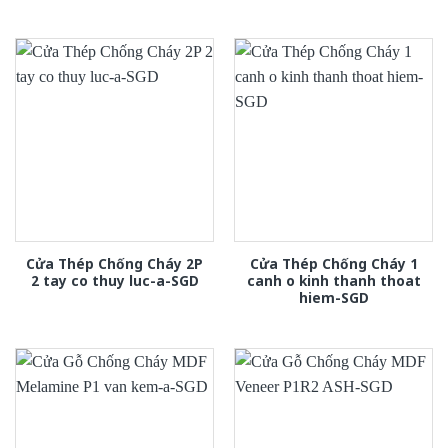
Cửa Thép Chống Cháy 2P
Cửa Thép Chống Cháy 1
2 tay co thuy luc-a-SGD
canh o kinh thanh thoat
hiem-SGD