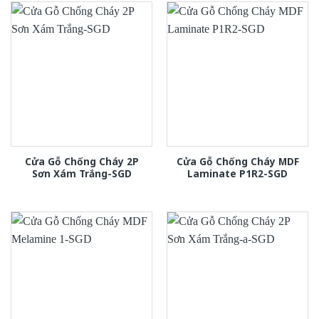
Cửa Gỗ Chống Cháy 2P
Cửa Gỗ Chống Cháy MDF
Sơn Xám Trắng-SGD
Laminate P1R2-SGD