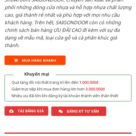
phối những dòng cửa nhựa và hỗ hợp nhựa chất lượng
cao, giá thành rẻ nhất và phù hợp với mọi nhu cầu
khách hàng. Trên hết, SAIGONDOOR còn có những
chính sách bán hàng ƯU ĐÃI CAO đi kèm với sự đa
dạng về mẫu mã, loại cửa gỗ và cả phân khúc giá
thành.
MUA HÀNG NHANH
Khuyến mại
Quà tặng đồ nội thất trang trí lên đến
1.000.000đ
Giảm trực tiếp khi mua đơn hàng lớn hơn
3.000.000đ
Nhiều ưu đãi lớn khi đăng ký tài khoản thành viên thân thiết
TẢI BẢNG GIÁ
ĐĂNG KÝ TƯ VẤN