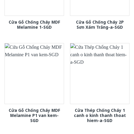
Cửa Gỗ Chống Cháy MDF
Cửa Gỗ Chống Cháy 2P
Melamine 1-SGD
Sơn Xám Trắng-a-SGD
Cửa Gỗ Chống Cháy MDF
Cửa Thép Chống Cháy 1
Melamine P1 van kem-
canh o kinh thanh thoat
SGD
hiem-a-SGD