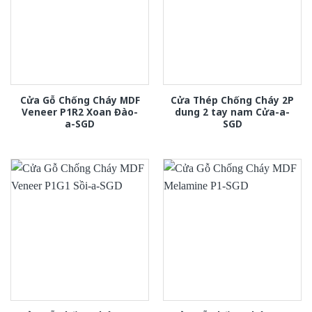
Cửa Gỗ Chống Cháy MDF
Cửa Thép Chống Cháy 2P
Veneer P1R2 Xoan Đào-
dung 2 tay nam Cửa-a-
a-SGD
SGD