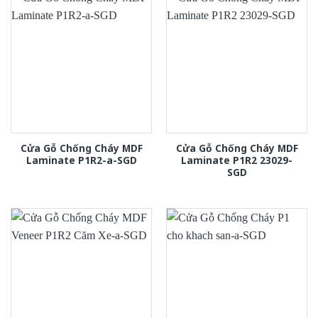
Cửa Gỗ Chống Cháy MDF
Cửa Gỗ Chống Cháy MDF
Laminate P1R2-a-SGD
Laminate P1R2 23029-
SGD