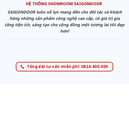
HỆ THỐNG SHOWROOM SAIGONDOOR
SAIGONDOOR luôn nỗ lực mang đến cho đối tác và khách
hàng những sản phẩm công nghệ cao cấp, có giá trị gia
tăng tiện ích, sáng tạo cho cộng đồng một tương lai tốt đẹp
hơn!
Tổng đài tư vấn miễn phí: 0824.400.400