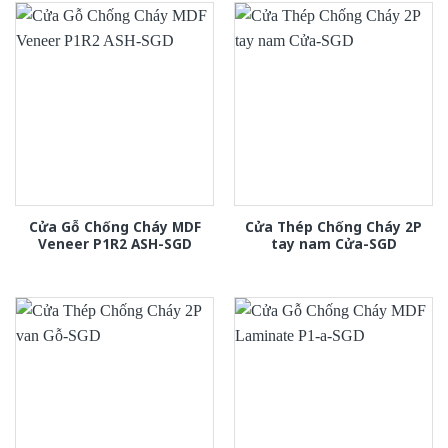
Cửa Gỗ Chống Cháy MDF
Cửa Thép Chống Cháy 2P
Veneer P1R2 ASH-SGD
tay nam Cửa-SGD