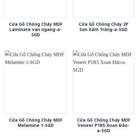
Cửa Gỗ Chống Cháy MDF
Cửa Gỗ Chống Cháy 2P
Laminate van ngang-a-
Sơn Xám Trắng-a-SGD
SGD
Cửa Gỗ Chống Cháy MDF
Cửa Gỗ Chống Cháy MDF
Melamine 1-SGD
Veneer P1R5 Xoan Đào-
a-SGD