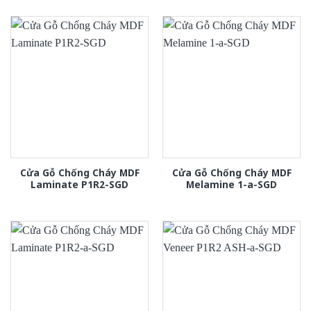
Cửa Gỗ Chống Cháy MDF
Cửa Gỗ Chống Cháy MDF
Laminate P1R2-SGD
Melamine 1-a-SGD