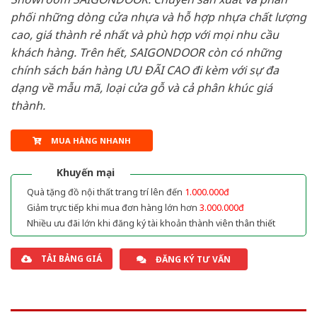
phối những dòng cửa nhựa và hỗ hợp nhựa chất lượng
cao, giá thành rẻ nhất và phù hợp với mọi nhu cầu
khách hàng. Trên hết, SAIGONDOOR còn có những
chính sách bán hàng ƯU ĐÃI CAO đi kèm với sự đa
dạng về mẫu mã, loại cửa gỗ và cả phân khúc giá
thành.
MUA HÀNG NHANH
Khuyến mại
Quà tặng đồ nội thất trang trí lên đến
1.000.000đ
Giảm trực tiếp khi mua đơn hàng lớn hơn
3.000.000đ
Nhiều ưu đãi lớn khi đăng ký tài khoản thành viên thân thiết
TẢI BẢNG GIÁ
ĐĂNG KÝ TƯ VẤN