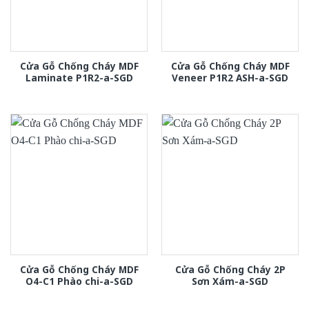
Cửa Gỗ Chống Cháy MDF
Cửa Gỗ Chống Cháy MDF
Laminate P1R2-a-SGD
Veneer P1R2 ASH-a-SGD
Cửa Gỗ Chống Cháy MDF
Cửa Gỗ Chống Cháy 2P
O4-C1 Phào chi-a-SGD
Sơn Xám-a-SGD