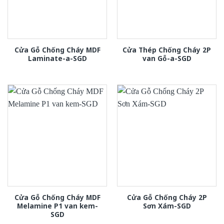
Cửa Gỗ Chống Cháy MDF
Cửa Thép Chống Cháy 2P
Laminate-a-SGD
van Gỗ-a-SGD
Cửa Gỗ Chống Cháy MDF
Cửa Gỗ Chống Cháy 2P
Melamine P1 van kem-
Sơn Xám-SGD
SGD