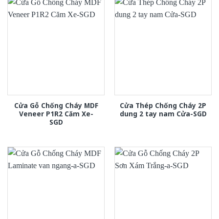
Cửa Gỗ Chống Cháy MDF
Cửa Thép Chống Cháy 2P
Veneer P1R2 Căm Xe-
dung 2 tay nam Cửa-SGD
SGD