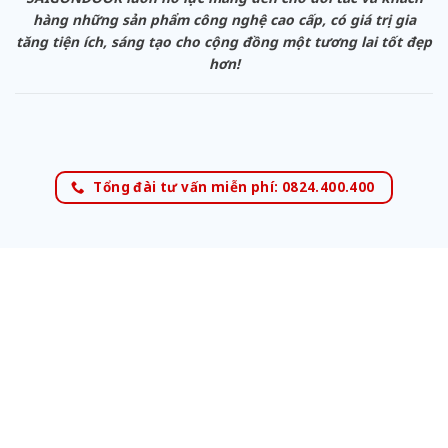
hàng những sản phẩm công nghệ cao cấp, có giá trị gia
tăng tiện ích, sáng tạo cho cộng đồng một tương lai tốt đẹp
hơn!
Tổng đài tư vấn miễn phí: 0824.400.400