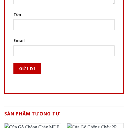
Tên
Email
SẢN PHẨM TƯƠNG TỰ