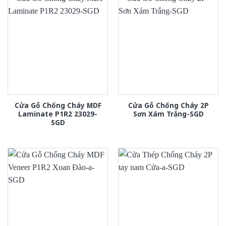
Cửa Gỗ Chống Cháy MDF
Cửa Gỗ Chống Cháy 2P
Laminate P1R2 23029-
Sơn Xám Trắng-SGD
SGD