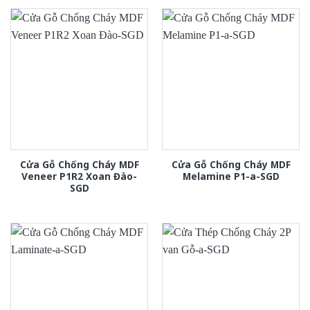
Cửa Gỗ Chống Cháy MDF
Cửa Gỗ Chống Cháy MDF
Veneer P1R2 Xoan Đào-
Melamine P1-a-SGD
SGD