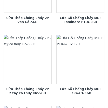
Cửa Thép Chống Cháy 2P
Cửa Gỗ Chống Cháy MDF
van Gỗ-SGD
Laminate P1-a-SGD
Cửa Thép Chống Cháy 2P
Cửa Gỗ Chống Cháy MDF
2 tay co thuy luc-SGD
P1R4-C1-SGD