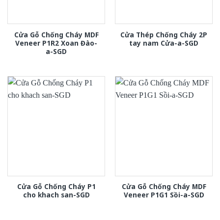
Cửa Gỗ Chống Cháy MDF
Cửa Thép Chống Cháy 2P
Veneer P1R2 Xoan Đào-
tay nam Cửa-a-SGD
a-SGD
Cửa Gỗ Chống Cháy P1
Cửa Gỗ Chống Cháy MDF
cho khach san-SGD
Veneer P1G1 Sồi-a-SGD