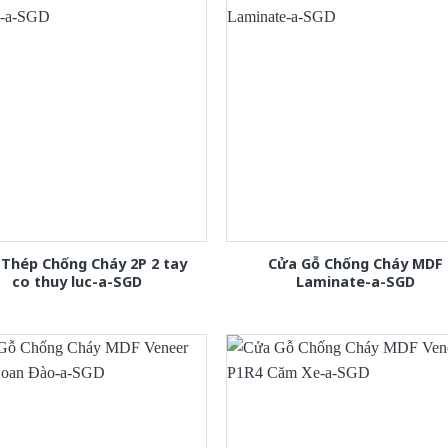
Thép Chống Cháy 2P 2 tay
Cửa Gỗ Chống Cháy MDF
co thuy luc-a-SGD
Laminate-a-SGD