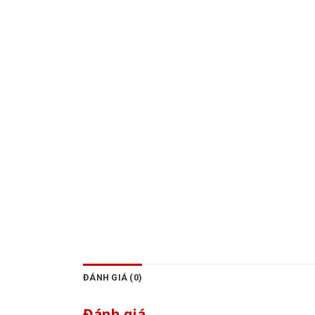
ĐÁNH GIÁ (0)
Đánh giá