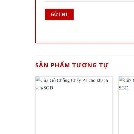
SẢN PHẨM TƯƠNG TỰ