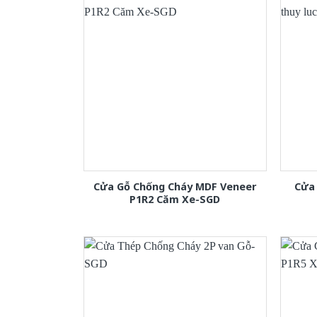
Cửa Gỗ Chống Cháy MDF Veneer
Cửa 
P1R2 Căm Xe-SGD