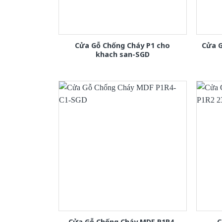
Cửa Gỗ Chống Cháy P1 cho
Cửa 
khach san-SGD
Cửa Gỗ Chống Cháy MDF P1R4-
C