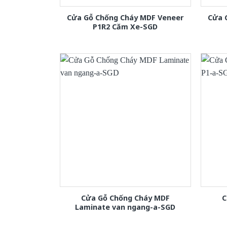
Cửa Gỗ Chống Cháy MDF Veneer
Cửa 
P1R2 Căm Xe-SGD
Cửa Gỗ Chống Cháy MDF
C
Laminate van ngang-a-SGD