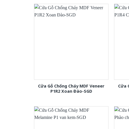
Cửa Gỗ Chống Cháy MDF Veneer
Cửa 
P1R2 Xoan Đào-SGD