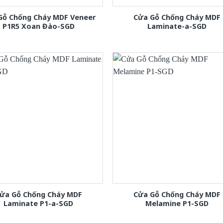
Gỗ Chống Cháy MDF Veneer
Cửa Gỗ Chống Cháy MDF
P1R5 Xoan Đào-SGD
Laminate-a-SGD
ửa Gỗ Chống Cháy MDF
Cửa Gỗ Chống Cháy MDF
Laminate P1-a-SGD
Melamine P1-SGD