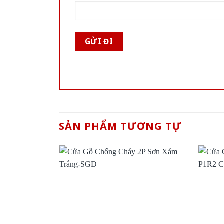
SẢN PHẨM TƯƠNG TỰ