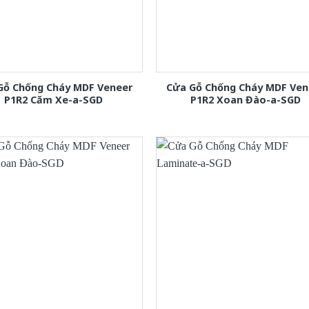
Gỗ Chống Cháy MDF Veneer
Cửa Gỗ Chống Cháy MDF Ven
P1R2 Căm Xe-a-SGD
P1R2 Xoan Đào-a-SGD