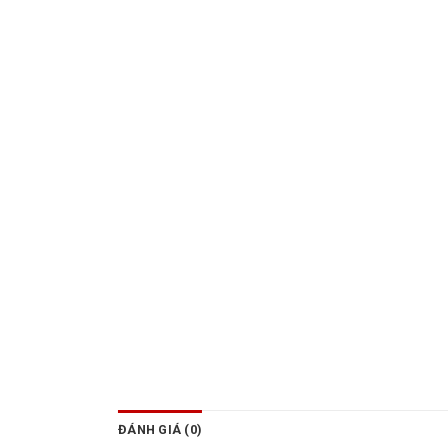
ĐÁNH GIÁ (0)