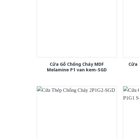
Cửa Gỗ Chống Cháy MDF
Cửa 
Melamine P1 van kem-SGD