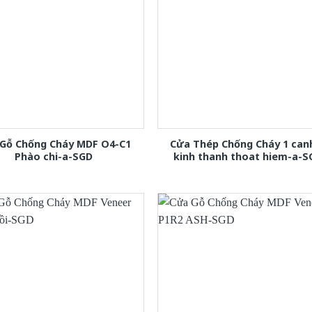
Gỗ Chống Cháy MDF O4-C1
Cửa Thép Chống Cháy 1 can
Phào chi-a-SGD
kinh thanh thoat hiem-a-S