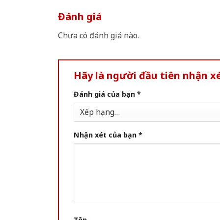
Đánh giá
Chưa có đánh giá nào.
Hãy là người đầu tiên nhận 
Đánh giá của bạn
*
Nhận xét của bạn
*
Tên