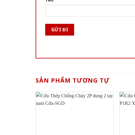
SẢN PHẨM TƯƠNG TỰ