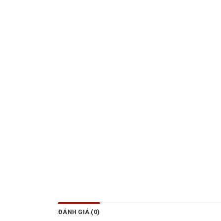
ĐÁNH GIÁ (0)