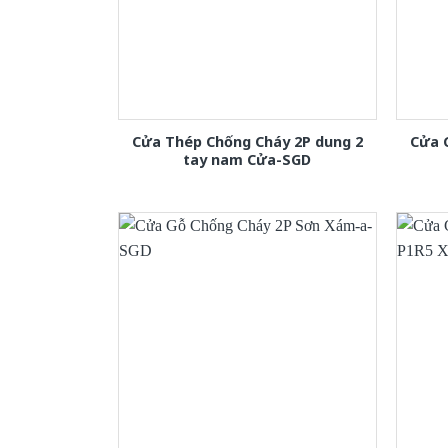
Cửa Thép Chống Cháy 2P dung 2
Cửa 
tay nam Cửa-SGD