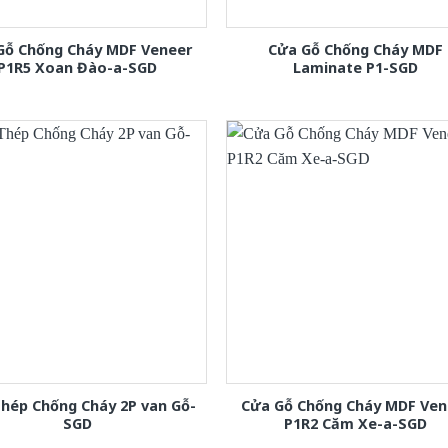
Gỗ Chống Cháy MDF Veneer
Cửa Gỗ Chống Cháy MDF
P1R5 Xoan Đào-a-SGD
Laminate P1-SGD
hép Chống Cháy 2P van Gỗ-
Cửa Gỗ Chống Cháy MDF Ven
SGD
P1R2 Căm Xe-a-SGD