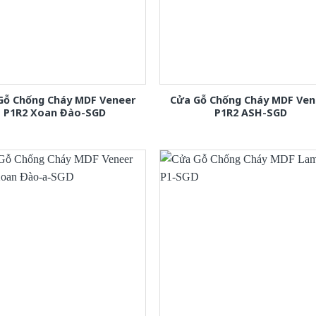
Gỗ Chống Cháy MDF Veneer
Cửa Gỗ Chống Cháy MDF Ven
P1R2 Xoan Đào-SGD
P1R2 ASH-SGD