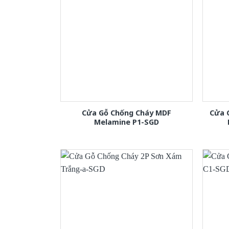
Cửa Gỗ Chống Cháy MDF
Cửa 
Melamine P1-SGD