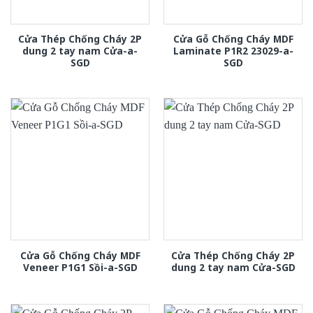
Cửa Thép Chống Cháy 2P
Cửa Gỗ Chống Cháy MDF
dung 2 tay nam Cửa-a-
Laminate P1R2 23029-a-
SGD
SGD
Cửa Gỗ Chống Cháy MDF
Cửa Thép Chống Cháy 2P
Veneer P1G1 Sồi-a-SGD
dung 2 tay nam Cửa-SGD