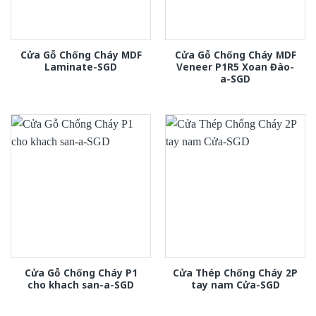
Cửa Gỗ Chống Cháy MDF
Cửa Gỗ Chống Cháy MDF
Laminate-SGD
Veneer P1R5 Xoan Đào-
a-SGD
Cửa Gỗ Chống Cháy P1
Cửa Thép Chống Cháy 2P
cho khach san-a-SGD
tay nam Cửa-SGD