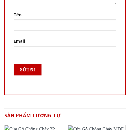
Tên
Email
SẢN PHẨM TƯƠNG TỰ