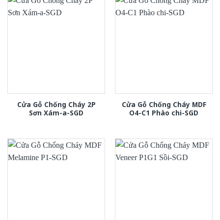
Cửa Gỗ Chống Cháy 2P
Cửa Gỗ Chống Cháy MDF
Sơn Xám-a-SGD
O4-C1 Phào chi-SGD