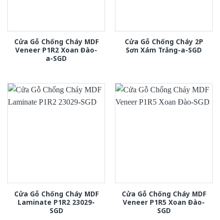
Cửa Gỗ Chống Cháy MDF
Cửa Gỗ Chống Cháy 2P
Veneer P1R2 Xoan Đào-
Sơn Xám Trắng-a-SGD
a-SGD
Cửa Gỗ Chống Cháy MDF
Cửa Gỗ Chống Cháy MDF
Laminate P1R2 23029-
Veneer P1R5 Xoan Đào-
SGD
SGD