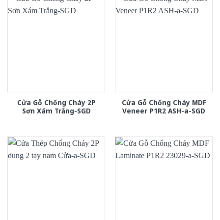
Cửa Gỗ Chống Cháy 2P
Cửa Gỗ Chống Cháy MDF
Sơn Xám Trắng-SGD
Veneer P1R2 ASH-a-SGD