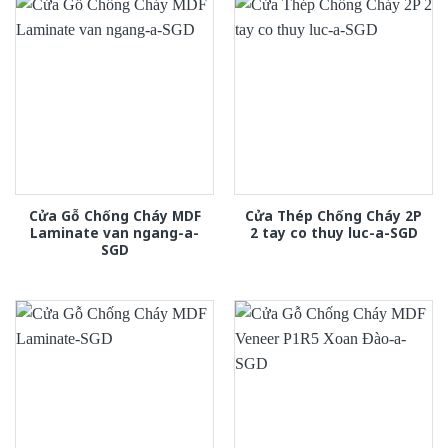
Cửa Gỗ Chống Cháy MDF
Cửa Thép Chống Cháy 2P
Laminate van ngang-a-
2 tay co thuy luc-a-SGD
SGD