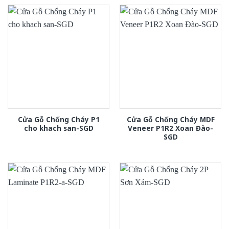
Cửa Gỗ Chống Cháy P1
Cửa Gỗ Chống Cháy MDF
cho khach san-SGD
Veneer P1R2 Xoan Đào-
SGD