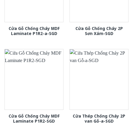
Cửa Gỗ Chống Cháy MDF
Cửa Gỗ Chống Cháy 2P
Laminate P1R2-a-SGD
Sơn Xám-SGD
Cửa Gỗ Chống Cháy MDF
Cửa Thép Chống Cháy 2P
Laminate P1R2-SGD
van Gỗ-a-SGD