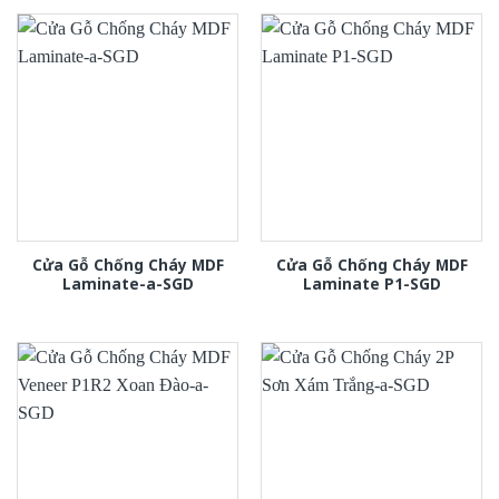
Cửa Gỗ Chống Cháy MDF
Cửa Gỗ Chống Cháy MDF
Laminate-a-SGD
Laminate P1-SGD