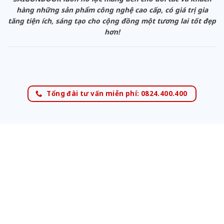
hàng những sản phẩm công nghệ cao cấp, có giá trị gia
tăng tiện ích, sáng tạo cho cộng đồng một tương lai tốt đẹp
hơn!
Tổng đài tư vấn miễn phí: 0824.400.400