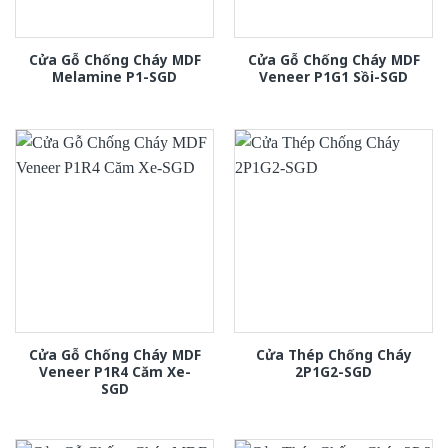
Cửa Gỗ Chống Cháy MDF
Cửa Gỗ Chống Cháy MDF
Melamine P1-SGD
Veneer P1G1 Sồi-SGD
Cửa Gỗ Chống Cháy MDF
Cửa Thép Chống Cháy
Veneer P1R4 Căm Xe-
2P1G2-SGD
SGD