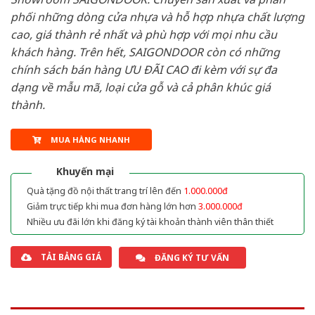
phối những dòng cửa nhựa và hỗ hợp nhựa chất lượng
cao, giá thành rẻ nhất và phù hợp với mọi nhu cầu
khách hàng. Trên hết, SAIGONDOOR còn có những
chính sách bán hàng ƯU ĐÃI CAO đi kèm với sự đa
dạng về mẫu mã, loại cửa gỗ và cả phân khúc giá
thành.
MUA HÀNG NHANH
Khuyến mại
Quà tặng đồ nội thất trang trí lên đến
1.000.000đ
Giảm trực tiếp khi mua đơn hàng lớn hơn
3.000.000đ
Nhiều ưu đãi lớn khi đăng ký tài khoản thành viên thân thiết
TẢI BẢNG GIÁ
ĐĂNG KÝ TƯ VẤN