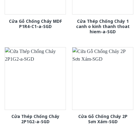
Cửa Gỗ Chống Cháy MDF
Cửa Thép Chống Cháy 1
P1R4-C1-a-SGD
canh o kinh thanh thoat
hiem-a-SGD
Cửa Thép Chống Cháy
Cửa Gỗ Chống Cháy 2P
2P1G2-a-SGD
Sơn Xám-SGD