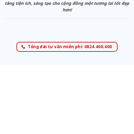
tăng tiện ích, sáng tạo cho cộng đồng một tương lai tốt đẹp
hơn!
Tổng đài tư vấn miễn phí: 0824.400.400