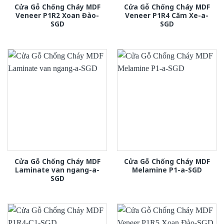
Cửa Gỗ Chống Cháy MDF
Cửa Gỗ Chống Cháy MDF
Veneer P1R2 Xoan Đào-
Veneer P1R4 Căm Xe-a-
SGD
SGD
Cửa Gỗ Chống Cháy MDF
Cửa Gỗ Chống Cháy MDF
Laminate van ngang-a-
Melamine P1-a-SGD
SGD