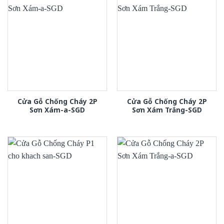
Cửa Gỗ Chống Cháy 2P
Cửa Gỗ Chống Cháy 2P
Sơn Xám-a-SGD
Sơn Xám Trắng-SGD