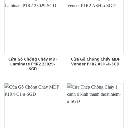
Cửa Gỗ Chống Cháy MDF
Cửa Gỗ Chống Cháy MDF
Laminate P1R2 23029-
Veneer P1R2 ASH-a-SGD
SGD