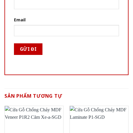
Email
SẢN PHẨM TƯƠNG TỰ