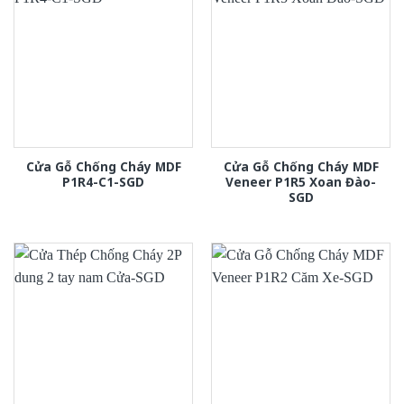
Cửa Gỗ Chống Cháy MDF
Cửa Gỗ Chống Cháy MDF
P1R4-C1-SGD
Veneer P1R5 Xoan Đào-
SGD