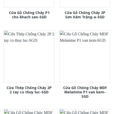
Cửa Gỗ Chống Cháy P1
Cửa Gỗ Chống Cháy 2P
cho khach san-SGD
Sơn Xám Trắng-a-SGD
Cửa Thép Chống Cháy 2P
Cửa Gỗ Chống Cháy MDF
2 tay co thuy luc-SGD
Melamine P1 van kem-
SGD