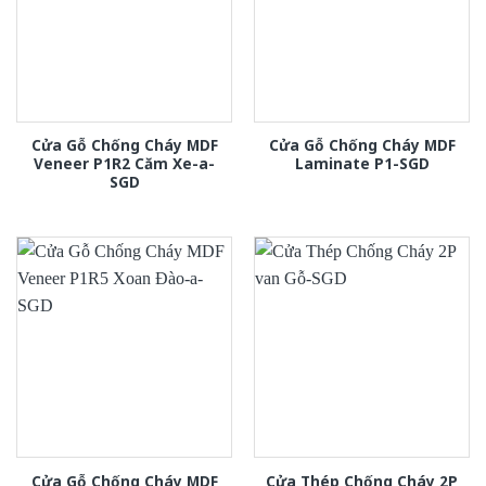
Cửa Gỗ Chống Cháy MDF
Cửa Gỗ Chống Cháy MDF
Veneer P1R2 Căm Xe-a-
Laminate P1-SGD
SGD
Cửa Gỗ Chống Cháy MDF
Cửa Thép Chống Cháy 2P