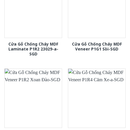
Cửa Gỗ Chống Cháy MDF
Cửa Gỗ Chống Cháy MDF
Laminate P1R2 23029-a-
Veneer P1G1 Sồi-SGD
SGD