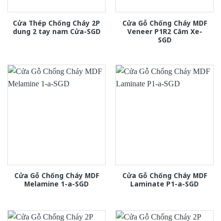
Cửa Thép Chống Cháy 2P
Cửa Gỗ Chống Cháy MDF
dung 2 tay nam Cửa-SGD
Veneer P1R2 Căm Xe-
SGD
Cửa Gỗ Chống Cháy MDF
Cửa Gỗ Chống Cháy MDF
Melamine 1-a-SGD
Laminate P1-a-SGD