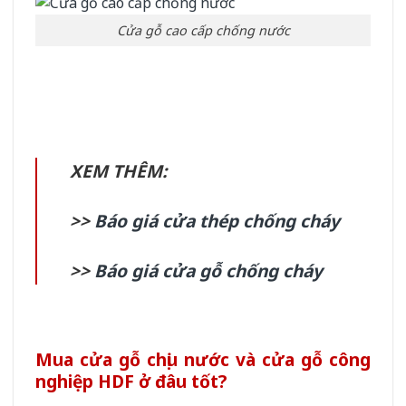
Cửa gỗ cao cấp chống nước
XEM THÊM:
>>
Báo giá cửa thép chống cháy
>>
Báo giá cửa gỗ chống cháy
Mua cửa gỗ chịu nước và cửa gỗ công
nghiệp HDF ở đâu tốt?