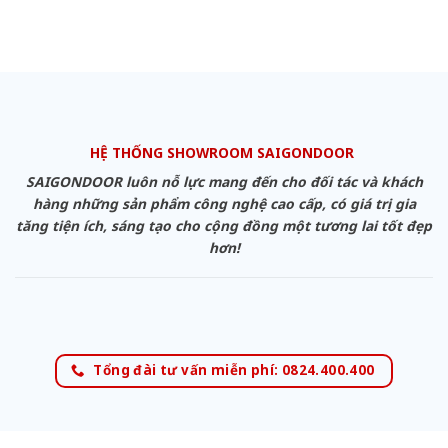
HỆ THỐNG SHOWROOM SAIGONDOOR
SAIGONDOOR luôn nỗ lực mang đến cho đối tác và khách
hàng những sản phẩm công nghệ cao cấp, có giá trị gia
tăng tiện ích, sáng tạo cho cộng đồng một tương lai tốt đẹp
hơn!
Tổng đài tư vấn miễn phí: 0824.400.400