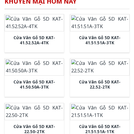
KHUYẾN MẠI HÔM NAY
Cửa Vân Gỗ 5D KAT-
Cửa Vân Gỗ 5D KAT-
41.52.52A-4TK
41.51.51A-3TK
Cửa Vân Gỗ 5D KAT-
Cửa Vân Gỗ 5D KAT-
41.50.50A-3TK
22.52-2TK
Cửa Vân Gỗ 5D KAT-
Cửa Vân Gỗ 5D KAT-
22.50-2TK
21.51.51A-1TK