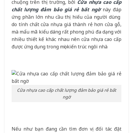
chuộng trên thị trường, bởi
Cửa nhựa cao cấp
chất lượng đảm bảo giá rẻ bất ngờ
này đáp
ứng phần lớn nhu cầu thị hiếu của người dùng
do tính chất cửa nhựa giá thành rẻ hơn cửa gỗ,
mà mẩu mã kiểu dáng rất phong phú đa dạng với
nhiều thiết kế khác nhau nên cửa nhựa cao cấp
được ứng dụng trong mọi kiến trúc ngôi nhà
Cửa nhựa cao cấp chất lượng đảm bảo giá rẻ bất
ngờ
Nếu như bạn đang cần tìm đơn vị đối tác đặt