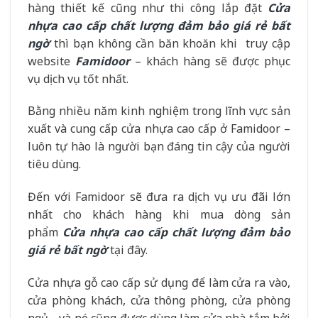
hàng thiết kế cũng như thi công lắp đặt
Cửa
nhựa cao cấp chất lượng đảm bảo giá rẻ bất
ngờ
thì bạn không cần băn khoăn khi truy cập
website
Famidoor
– khách hàng sẽ được phục
vụ dịch vụ tốt nhất.
Bằng nhiều năm kinh nghiệm trong lĩnh vực sản
xuất và cung cấp cửa nhựa cao cấp ở Famidoor –
luôn tự hào là người bạn đáng tin cậy của người
tiêu dùng.
Đến với Famidoor sẽ đưa ra dịch vụ ưu đãi lớn
nhất cho khách hàng khi mua dòng sản
phẩm
Cửa nhựa cao cấp chất lượng đảm bảo
giá rẻ bất ngờ
tại đây.
Cửa nhựa gỗ cao cấp sử dụng để làm cửa ra vào,
cửa phòng khách, cửa thông phòng, cửa phòng