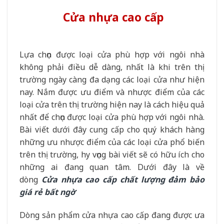
Cửa nhựa cao cấp
Lựa chọn được loại cửa phù hợp với ngôi nhà
không phải điều dễ dàng, nhất là khi trên thị
trường ngày càng đa dạng các loại cửa như hiện
nay. Nắm được ưu điểm và nhược điểm của các
loại cửa trên thị trường hiện nay là cách hiệu quả
nhất để chọn được loại cửa phù hợp với ngôi nhà.
Bài viết dưới đây cung cấp cho quý khách hàng
những ưu nhược điểm của các loại cửa phổ biến
trên thị trường, hy vọng bài viết sẽ có hữu ích cho
những ai đang quan tâm. Dưới đây là về
dòng
Cửa nhựa cao cấp chất lượng đảm bảo
giá rẻ bất ngờ
Dòng sản phẩm cửa nhựa cao cấp đang được ưa