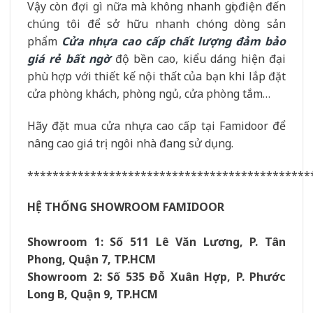
Vậy còn đợi gì nữa mà không nhanh gọi điện đến
chúng tôi để sở hữu nhanh chóng dòng sản
phẩm
Cửa nhựa cao cấp chất lượng đảm bảo
giá rẻ bất ngờ
độ bền cao, kiểu dáng hiện đại
phù hợp với thiết kế nội thất của bạn khi lắp đặt
cửa phòng khách, phòng ngủ, cửa phòng tắm…
Hãy đặt mua cửa nhựa cao cấp tại Famidoor để
nâng cao giá trị ngôi nhà đang sử dụng.
*********************************************
HỆ THỐNG SHOWROOM FAMIDOOR
Showroom 1: Số 511 Lê Văn Lương, P. Tân
Phong, Quận 7, TP.HCM
Showroom 2: Số 535 Đỗ Xuân Hợp, P. Phước
Long B, Quận 9, TP.HCM