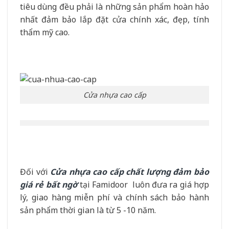
tiêu dùng đều phải là những sản phẩm hoàn hảo
nhất đảm bảo lắp đặt cửa chính xác, đẹp, tính
thẩm mỹ cao.
Cửa nhựa cao cấp
Đối với
Cửa nhựa cao cấp chất lượng đảm bảo
giá rẻ bất ngờ
tại Famidoor luôn đưa ra giá hợp
lý, giao hàng miễn phí và chính sách bảo hành
sản phẩm thời gian là từ 5 -10 năm.