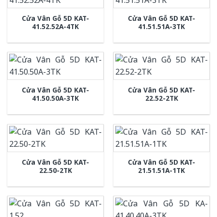
Cửa Vân Gỗ 5D KAT-
Cửa Vân Gỗ 5D KAT-
41.52.52A-4TK
41.51.51A-3TK
Cửa Vân Gỗ 5D KAT-
Cửa Vân Gỗ 5D KAT-
41.50.50A-3TK
22.52-2TK
Cửa Vân Gỗ 5D KAT-
Cửa Vân Gỗ 5D KAT-
22.50-2TK
21.51.51A-1TK