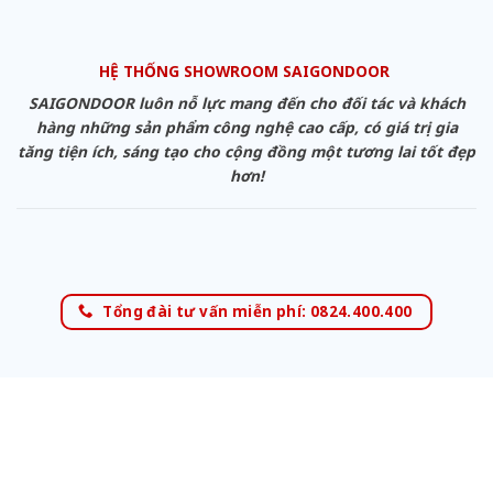
HỆ THỐNG SHOWROOM SAIGONDOOR
SAIGONDOOR luôn nỗ lực mang đến cho đối tác và khách
hàng những sản phẩm công nghệ cao cấp, có giá trị gia
tăng tiện ích, sáng tạo cho cộng đồng một tương lai tốt đẹp
hơn!
Tổng đài tư vấn miễn phí: 0824.400.400