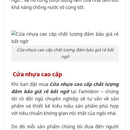
ngủ… và nó cũng được dùng làm cửa nhà tắm bởi
khả năng chống nước vô cùng tốt.
Cửa nhựa cao cấp chất lượng đảm bảo giá rẻ bất
ngờ
Cửa nhựa cao cấp
Khi bạn đặt mua
Cửa nhựa cao cấp chất lượng
đảm bảo giá rẻ bất ngờ
tại Famidoor – chúng
tôi có đội ngũ chuyên nghiệp sẽ tư vấn về sản
phẩm và thiết kế kiểu mẫu sản phẩm phù hợp
với tiêu chuẩn không gian nội thất của ngôi nhà.
Do đó mỗi sản phẩm chúng tôi đưa đến người