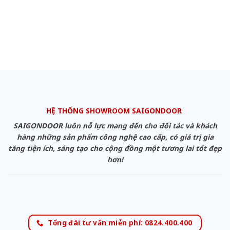
HỆ THỐNG SHOWROOM SAIGONDOOR
SAIGONDOOR luôn nỗ lực mang đến cho đối tác và khách
hàng những sản phẩm công nghệ cao cấp, có giá trị gia
tăng tiện ích, sáng tạo cho cộng đồng một tương lai tốt đẹp
hơn!
Tổng đài tư vấn miễn phí: 0824.400.400