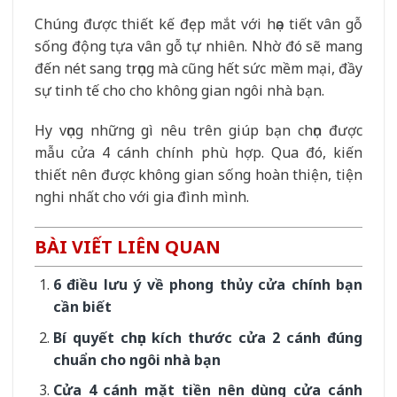
Chúng được thiết kế đẹp mắt với họa tiết vân gỗ
sống động tựa vân gỗ tự nhiên. Nhờ đó sẽ mang
đến nét sang trọng mà cũng hết sức mềm mại, đầy
sự tinh tế cho cho không gian ngôi nhà bạn.
Hy vọng những gì nêu trên giúp bạn chọn được
mẫu cửa 4 cánh chính phù hợp. Qua đó, kiến
thiết nên được không gian sống hoàn thiện, tiện
nghi nhất cho với gia đình mình.
BÀI VIẾT LIÊN QUAN
6 điều lưu ý về phong thủy cửa chính bạn
cần biết
Bí quyết chọn kích thước cửa 2 cánh đúng
chuẩn cho ngôi nhà bạn
Cửa 4 cánh mặt tiền nên dùng cửa cánh