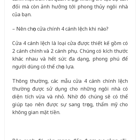
đối mà còn ảnh hưởng tới phong thủy ngôi nhà
của bạn.
– Nên chọn cửa chính 4 cánh lệch khi nào?
Cửa 4 cánh lệch là loại cửa được thiết kế gồm có
2 cánh chính và 2 cánh phụ. Chúng có kích thước
khác nhau và hết sức đa dạng, phong phú để
người dùng có thể chọn lựa.
Thông thường, các mẫu cửa 4 cánh chính lệch
thường được sử dụng cho những ngôi nhà có
diện tích vừa và nhỏ. Nhờ đó chúng sẽ có thể
giúp tạo nên được sự sang trọng, thẩm mỹ cho
không gian mặt tiền.