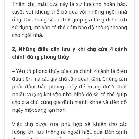
Thậm chí, mẫu cửa này là sự lựa chọn hoàn hảo,
tuyệt vời không thể bỏ qua với những ngôi nhà
ống. Do chúng sẽ có thể giúp gia tăng diện tích
sử dụng, mà vẫn có thể đảm bảo độ thông thoáng
cho ngôi nhà.
2, Những điều cần lưu ý khi chọn cửa 4 cánh
chính đúng phong thủy
– Yếu tố phong thủy của cửa chính 4 cánh là điều
đầu tiên mà các gia chủ cần quan tâm. Chúng cần
phải đảm bảo phong thủy để mang được thật
nhiều vượng khí vào nhà. Nhờ đó sẽ có thể giúp
cho gia chủ cùng gia đình mạnh khỏe và tiền đồ
ngày một sáng lạn hơn.
Việc chọn được cửa phù hợp sẽ khiến cho các
luồng khí lưu thông ra ngoài hiệu quả. Bên cạnh