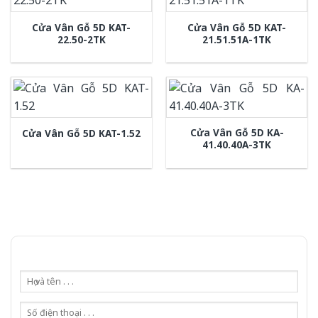
Cửa Vân Gỗ 5D KAT-
Cửa Vân Gỗ 5D KAT-
22.50-2TK
21.51.51A-1TK
Cửa Vân Gỗ 5D KA-
Cửa Vân Gỗ 5D KAT-1.52
41.40.40A-3TK