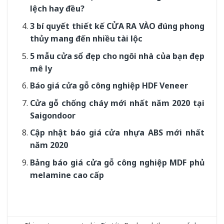
lệch hay đều?
3 bí quyết thiết kế CỬA RA VÀO đúng phong
thủy mang đến nhiều tài lộc
5 mẫu cửa sổ đẹp cho ngôi nhà của bạn đẹp
mê ly
Báo giá cửa gỗ công nghiệp HDF Veneer
Cửa gỗ chống cháy mới nhất năm 2020 tại
Saigondoor
Cập nhật báo giá cửa nhựa ABS mới nhất
năm 2020
Bảng báo giá cửa gỗ công nghiệp MDF phủ
melamine cao cấp