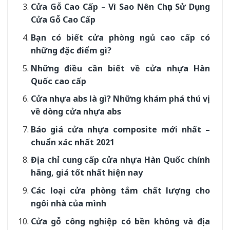
Cửa Gỗ Cao Cấp – Vì Sao Nên Chọn Sử Dụng
Cửa Gỗ Cao Cấp
Bạn có biết cửa phòng ngủ cao cấp có
những đặc điểm gì?
Những điều cần biết về cửa nhựa Hàn
Quốc cao cấp
Cửa nhựa abs là gì? Những khám phá thú vị
về dòng cửa nhựa abs
Báo giá cửa nhựa composite mới nhất –
chuẩn xác nhất 2021
Địa chỉ cung cấp cửa nhựa Hàn Quốc chính
hãng, giá tốt nhất hiện nay
Các loại cửa phòng tắm chất lượng cho
ngôi nhà của mình
Cửa gỗ công nghiệp có bền không và địa