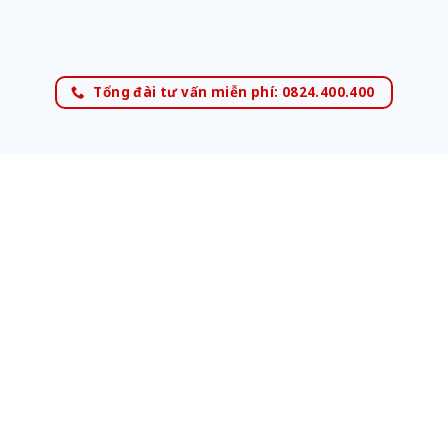
Tổng đài tư vấn miễn phí: 0824.400.400