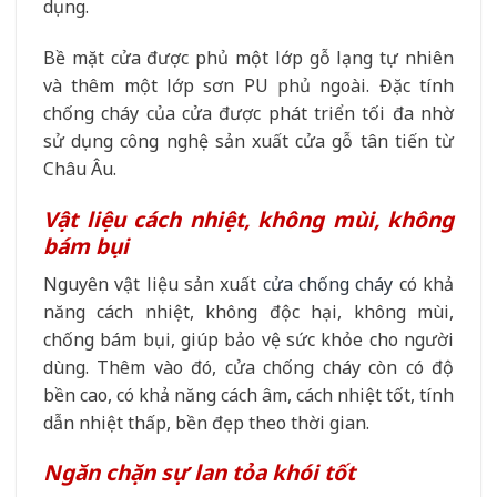
dụng.
Bề mặt cửa được phủ một lớp gỗ lạng tự nhiên
và thêm một lớp sơn PU phủ ngoài. Đặc tính
chống cháy của cửa được phát triển tối đa nhờ
sử dụng công nghệ sản xuất cửa gỗ tân tiến từ
Châu Âu.
Vật liệu cách nhiệt, không mùi, không
bám bụi
Nguyên vật liệu sản xuất
cửa chống cháy
có khả
năng cách nhiệt, không độc hại, không mùi,
chống bám bụi, giúp bảo vệ sức khỏe cho người
dùng. Thêm vào đó, cửa chống cháy còn có độ
bền cao, có khả năng cách âm, cách nhiệt tốt, tính
dẫn nhiệt thấp, bền đẹp theo thời gian.
Ngăn chặn sự lan tỏa khói tốt