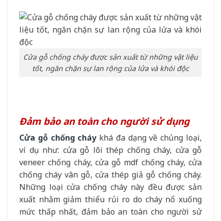
Cửa gỗ chống cháy được sản xuất từ những vật liệu
tốt, ngăn chặn sự lan rộng của lửa và khói độc
Đảm bảo an toàn cho người sử dụng
Cửa gỗ chống cháy
khá đa dạng về chủng loại,
ví dụ như: cửa gỗ lõi thép chống cháy, cửa gỗ
veneer chống cháy, cửa gỗ mdf chống cháy, cửa
chống cháy vân gỗ, cửa thép giả gỗ chống cháy.
Những loại cửa chống cháy này đều được sản
xuất nhằm giảm thiểu rủi ro do cháy nổ xuống
mức thấp nhất, đảm bảo an toàn cho người sử