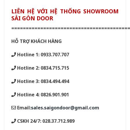
LIÊN HỆ VỚI HỆ THỐNG SHOWROOM
SÀI GÒN DOOR
========================================
HỖ TRỢ KHÁCH HÀNG
Hotline 1: 0933.707.707
Hotline 2: 0834.715.715
Hotline 3: 0834.494.494
Hotline 4: 0826.901.901
Email:
sales.saigondoor@gmail.com
CSKH 24/7: 028.37.712.989