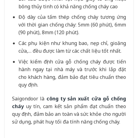
bông thủy tinh có khả năng chống cháy cao
Độ dày của tấm thép chống cháy tương ứng
với thời gian chống cháy: 5mm (60 phút), 6mm
(90 phút), 8mm (120 phút).
Các phụ kiện như khung bao, nẹp chỉ, gioăng
cửa,… đều được làm từ các chất liệu tốt nhất.
Việc kiểm định cửa gỗ chống cháy được tiến
hành ngay tại nhà máy và trước khi lắp đặt
cho khách hàng, đảm bảo đạt tiêu chuẩn theo
quy định.
Saigondoor là
công ty sản xuất cửa gỗ chống
cháy
uy tín, cam kết sản phẩm đạt chuẩn theo
quy định, đảm bảo an toàn và sức khỏe cho người
sử dụng, phát huy tối đa tính năng chống cháy.