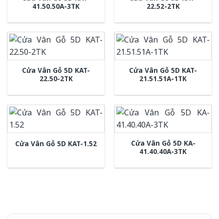
41.50.50A-3TK
22.52-2TK
Cửa Vân Gỗ 5D KAT-
Cửa Vân Gỗ 5D KAT-
22.50-2TK
21.51.51A-1TK
Cửa Vân Gỗ 5D KA-
Cửa Vân Gỗ 5D KAT-1.52
41.40.40A-3TK