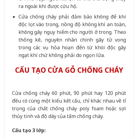
ra ngoài khi được cứu hộ.
Cửa chống cháy phải đảm bảo không để khí
độc lọt vào trong, nồng độ không khí an toàn,
không gây nguy hiểm cho người ở trong. Theo
thống kê, nguyên nhân chính gây tử vong
trong các vụ hỏa hoạn đến từ khói độc gây
ngạt khí chứ không phải do ngọn lửa.
CẤU TẠO CỬA GỖ CHỐNG CHÁY
Cửa chống cháy 60 phút, 90 phút hay 120 phút
đều có cùng một kiểu kết cấu, chỉ khác nhau về tỉ
trọng của chất chống cháy poly foam hoặc sợi
thủy tinh và độ dày của tấm chống cháy.
Cấu tạo 3 lớp: