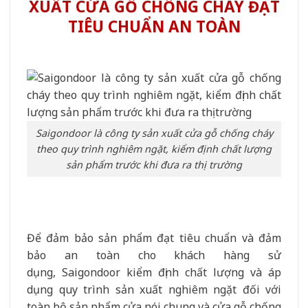
XUẤT CỬA GỖ CHỐNG CHÁY ĐẠT
TIÊU CHUẨN AN TOÀN
Saigondoor là công ty sản xuất cửa gỗ chống cháy
theo quy trình nghiêm ngặt, kiểm định chất lượng
sản phẩm trước khi đưa ra thị trường
Để đảm bảo sản phẩm đạt tiêu chuẩn và đảm
bảo an toàn cho khách hàng sử
dụng, Saigondoor kiểm định chất lượng và áp
dụng quy trình sản xuất nghiêm ngặt đối với
toàn bộ sản phẩm cửa nói chung và cửa gỗ chống