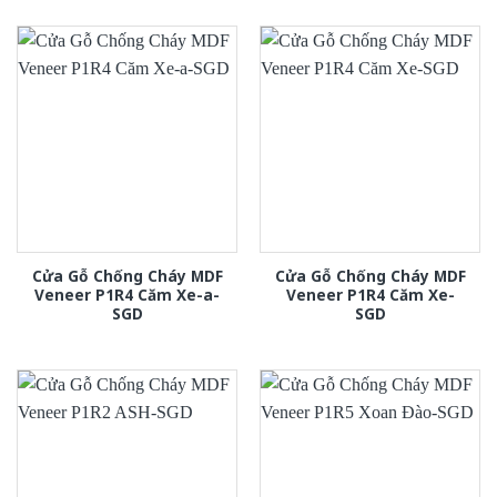
Cửa Gỗ Chống Cháy MDF
Cửa Gỗ Chống Cháy MDF
Veneer P1R4 Căm Xe-a-
Veneer P1R4 Căm Xe-
SGD
SGD