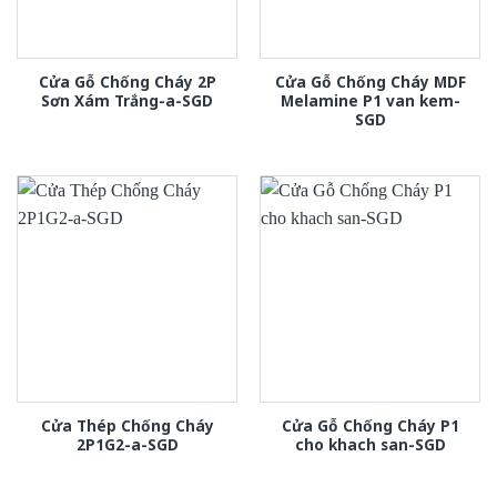
Cửa Gỗ Chống Cháy 2P
Cửa Gỗ Chống Cháy MDF
Sơn Xám Trắng-a-SGD
Melamine P1 van kem-
SGD
Cửa Thép Chống Cháy
Cửa Gỗ Chống Cháy P1
2P1G2-a-SGD
cho khach san-SGD