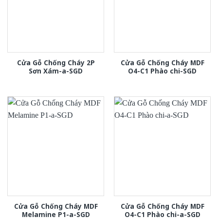
Cửa Gỗ Chống Cháy 2P
Cửa Gỗ Chống Cháy MDF
Sơn Xám-a-SGD
O4-C1 Phào chi-SGD
Cửa Gỗ Chống Cháy MDF
Cửa Gỗ Chống Cháy MDF
Melamine P1-a-SGD
O4-C1 Phào chi-a-SGD