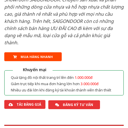
phối những dòng cửa nhựa và hỗ hợp nhựa chất lượng
cao, giá thành rẻ nhất và phù hợp với mọi nhu cầu
khách hàng. Trên hết, SAIGONDOOR còn có những
chính sách bán hàng ƯU ĐÃI CAO đi kèm với sự đa
dạng về mẫu mã, loại cửa gỗ và cả phân khúc giá
thành.
MUA HÀNG NHANH
Khuyến mại
Quà tặng đồ nội thất trang trí lên đến
1.000.000đ
Giảm trực tiếp khi mua đơn hàng lớn hơn
3.000.000đ
Nhiều ưu đãi lớn khi đăng ký tài khoản thành viên thân thiết
TẢI BẢNG GIÁ
ĐĂNG KÝ TƯ VẤN