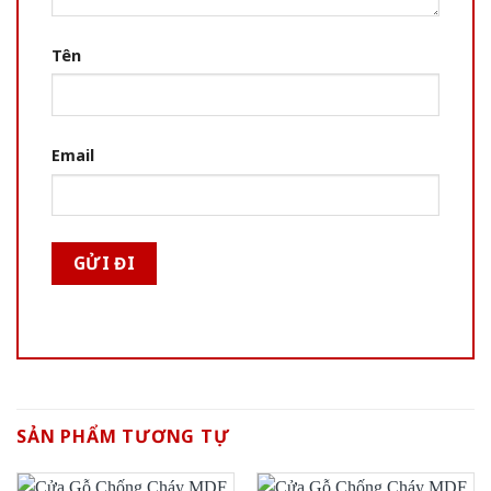
Tên
Email
SẢN PHẨM TƯƠNG TỰ