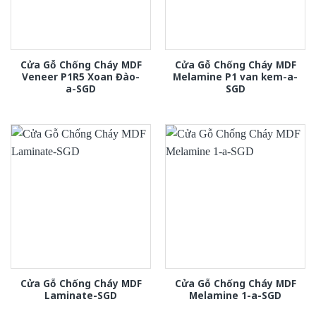
Cửa Gỗ Chống Cháy MDF
Cửa Gỗ Chống Cháy MDF
Veneer P1R5 Xoan Đào-
Melamine P1 van kem-a-
a-SGD
SGD
Cửa Gỗ Chống Cháy MDF
Cửa Gỗ Chống Cháy MDF
Laminate-SGD
Melamine 1-a-SGD