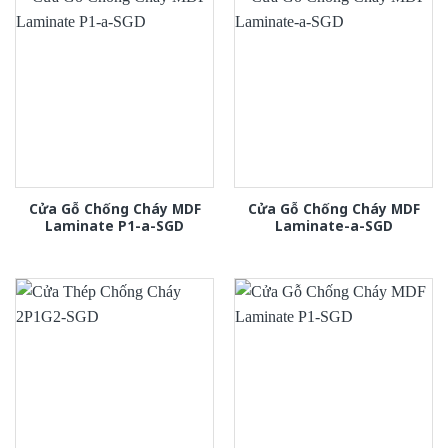
Cửa Gỗ Chống Cháy MDF
Cửa Gỗ Chống Cháy MDF
Laminate P1-a-SGD
Laminate-a-SGD