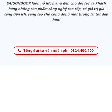
SAIGONDOOR luôn nỗ lực mang đến cho đối tác và khách
hàng những sản phẩm công nghệ cao cấp, có giá trị gia
tăng tiện ích, sáng tạo cho cộng đồng một tương lai tốt đẹp
hơn!
Tổng đài tư vấn miễn phí: 0824.400.400