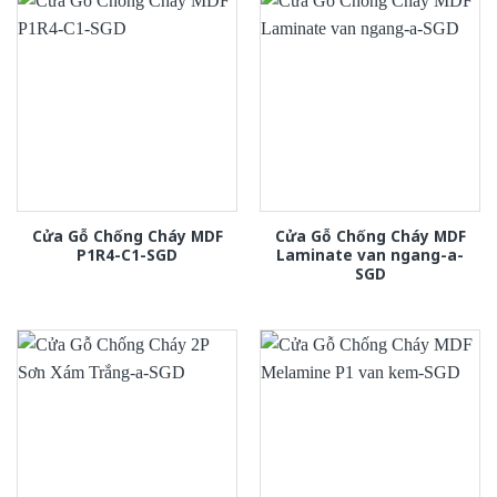
Cửa Gỗ Chống Cháy MDF
Cửa Gỗ Chống Cháy MDF
P1R4-C1-SGD
Laminate van ngang-a-
SGD