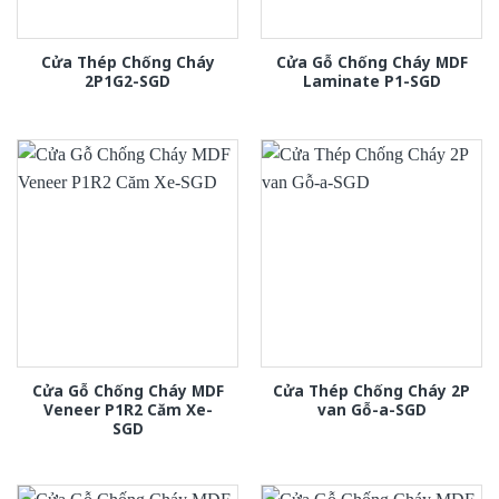
Cửa Thép Chống Cháy
Cửa Gỗ Chống Cháy MDF
2P1G2-SGD
Laminate P1-SGD
Cửa Gỗ Chống Cháy MDF
Cửa Thép Chống Cháy 2P
Veneer P1R2 Căm Xe-
van Gỗ-a-SGD
SGD