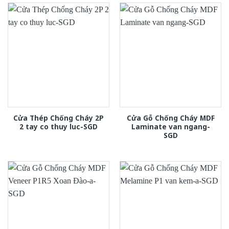
Cửa Thép Chống Cháy 2P
Cửa Gỗ Chống Cháy MDF
2 tay co thuy luc-SGD
Laminate van ngang-
SGD