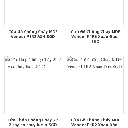
Cửa Gỗ Chống Cháy MDF
Cửa Gỗ Chống Cháy MDF
Veneer P1R2 ASH-SGD
Veneer P1R5 Xoan Đào-
SGD
Cửa Thép Chống Cháy 2P
Cửa Gỗ Chống Cháy MDF
2 tay co thuy luc-a-SGD
Veneer P1R2 Xoan Đào-