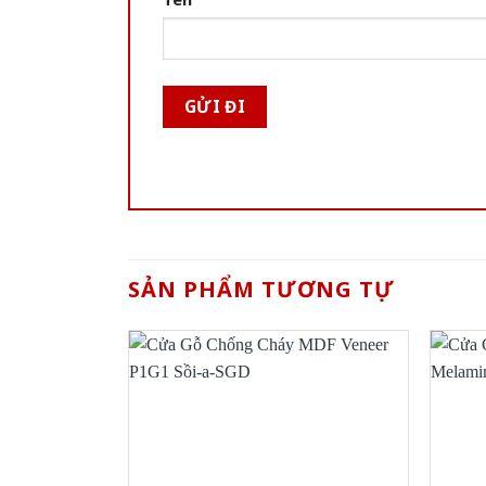
SẢN PHẨM TƯƠNG TỰ