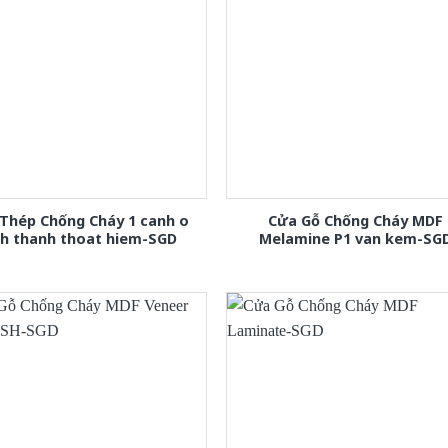
Thép Chống Cháy 1 canh o
Cửa Gỗ Chống Cháy MDF
nh thanh thoat hiem-SGD
Melamine P1 van kem-SG