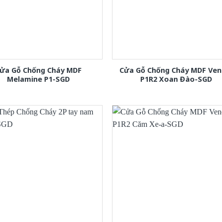
ửa Gỗ Chống Cháy MDF
Cửa Gỗ Chống Cháy MDF Ven
Melamine P1-SGD
P1R2 Xoan Đào-SGD