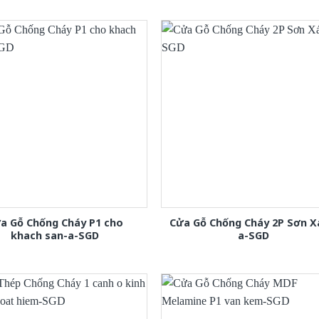
a Gỗ Chống Cháy P1 cho
Cửa Gỗ Chống Cháy 2P Sơn 
khach san-a-SGD
a-SGD