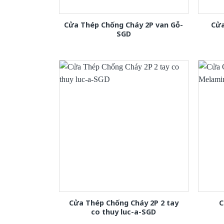
Cửa Thép Chống Cháy 2P van Gỗ-
Cửa
SGD
Cửa Thép Chống Cháy 2P 2 tay
C
co thuy luc-a-SGD