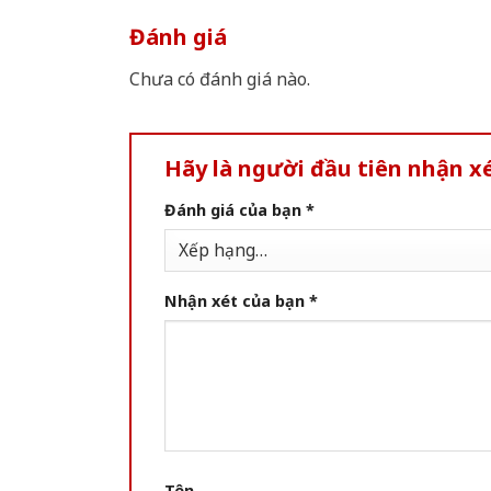
Đánh giá
Chưa có đánh giá nào.
Hãy là người đầu tiên nhận 
Đánh giá của bạn
*
Nhận xét của bạn
*
Tên