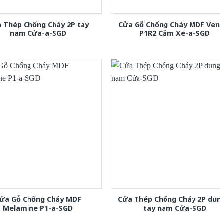
 Thép Chống Cháy 2P tay
Cửa Gỗ Chống Cháy MDF Ven
nam Cửa-a-SGD
P1R2 Căm Xe-a-SGD
ửa Gỗ Chống Cháy MDF
Cửa Thép Chống Cháy 2P dun
Melamine P1-a-SGD
tay nam Cửa-SGD