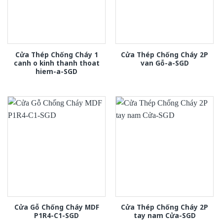
Cửa Thép Chống Cháy 1
Cửa Thép Chống Cháy 2P
canh o kinh thanh thoat
van Gỗ-a-SGD
hiem-a-SGD
Cửa Gỗ Chống Cháy MDF
Cửa Thép Chống Cháy 2P
P1R4-C1-SGD
tay nam Cửa-SGD