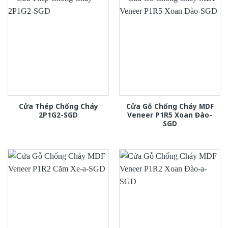
Cửa Thép Chống Cháy
Cửa Gỗ Chống Cháy MDF
2P1G2-SGD
Veneer P1R5 Xoan Đào-
SGD