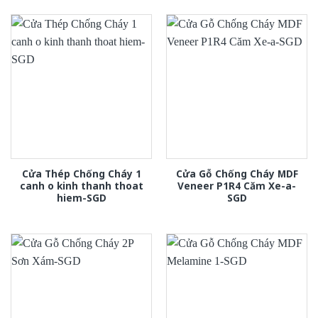
Cửa Thép Chống Cháy 1
Cửa Gỗ Chống Cháy MDF
canh o kinh thanh thoat
Veneer P1R4 Căm Xe-a-
hiem-SGD
SGD