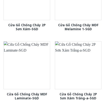
Cửa Gỗ Chống Cháy 2P
Cửa Gỗ Chống Cháy MDF
Sơn Xám-SGD
Melamine 1-SGD
Cửa Gỗ Chống Cháy MDF
Cửa Gỗ Chống Cháy 2P
Laminate-SGD
Sơn Xám Trắng-a-SGD