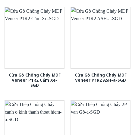
Cửa Gỗ Chống Cháy MDF
Cửa Gỗ Chống Cháy MDF
Veneer P1R2 Căm Xe-
Veneer P1R2 ASH-a-SGD
SGD