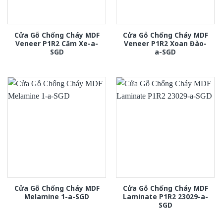
Cửa Gỗ Chống Cháy MDF
Cửa Gỗ Chống Cháy MDF
Veneer P1R2 Căm Xe-a-
Veneer P1R2 Xoan Đào-
SGD
a-SGD
Cửa Gỗ Chống Cháy MDF
Cửa Gỗ Chống Cháy MDF
Melamine 1-a-SGD
Laminate P1R2 23029-a-
SGD