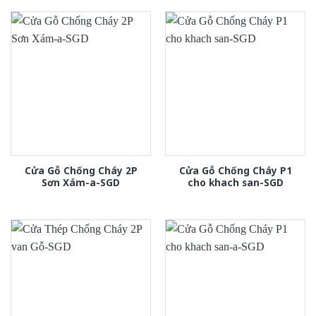
Cửa Gỗ Chống Cháy 2P
Cửa Gỗ Chống Cháy P1
Sơn Xám-a-SGD
cho khach san-SGD