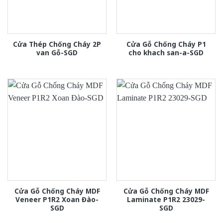
Cửa Thép Chống Cháy 2P
Cửa Gỗ Chống Cháy P1
van Gỗ-SGD
cho khach san-a-SGD
Cửa Gỗ Chống Cháy MDF
Cửa Gỗ Chống Cháy MDF
Veneer P1R2 Xoan Đào-
Laminate P1R2 23029-
SGD
SGD