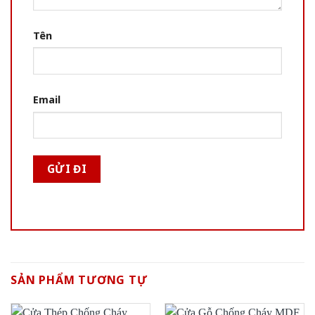
Tên
Email
SẢN PHẨM TƯƠNG TỰ