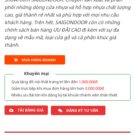
phối những dòng cửa nhựa và hỗ hợp nhựa chất lượng
cao, giá thành rẻ nhất và phù hợp với mọi nhu cầu
khách hàng. Trên hết, SAIGONDOOR còn có những
chính sách bán hàng ƯU ĐÃI CAO đi kèm với sự đa
dạng về mẫu mã, loại cửa gỗ và cả phân khúc giá
thành.
MUA HÀNG NHANH
Khuyến mại
Quà tặng đồ nội thất trang trí lên đến
1.000.000đ
Giảm trực tiếp khi mua đơn hàng lớn hơn
3.000.000đ
Nhiều ưu đãi lớn khi đăng ký tài khoản thành viên thân thiết
TẢI BẢNG GIÁ
ĐĂNG KÝ TƯ VẤN