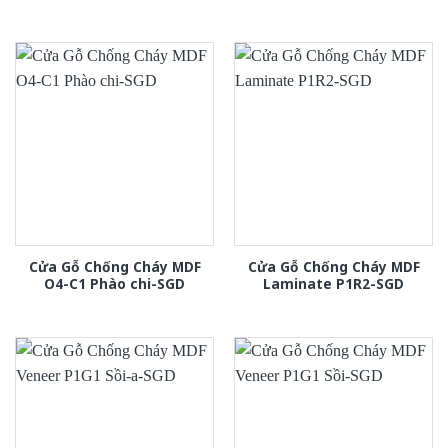
Cửa Gỗ Chống Cháy MDF
Cửa Gỗ Chống Cháy MDF
O4-C1 Phào chi-SGD
Laminate P1R2-SGD