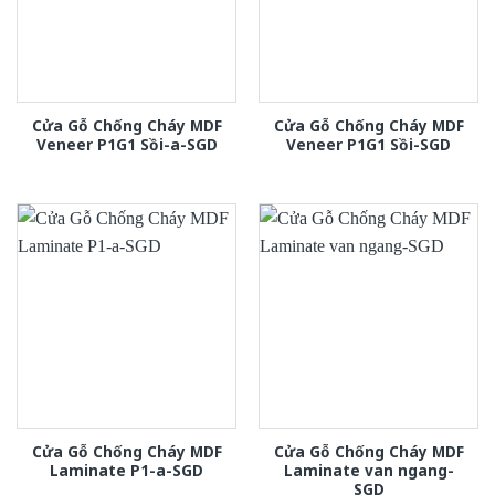
Cửa Gỗ Chống Cháy MDF
Cửa Gỗ Chống Cháy MDF
Veneer P1G1 Sồi-a-SGD
Veneer P1G1 Sồi-SGD
Cửa Gỗ Chống Cháy MDF
Cửa Gỗ Chống Cháy MDF
Laminate P1-a-SGD
Laminate van ngang-
SGD