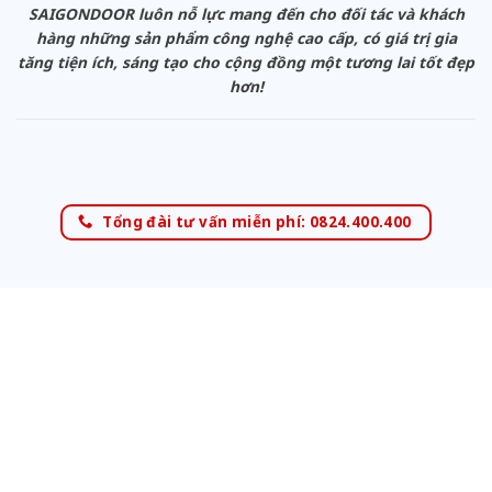
SAIGONDOOR luôn nỗ lực mang đến cho đối tác và khách
hàng những sản phẩm công nghệ cao cấp, có giá trị gia
tăng tiện ích, sáng tạo cho cộng đồng một tương lai tốt đẹp
hơn!
Tổng đài tư vấn miễn phí: 0824.400.400